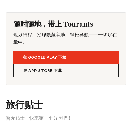
随时随地，带上 Tourants
规划行程、发现隐藏宝地、轻松导航——一切尽在
掌中。
在 GOOGLE PLAY 下载
在 APP STORE 下载
旅行贴士
暂无贴士，快来第一个分享吧！