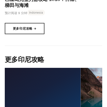
梯田与海滩
Indonesia
预计阅读 9 分钟
更多印尼攻略 →
更多印尼攻略