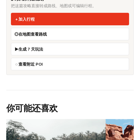
把这篇攻略直接转成路线、地图或可编辑行程。
加入行程
在地图查看路线
生成 7 天玩法
查看附近 POI
你可能还喜欢