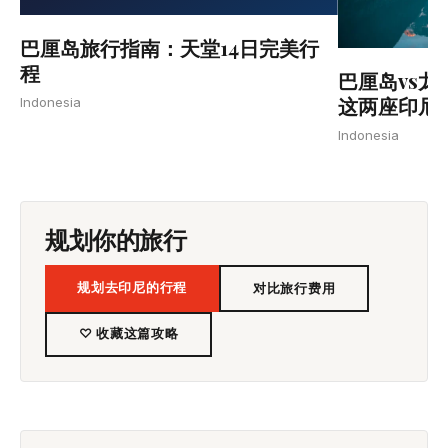
巴厘岛旅行指南：天堂14日完美行
程
巴厘岛vs龙
这两座印尼
Indonesia
Indonesia
规划你的旅行
规划去印尼的行程
对比旅行费用
♡ 收藏这篇攻略