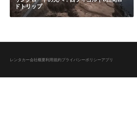
ドトリップ
レンタカー
会社概要
利用規約
プライバシーポリシー
アプリ