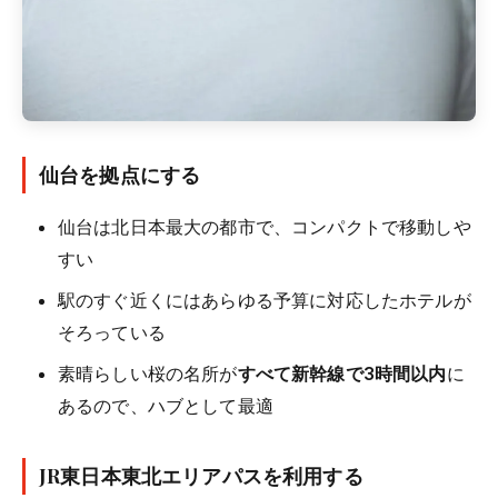
仙台を拠点にする
仙台は北日本最大の都市で、コンパクトで移動しや
すい
駅のすぐ近くにはあらゆる予算に対応したホテルが
そろっている
素晴らしい桜の名所が
すべて新幹線で3時間以内
に
あるので、ハブとして最適
JR東日本東北エリアパスを利用する