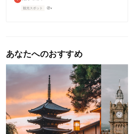
🧭
観光スポット
▾
あなたへのおすすめ