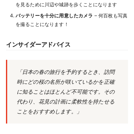
を見るために川辺や城跡を歩くことになります
バッテリーを十分に用意したカメラ
– 何百枚も写真
を撮ることになります！
インサイダーアドバイス
「日本の春の旅行を予約するとき、訪問
時にどの桜の名所が咲いているかを正確
に知ることはほとんど不可能です。その
代わり、花見の計画に柔軟性を持たせる
ことをおすすめします。」