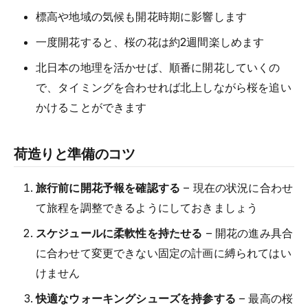
標高や地域の気候も開花時期に影響します
一度開花すると、桜の花は約2週間楽しめます
北日本の地理を活かせば、順番に開花していくの
で、タイミングを合わせれば北上しながら桜を追い
かけることができます
荷造りと準備のコツ
旅行前に開花予報を確認する
– 現在の状況に合わせ
て旅程を調整できるようにしておきましょう
スケジュールに柔軟性を持たせる
– 開花の進み具合
に合わせて変更できない固定の計画に縛られてはい
けません
快適なウォーキングシューズを持参する
– 最高の桜