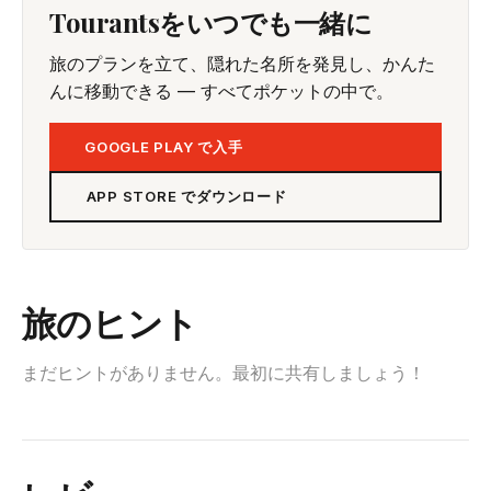
Tourantsをいつでも一緒に
旅のプランを立て、隠れた名所を発見し、かんた
んに移動できる — すべてポケットの中で。
GOOGLE PLAY で入手
APP STORE でダウンロード
旅のヒント
まだヒントがありません。最初に共有しましょう！