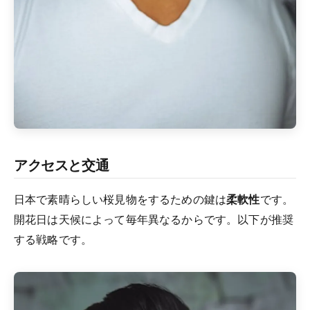
アクセスと交通
日本で素晴らしい桜見物をするための鍵は
柔軟性
です。
開花日は天候によって毎年異なるからです。以下が推奨
する戦略です。