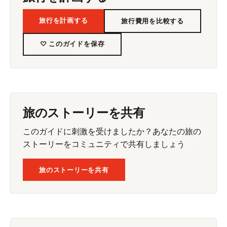
旅行を計画する
旅行費用を比較する
♡ このガイドを保存
旅のストーリーを共有
このガイドに刺激を受けましたか？あなたの旅の
ストーリーをコミュニティで共有しましょう
旅のストーリーを共有