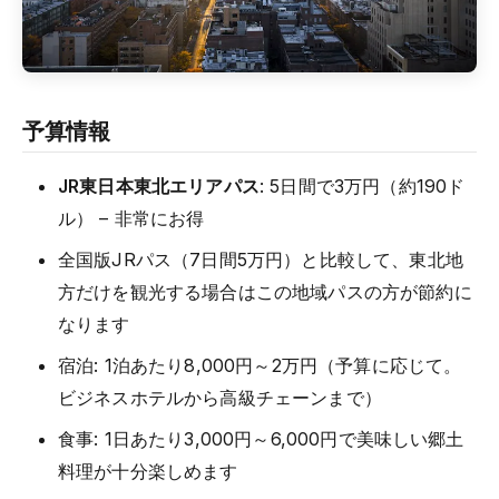
予算情報
JR東日本東北エリアパス
: 5日間で3万円（約190ド
ル） – 非常にお得
全国版JRパス（7日間5万円）と比較して、東北地
方だけを観光する場合はこの地域パスの方が節約に
なります
宿泊: 1泊あたり8,000円～2万円（予算に応じて。
ビジネスホテルから高級チェーンまで）
食事: 1日あたり3,000円～6,000円で美味しい郷土
料理が十分楽しめます