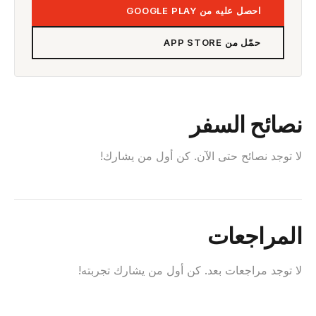
احصل عليه من GOOGLE PLAY
حمّل من APP STORE
نصائح السفر
لا توجد نصائح حتى الآن. كن أول من يشارك!
المراجعات
لا توجد مراجعات بعد. كن أول من يشارك تجربته!