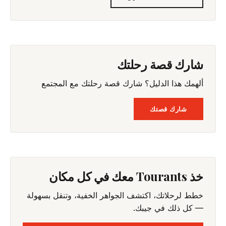
شارك قصة رحلتك
ألهمك هذا الدليل؟ شارك قصة رحلتك مع المجتمع
شارك قصتك
خذ Tourants معك في كل مكان
خطط لرحلاتك، اكتشف الجواهر الخفية، وتنقل بسهولة
— كل ذلك في جيبك.