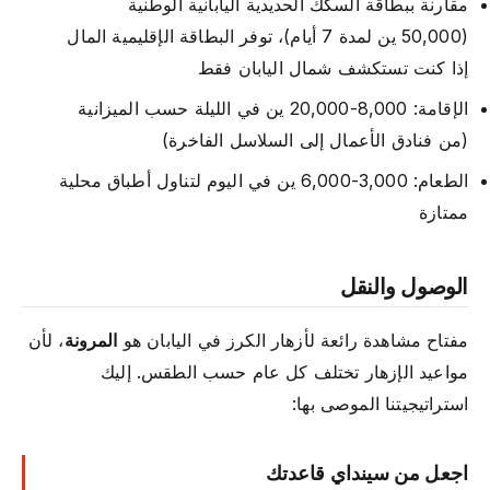
مقارنة ببطاقة السكك الحديدية اليابانية الوطنية
(50,000 ين لمدة 7 أيام)، توفر البطاقة الإقليمية المال
إذا كنت تستكشف شمال اليابان فقط
الإقامة: 8,000-20,000 ين في الليلة حسب الميزانية
(من فنادق الأعمال إلى السلاسل الفاخرة)
الطعام: 3,000-6,000 ين في اليوم لتناول أطباق محلية
ممتازة
الوصول والنقل
مفتاح مشاهدة رائعة لأزهار الكرز في اليابان هو
المرونة
، لأن
مواعيد الإزهار تختلف كل عام حسب الطقس. إليك
استراتيجيتنا الموصى بها:
اجعل من سينداي قاعدتك