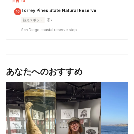
日目 10
Torrey Pines State Natural Reserve
10
🧭
観光スポット
▾
San Diego coastal reserve stop
あなたへのおすすめ