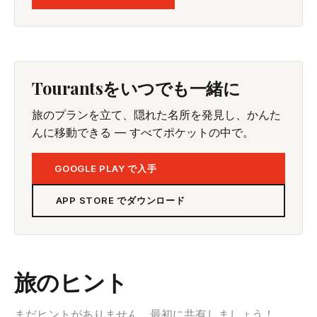
Tourantsをいつでも一緒に
旅のプランを立て、隠れた名所を発見し、かんた
んに移動できる — すべてポケットの中で。
GOOGLE PLAY で入手
APP STORE でダウンロード
旅のヒント
まだヒントがありません。最初に共有しましょう！