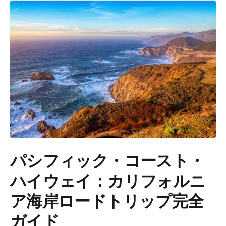
パシフィック・コースト・
ハイウェイ：カリフォルニ
ア海岸ロードトリップ完全
ガイド