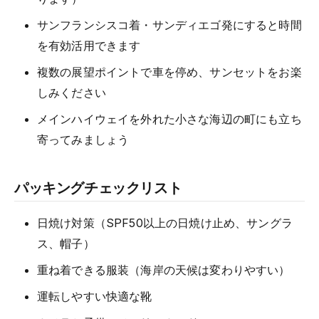
サンフランシスコ着・サンディエゴ発にすると時間
を有効活用できます
複数の展望ポイントで車を停め、サンセットをお楽
しみください
メインハイウェイを外れた小さな海辺の町にも立ち
寄ってみましょう
パッキングチェックリスト
日焼け対策（SPF50以上の日焼け止め、サングラ
ス、帽子）
重ね着できる服装（海岸の天候は変わりやすい）
運転しやすい快適な靴