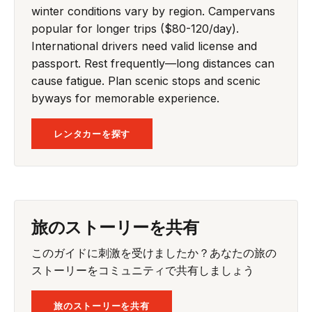
winter conditions vary by region. Campervans
popular for longer trips ($80-120/day).
International drivers need valid license and
passport. Rest frequently—long distances can
cause fatigue. Plan scenic stops and scenic
byways for memorable experience.
レンタカーを探す
旅のストーリーを共有
このガイドに刺激を受けましたか？あなたの旅の
ストーリーをコミュニティで共有しましょう
旅のストーリーを共有