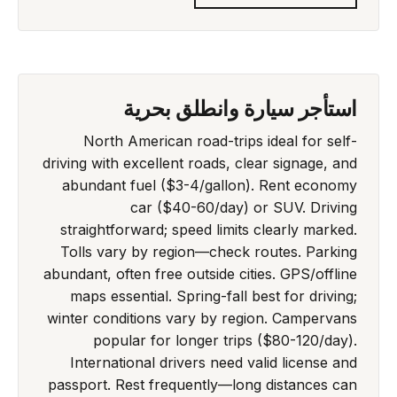
استأجر سيارة وانطلق بحرية
North American road-trips ideal for self-
driving with excellent roads, clear signage, and
abundant fuel ($3-4/gallon). Rent economy
car ($40-60/day) or SUV. Driving
straightforward; speed limits clearly marked.
Tolls vary by region—check routes. Parking
abundant, often free outside cities. GPS/offline
maps essential. Spring-fall best for driving;
winter conditions vary by region. Campervans
popular for longer trips ($80-120/day).
International drivers need valid license and
passport. Rest frequently—long distances can