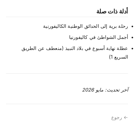
أدلة ذات صلة
رحلة برية إلى الحدائق الوطنية الكاليفورنية
أجمل الشواطئ في كاليفورنيا
عطلة نهاية أسبوع في بلاد النبيذ (منعطف عن الطريق
السريع 1)
آخر تحديث: مايو 2026
← رجوع