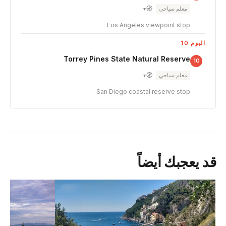
🧭
معلم سياحي
▾
Los Angeles viewpoint stop
اليوم 10
Torrey Pines State Natural Reserve
10
🧭
معلم سياحي
▾
San Diego coastal reserve stop
قد يعجبك أيضاً