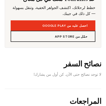
خطط لرحلاتك، اكتشف الجواهر الخفية، وتنقل بسهولة
— كل ذلك في جيبك.
احصل عليه من GOOGLE PLAY
حمّل من APP STORE
نصائح السفر
لا توجد نصائح حتى الآن. كن أول من يشارك!
المراجعات