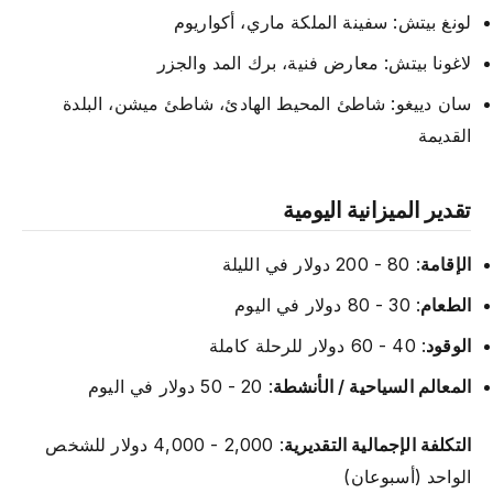
لونغ بيتش: سفينة الملكة ماري، أكواريوم
لاغونا بيتش: معارض فنية، برك المد والجزر
سان دييغو: شاطئ المحيط الهادئ، شاطئ ميشن، البلدة
القديمة
تقدير الميزانية اليومية
الإقامة
: 80 - 200 دولار في الليلة
الطعام
: 30 - 80 دولار في اليوم
الوقود
: 40 - 60 دولار للرحلة كاملة
المعالم السياحية / الأنشطة
: 20 - 50 دولار في اليوم
التكلفة الإجمالية التقديرية
: 2,000 - 4,000 دولار للشخص
الواحد (أسبوعان)