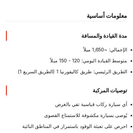
معلومات أساسية
مدة القيادة والمسافة
الإجمالي: ~1,650 ميلاً
متوسط القيادة اليومي: 120 - 150 ميلاً
الطريق الرئيسي: طريق كاليفورنيا 1 (الطريق السريع 1)
توصيات المركبة
أي سيارة ركاب قياسية تفي بالغرض
يُوصى بسيارة مكشوفة للاستمتاع القصوى
احرص على تعبئة الوقود باستمرار في المناطق النائية