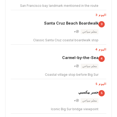
San Francisco bay landmark mentioned in the route
اليوم 3
Santa Cruz Beach Boardwalk
3
🧭
معلم سياحي
▾
Classic Santa Cruz coastal boardwalk stop
اليوم 4
Carmel-by-the-Sea
4
🧭
معلم سياحي
▾
Coastal village stop before Big Sur
اليوم 5
جسر بيكسبي
5
🧭
معلم سياحي
▾
Iconic Big Sur bridge viewpoint