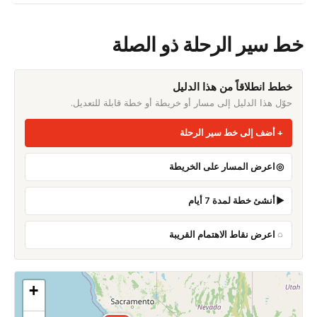
خط سير الرحلة ذو الصلة
خطط انطلاقاً من هذا الدليل
حوّل هذا الدليل إلى مسار أو خريطة أو خطة قابلة للتعديل.
أضف إلى خط سير الرحلة
اعرض المسار على الخريطة
أنشئ خطة لمدة 7 أيام
اعرض نقاط الاهتمام القريبة
+