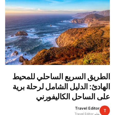
الطريق السريع الساحلي للمحيط
الهادئ: الدليل الشامل لرحلة برية
على الساحل الكاليفورني
Travel Editor
T
بقلم Travel Editor