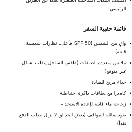
الرئيسي
قائمة حقيبة السفر
واقٍ من الشمس (SPF 50 فأعلى، نظارات شمسية،
قبعة)
ملابس متعددة الطبقات (طقس الساحل يتقلب بشكل
غير متوقع)
حذاء مريح للقيادة
كاميرا مع بطاقات ذاكرة احتياطية
زجاجة ماء قابلة لإعادة الاستخدام
نقود سائلة للمواقف (بعض الحدائق لا تزال تطلب الدفع
نقداً)