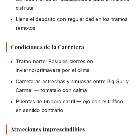
disfrute
Llena el depósito con regularidad en los tramos
remotos
Condiciones de la Carretera
Tramo norte: Posibles cierres en
invierno/primavera por el clima
Carreteras estrechas y sinuosas entre Big Sur y
Carmel — tómatelo con calma
Puentes de un solo carril — ojo con el tráfico
en sentido contrario
Atracciones Imprescindibles