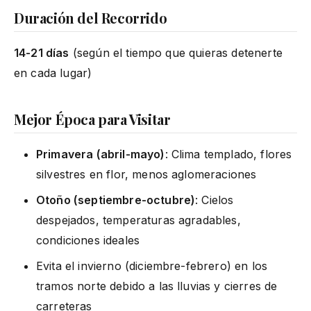
Duración del Recorrido
14-21 días
(según el tiempo que quieras detenerte
en cada lugar)
Mejor Época para Visitar
Primavera (abril-mayo)
: Clima templado, flores
silvestres en flor, menos aglomeraciones
Otoño (septiembre-octubre)
: Cielos
despejados, temperaturas agradables,
condiciones ideales
Evita el invierno (diciembre-febrero) en los
tramos norte debido a las lluvias y cierres de
carreteras