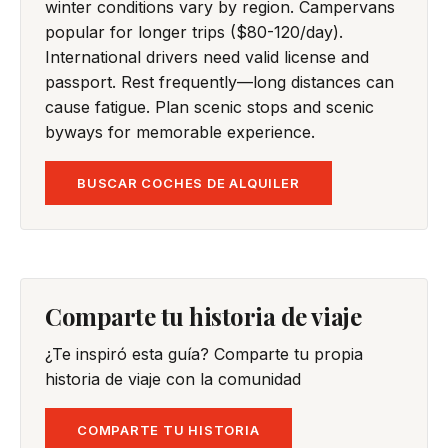
winter conditions vary by region. Campervans
popular for longer trips ($80-120/day).
International drivers need valid license and
passport. Rest frequently—long distances can
cause fatigue. Plan scenic stops and scenic
byways for memorable experience.
BUSCAR COCHES DE ALQUILER
Comparte tu historia de viaje
¿Te inspiró esta guía? Comparte tu propia
historia de viaje con la comunidad
COMPARTE TU HISTORIA