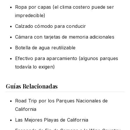
Ropa por capas (el clima costero puede ser
impredecible)
Calzado cómodo para conducir
Cámara con tarjetas de memoria adicionales
Botella de agua reutilizable
Efectivo para aparcamiento (algunos parques
todavía lo exigen)
Guías Relacionadas
Road Trip por los Parques Nacionales de
California
Las Mejores Playas de California