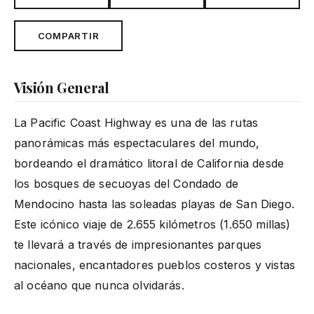
COMPARTIR
Visión General
La Pacific Coast Highway es una de las rutas
panorámicas más espectaculares del mundo,
bordeando el dramático litoral de California desde
los bosques de secuoyas del Condado de
Mendocino hasta las soleadas playas de San Diego.
Este icónico viaje de 2.655 kilómetros (1.650 millas)
te llevará a través de impresionantes parques
nacionales, encantadores pueblos costeros y vistas
al océano que nunca olvidarás.