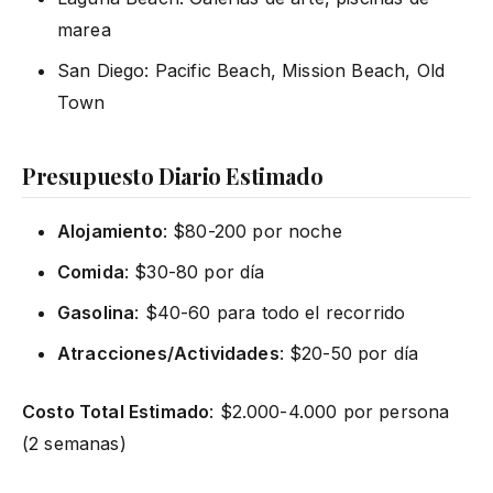
marea
San Diego: Pacific Beach, Mission Beach, Old
Town
Presupuesto Diario Estimado
Alojamiento
: $80-200 por noche
Comida
: $30-80 por día
Gasolina
: $40-60 para todo el recorrido
Atracciones/Actividades
: $20-50 por día
Costo Total Estimado
: $2.000-4.000 por persona
(2 semanas)