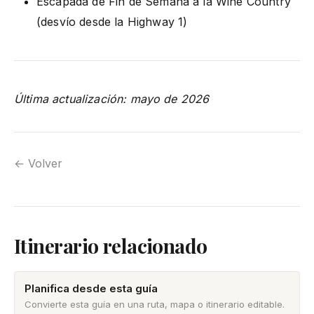
Escapada de Fin de Semana a la Wine Country
(desvío desde la Highway 1)
Última actualización: mayo de 2026
← Volver
Itinerario relacionado
Planifica desde esta guía
Convierte esta guía en una ruta, mapa o itinerario editable.