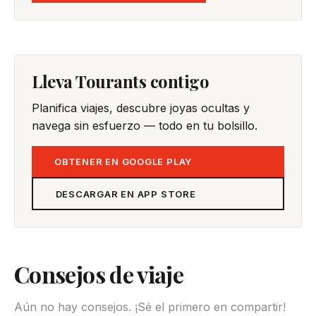
Lleva Tourants contigo
Planifica viajes, descubre joyas ocultas y
navega sin esfuerzo — todo en tu bolsillo.
OBTENER EN GOOGLE PLAY
DESCARGAR EN APP STORE
Consejos de viaje
Aún no hay consejos. ¡Sé el primero en compartir!