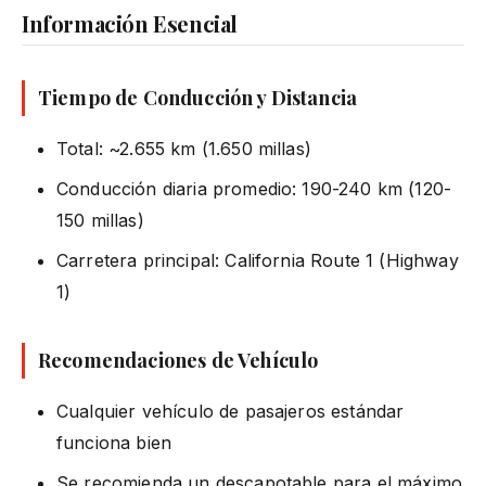
Información Esencial
Tiempo de Conducción y Distancia
Total: ~2.655 km (1.650 millas)
Conducción diaria promedio: 190-240 km (120-
150 millas)
Carretera principal: California Route 1 (Highway
1)
Recomendaciones de Vehículo
Cualquier vehículo de pasajeros estándar
funciona bien
Se recomienda un descapotable para el máximo