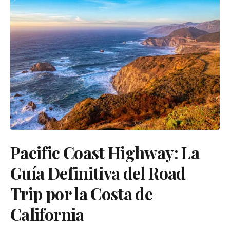
Pacific Coast Highway: La
Guía Definitiva del Road
Trip por la Costa de
California