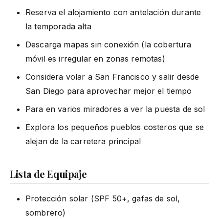
Reserva el alojamiento con antelación durante
la temporada alta
Descarga mapas sin conexión (la cobertura
móvil es irregular en zonas remotas)
Considera volar a San Francisco y salir desde
San Diego para aprovechar mejor el tiempo
Para en varios miradores a ver la puesta de sol
Explora los pequeños pueblos costeros que se
alejan de la carretera principal
Lista de Equipaje
Protección solar (SPF 50+, gafas de sol,
sombrero)