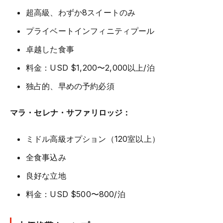
超高級、わずか8スイートのみ
プライベートインフィニティプール
卓越した食事
料金：USD $1,200〜2,000以上/泊
独占的、早めの予約必須
マラ・セレナ・サファリロッジ：
ミドル高級オプション（120室以上）
全食事込み
良好な立地
料金：USD $500〜800/泊