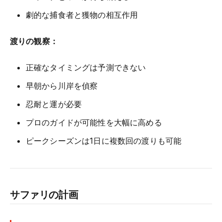
劇的な捕食者と獲物の相互作用
渡りの観察：
正確なタイミングは予測できない
早朝から川岸を偵察
忍耐と運が必要
プロのガイドが可能性を大幅に高める
ピークシーズンは1日に複数回の渡りも可能
サファリの計画