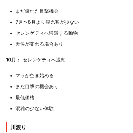
まだ優れた目撃機会
7月〜8月より観光客が少ない
セレンゲティへ帰還する動物
天候が変わる場合あり
10月：
セレンゲティへ退却
マラが空き始める
まだ目撃の機会あり
最低価格
混雑の少ない体験
川渡り