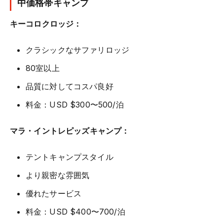
中価格帯キャンプ
キーコロクロッジ：
クラシックなサファリロッジ
80室以上
品質に対してコスパ良好
料金：USD $300〜500/泊
マラ・イントレピッズキャンプ：
テントキャンプスタイル
より親密な雰囲気
優れたサービス
料金：USD $400〜700/泊