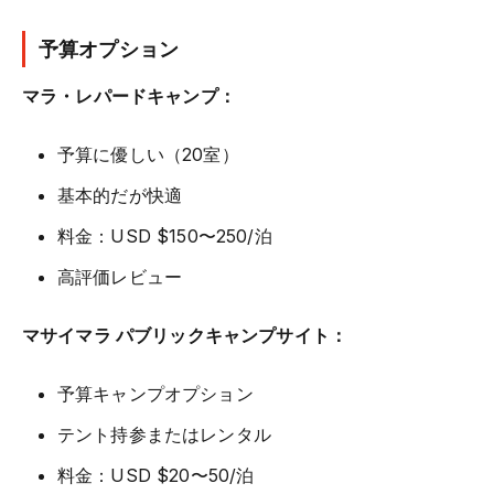
予算オプション
マラ・レパードキャンプ：
予算に優しい（20室）
基本的だが快適
料金：USD $150〜250/泊
高評価レビュー
マサイマラ パブリックキャンプサイト：
予算キャンプオプション
テント持参またはレンタル
料金：USD $20〜50/泊