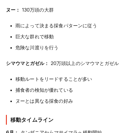
ヌー：
130万頭の大群
雨によって決まる採食パターンに従う
巨大な群れで移動
危険な川渡りを行う
シマウマとガゼル：
20万頭以上のシマウマとガゼル
移動ルートをリードすることが多い
捕食者の検知が優れている
ヌーとは異なる採食の好み
移動タイムライン
6月：
タンザニアからマサイマラへ移動開始