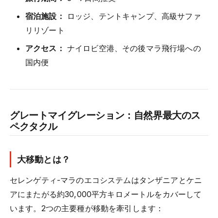
宿泊施設：
ロッジ、テントキャンプ、高級サファ
リリゾート
アクセス：
ナイロビ空港、その後マラ飛行場への
国内便
グレートマイグレーション：自然界最大のス
ペクタクル
大移動とは？
セレンゲティ-マラのエコシステムはタンザニアとケニ
アにまたがる約30,000平方キロメートルをカバーして
います。2つの主要種が移動を牽引します：