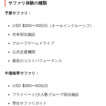
サファリ体験の種類
予算サファリ：
USD $200〜300/日（オールインクルーシブ）
共有宿泊施設
グループゲームドライブ
公共交通機関
最良のコストパフォーマンス
中価格帯サファリ：
USD $300〜600/日
プライベート/少人数グループ宿泊施設
専任サファリガイド