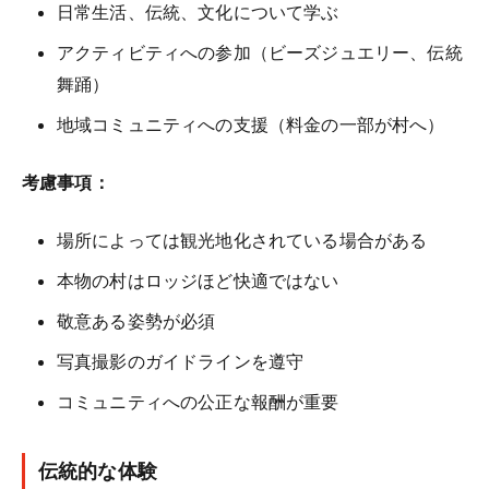
日常生活、伝統、文化について学ぶ
アクティビティへの参加（ビーズジュエリー、伝統
舞踊）
地域コミュニティへの支援（料金の一部が村へ）
考慮事項：
場所によっては観光地化されている場合がある
本物の村はロッジほど快適ではない
敬意ある姿勢が必須
写真撮影のガイドラインを遵守
コミュニティへの公正な報酬が重要
伝統的な体験