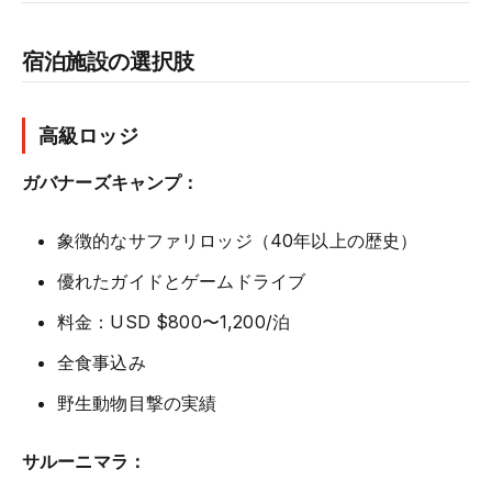
宿泊施設の選択肢
高級ロッジ
ガバナーズキャンプ：
象徴的なサファリロッジ（40年以上の歴史）
優れたガイドとゲームドライブ
料金：USD $800〜1,200/泊
全食事込み
野生動物目撃の実績
サルーニマラ：