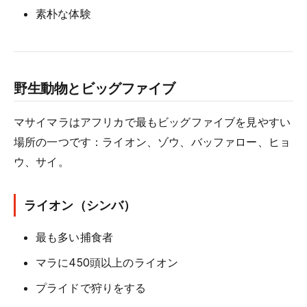
素朴な体験
野生動物とビッグファイブ
マサイマラはアフリカで最もビッグファイブを見やすい
場所の一つです：ライオン、ゾウ、バッファロー、ヒョ
ウ、サイ。
ライオン（シンバ）
最も多い捕食者
マラに450頭以上のライオン
プライドで狩りをする