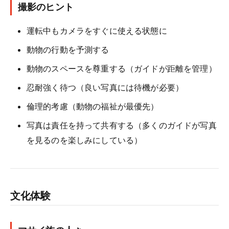
撮影のヒント
運転中もカメラをすぐに使える状態に
動物の行動を予測する
動物のスペースを尊重する（ガイドが距離を管理）
忍耐強く待つ（良い写真には待機が必要）
倫理的考慮（動物の福祉が最優先）
写真は責任を持って共有する（多くのガイドが写真
を見るのを楽しみにしている）
文化体験