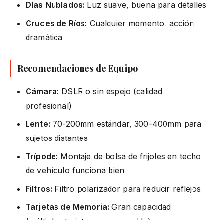
Días Nublados:
Luz suave, buena para detalles
Cruces de Ríos:
Cualquier momento, acción
dramática
Recomendaciones de Equipo
Cámara:
DSLR o sin espejo (calidad
profesional)
Lente:
70-200mm estándar, 300-400mm para
sujetos distantes
Trípode:
Montaje de bolsa de frijoles en techo
de vehículo funciona bien
Filtros:
Filtro polarizador para reducir reflejos
Tarjetas de Memoria:
Gran capacidad