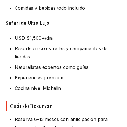
Comidas y bebidas todo incluido
Safari de Ultra Lujo:
USD $1,500+/día
Resorts cinco estrellas y campamentos de
tiendas
Naturalistas expertos como guías
Experiencias premium
Cocina nivel Michelin
Cuándo Reservar
Reserva 6-12 meses con anticipación para