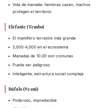
Vida de manada: hembras cazan, machos
protegen el territorio
Elefante (Tembo)
El mamífero terrestre más grande
3,000-4,000 en el ecosistema
Manadas de 10-20 son comunes
Puede ser peligroso
Inteligente, estructura social compleja
Búfalo (Nyani)
Poderoso, impredecible