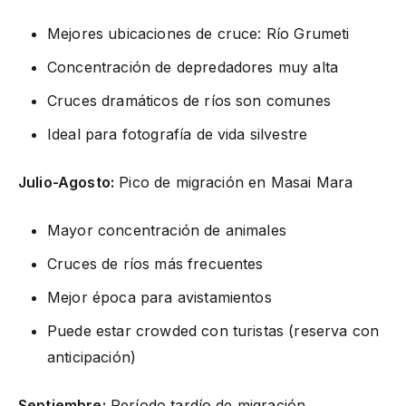
Mejores ubicaciones de cruce: Río Grumeti
Concentración de depredadores muy alta
Cruces dramáticos de ríos son comunes
Ideal para fotografía de vida silvestre
Julio-Agosto:
Pico de migración en Masai Mara
Mayor concentración de animales
Cruces de ríos más frecuentes
Mejor época para avistamientos
Puede estar crowded con turistas (reserva con
anticipación)
Septiembre:
Período tardío de migración