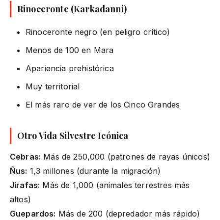
Rinoceronte (Karkadanni)
Rinoceronte negro (en peligro crítico)
Menos de 100 en Mara
Apariencia prehistórica
Muy territorial
El más raro de ver de los Cinco Grandes
Otro Vida Silvestre Icónica
Cebras:
Más de 250,000 (patrones de rayas únicos)
Ñus:
1,3 millones (durante la migración)
Jirafas:
Más de 1,000 (animales terrestres más
altos)
Guepardos:
Más de 200 (depredador más rápido)