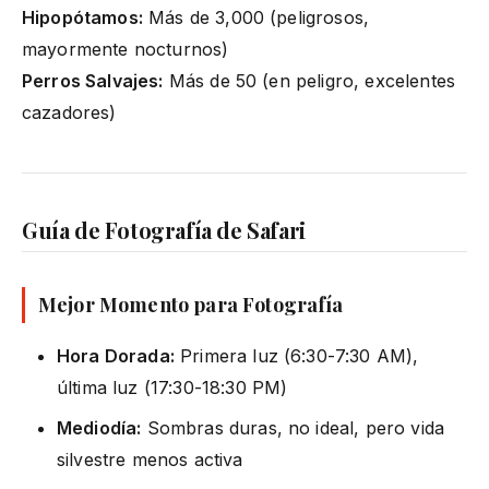
Hipopótamos:
Más de 3,000 (peligrosos,
mayormente nocturnos)
Perros Salvajes:
Más de 50 (en peligro, excelentes
cazadores)
Guía de Fotografía de Safari
Mejor Momento para Fotografía
Hora Dorada:
Primera luz (6:30-7:30 AM),
última luz (17:30-18:30 PM)
Mediodía:
Sombras duras, no ideal, pero vida
silvestre menos activa