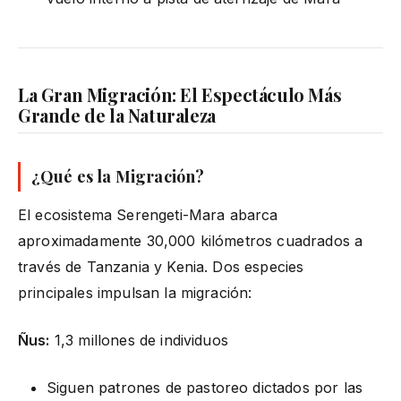
La Gran Migración: El Espectáculo Más
Grande de la Naturaleza
¿Qué es la Migración?
El ecosistema Serengeti-Mara abarca
aproximadamente 30,000 kilómetros cuadrados a
través de Tanzania y Kenia. Dos especies
principales impulsan la migración:
Ñus:
1,3 millones de individuos
Siguen patrones de pastoreo dictados por las