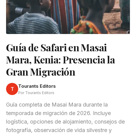
Guía de Safari en Masai
Mara, Kenia: Presencia la
Gran Migración
Tourants Editors
T
Por Tourants Editors
Guía completa de Masai Mara durante la
temporada de migración de 2026. Incluye
logística, opciones de alojamiento, consejos de
fotografía, observación de vida silvestre y