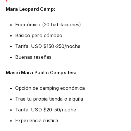
Mara Leopard Camp:
Económico (20 habitaciones)
Básico pero cómodo
Tarifa: USD $150-250/noche
Buenas reseñas
Masai Mara Public Campsites:
Opción de camping económica
Trae tu propia tienda o alquila
Tarifa: USD $20-50/noche
Experiencia rústica