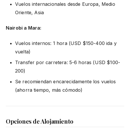
Vuelos internacionales desde Europa, Medio
Oriente, Asia
Nairobi a Mara:
Vuelos internos: 1 hora (USD $150-400 ida y
vuelta)
Transfer por carretera: 5-6 horas (USD $100-
200)
Se recomiendan encarecidamente los vuelos
(ahorra tiempo, más cómodo)
Opciones de Alojamiento