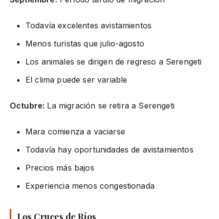
Todavía excelentes avistamientos
Menos turistas que julio-agosto
Los animales se dirigen de regreso a Serengeti
El clima puede ser variable
Octubre:
La migración se retira a Serengeti
Mara comienza a vaciarse
Todavía hay oportunidades de avistamientos
Precios más bajos
Experiencia menos congestionada
Los Cruces de Ríos