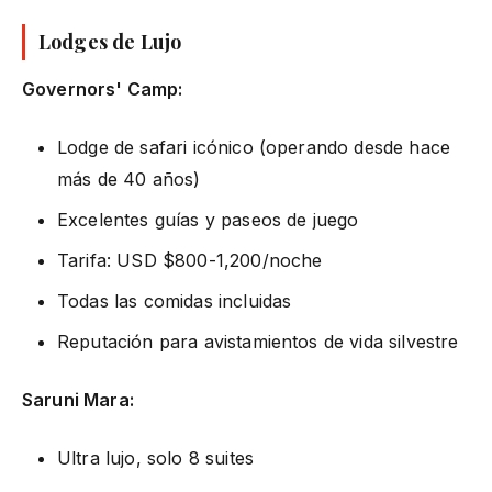
Lodges de Lujo
Governors' Camp:
Lodge de safari icónico (operando desde hace
más de 40 años)
Excelentes guías y paseos de juego
Tarifa: USD $800-1,200/noche
Todas las comidas incluidas
Reputación para avistamientos de vida silvestre
Saruni Mara:
Ultra lujo, solo 8 suites