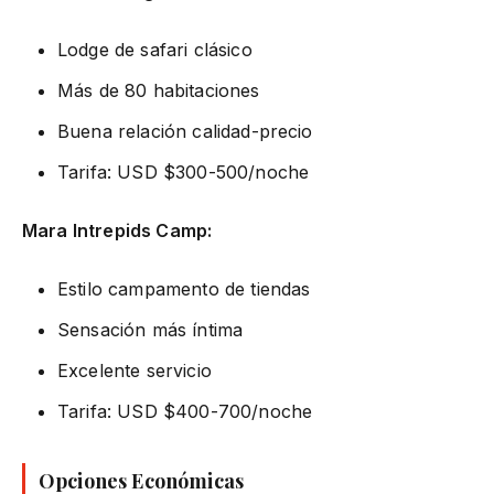
Lodge de safari clásico
Más de 80 habitaciones
Buena relación calidad-precio
Tarifa: USD $300-500/noche
Mara Intrepids Camp:
Estilo campamento de tiendas
Sensación más íntima
Excelente servicio
Tarifa: USD $400-700/noche
Opciones Económicas