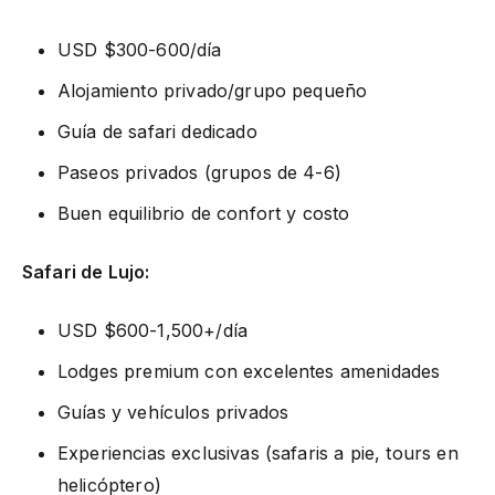
USD $300-600/día
Alojamiento privado/grupo pequeño
Guía de safari dedicado
Paseos privados (grupos de 4-6)
Buen equilibrio de confort y costo
Safari de Lujo:
USD $600-1,500+/día
Lodges premium con excelentes amenidades
Guías y vehículos privados
Experiencias exclusivas (safaris a pie, tours en
helicóptero)