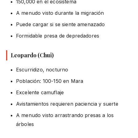
150,000 en el ecosistema
A menudo visto durante la migración
Puede cargar si se siente amenazado
Formidable presa de depredadores
Leopardo (Chui)
Escurridizo, nocturno
Población: 100-150 en Mara
Excelente camuflaje
Avistamientos requieren paciencia y suerte
A menudo visto arrastrando presas a los
árboles