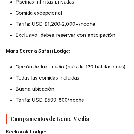
Piscinas infinitas privadas
Comida excepcional
Tarifa: USD $1,200-2,000+/noche
Exclusivo, debes reservar con anticipación
Mara Serena Safari Lodge:
Opción de lujo medio (más de 120 habitaciones)
Todas las comidas incluidas
Buena ubicación
Tarifa: USD $500-800/noche
Campamentos de Gama Media
Keekorok Lodge: