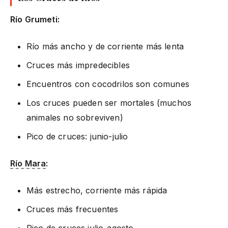
Río Grumeti:
Río más ancho y de corriente más lenta
Cruces más impredecibles
Encuentros con cocodrilos son comunes
Los cruces pueden ser mortales (muchos
animales no sobreviven)
Pico de cruces: junio-julio
Río Mara
:
Más estrecho, corriente más rápida
Cruces más frecuentes
Pico de cruces julio-agosto