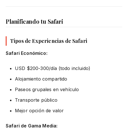
Planificando tu Safari
Tipos de Experiencias de Safari
Safari Económico:
USD $200-300/día (todo incluido)
Alojamiento compartido
Paseos grupales en vehículo
Transporte público
Mejor opción de valor
Safari de Gama Media: