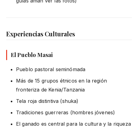
guías aman ver las fotos)
Experiencias Culturales
El Pueblo Masai
Pueblo pastoral seminómada
Más de 15 grupos étnicos en la región
fronteriza de Kenia/Tanzania
Tela roja distintiva (shuka)
Tradiciones guerreras (hombres jóvenes)
El ganado es central para la cultura y la riqueza