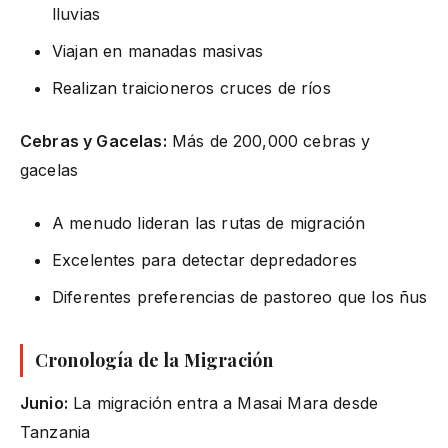
lluvias
Viajan en manadas masivas
Realizan traicioneros cruces de ríos
Cebras y Gacelas:
Más de 200,000 cebras y
gacelas
A menudo lideran las rutas de migración
Excelentes para detectar depredadores
Diferentes preferencias de pastoreo que los ñus
Cronología de la Migración
Junio:
La migración entra a Masai Mara desde
Tanzania