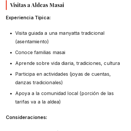
Visitas a Aldeas Masai
Experiencia Típica:
Visita guiada a una manyatta tradicional
(asentamiento)
Conoce familias masai
Aprende sobre vida diaria, tradiciones, cultura
Participa en actividades (joyas de cuentas,
danzas tradicionales)
Apoya a la comunidad local (porción de las
tarifas va a la aldea)
Consideraciones: