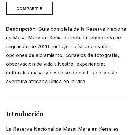
COMPARTIR
Descripción:
Guía completa de la Reserva Nacional
de Masai Mara en Kenia durante la temporada de
migración de 2026. Incluye logística de safari,
opciones de alojamiento, consejos de fotografía,
observación de vida silvestre, experiencias
culturales masai y desglose de costos para esta
aventura africana única en la vida.
Introducción
La Reserva Nacional de Masai Mara en Kenia es