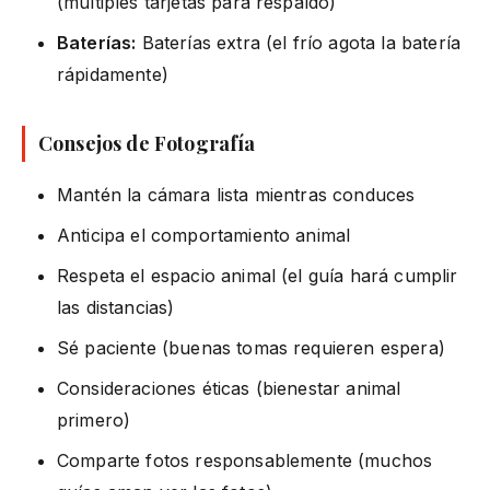
(múltiples tarjetas para respaldo)
Baterías:
Baterías extra (el frío agota la batería
rápidamente)
Consejos de Fotografía
Mantén la cámara lista mientras conduces
Anticipa el comportamiento animal
Respeta el espacio animal (el guía hará cumplir
las distancias)
Sé paciente (buenas tomas requieren espera)
Consideraciones éticas (bienestar animal
primero)
Comparte fotos responsablemente (muchos