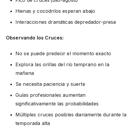
Hienas y cocodrilos esperan abajo
Interacciones dramáticas depredador-presa
Observando los Cruces:
No se puede predecir el momento exacto
Explora las orillas del río temprano en la
mañana
Se necesita paciencia y suerte
Guías profesionales aumentan
significativamente las probabilidades
Múltiples cruces posibles diariamente durante la
temporada alta