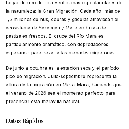
hogar de uno de los eventos más espectaculares de
la naturaleza: la Gran Migración. Cada año, más de
1,5 millones de ñus, cebras y gacelas atraviesan el
ecosistema de Serengeti y Mara en busca de
pastizales frescos. El cruce del
Río Mara
es
particularmente dramático, con depredadores
esperando para cazar a las manadas migratorias.
De junio a octubre es la estación seca y el período
pico de migración. Julio-septiembre representa la
altura de la migración en Masai Mara, haciendo que
el verano de 2026 sea el momento perfecto para
presenciar esta maravilla natural.
Datos Rápidos