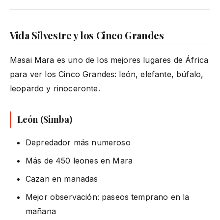
Vida Silvestre y los Cinco Grandes
Masai Mara es uno de los mejores lugares de África
para ver los Cinco Grandes: león, elefante, búfalo,
leopardo y rinoceronte.
León (Simba)
Depredador más numeroso
Más de 450 leones en Mara
Cazan en manadas
Mejor observación: paseos temprano en la
mañana