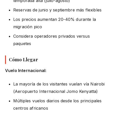
temporada alta (julio-agosto)
Reservas de junio y septiembre más flexibles
Los precios aumentan 20-40% durante la
migración pico
Considera operadores privados versus
paquetes
Cómo Llegar
Vuelo Internacional:
La mayoría de los visitantes vuelan vía Nairobi
(Aeropuerto Internacional Jomo Kenyatta)
Múltiples vuelos diarios desde los principales
centros africanos