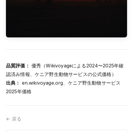
品質評価：
優秀（Wikivoyageによる2024〜2025年確
認済み情報、ケニア野生動物サービスの公式価格）
出典：
en.wikivoyage.org、ケニア野生動物サービス
2025年価格
← 戻る