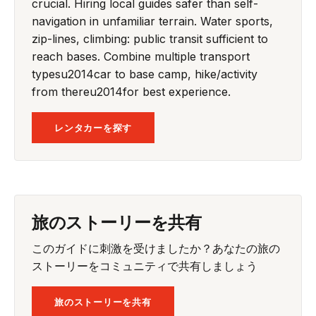
crucial. Hiring local guides safer than self-
navigation in unfamiliar terrain. Water sports,
zip-lines, climbing: public transit sufficient to
reach bases. Combine multiple transport
typesu2014car to base camp, hike/activity
from thereu2014for best experience.
レンタカーを探す
旅のストーリーを共有
このガイドに刺激を受けましたか？あなたの旅の
ストーリーをコミュニティで共有しましょう
旅のストーリーを共有