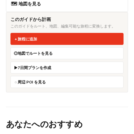
🗺 地図を見る
このガイドから計画
このガイドをルート、地図、編集可能な旅程に変換します。
旅程に追加
地図でルートを見る
7日間プランを作成
周辺 POI を見る
あなたへのおすすめ