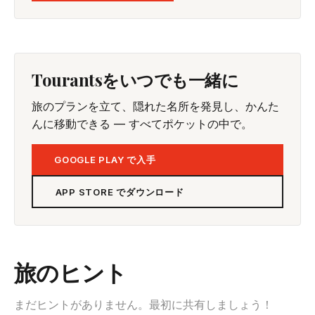
Tourantsをいつでも一緒に
旅のプランを立て、隠れた名所を発見し、かんた
んに移動できる — すべてポケットの中で。
GOOGLE PLAY で入手
APP STORE でダウンロード
旅のヒント
まだヒントがありません。最初に共有しましょう！