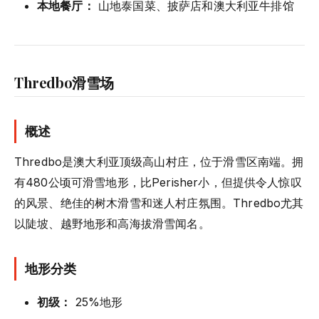
本地餐厅：
山地泰国菜、披萨店和澳大利亚牛排馆
Thredbo滑雪场
概述
Thredbo是澳大利亚顶级高山村庄，位于滑雪区南端。拥
有480公顷可滑雪地形，比Perisher小，但提供令人惊叹
的风景、绝佳的树木滑雪和迷人村庄氛围。Thredbo尤其
以陡坡、越野地形和高海拔滑雪闻名。
地形分类
初级：
25%地形