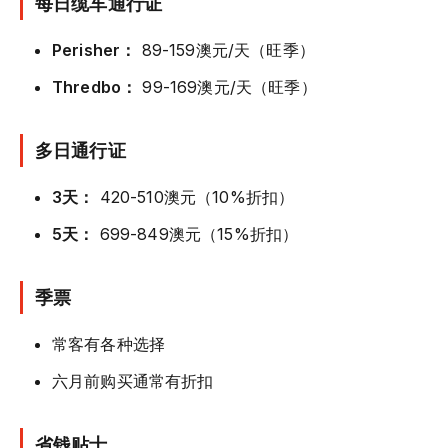
每日缆车通行证
Perisher：
89-159澳元/天（旺季）
Thredbo：
99-169澳元/天（旺季）
多日通行证
3天：
420-510澳元（10%折扣）
5天：
699-849澳元（15%折扣）
季票
常客有各种选择
六月前购买通常有折扣
省钱贴士