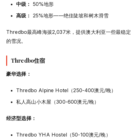
中级：
50%地形
高级：
25%地形——绝佳陡坡和树木滑雪
Thredbo最高峰海拔2,037米，提供澳大利亚一些最稳定
的雪况。
Thredbo住宿
豪华选择：
Thredbo Alpine Hotel（250-400澳元/晚）
私人高山小木屋（300-600澳元/晚）
经济型选择：
Thredbo YHA Hostel（50-100澳元/晚）