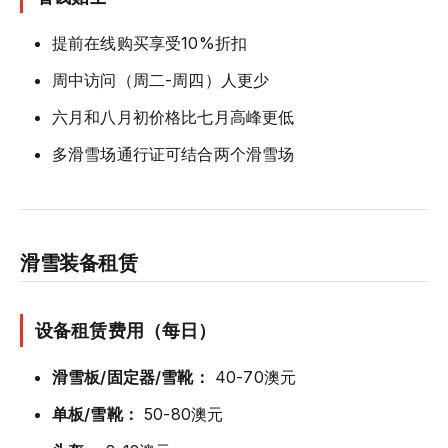
提前在线购买享受10%折扣
周中访问（周二-周四）人更少
六月和八月初价格比七月高峰更低
多滑雪场通行证可结合两个滑雪场
滑雪装备租赁
设备租赁费用（每日）
滑雪板/固定器/雪靴：
40-70澳元
单板/雪靴：
50-80澳元