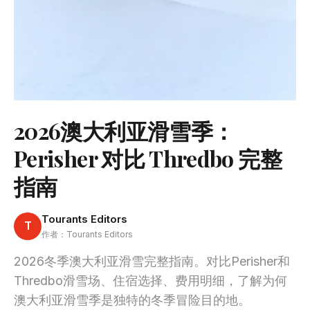
2026澳大利亚滑雪季：
Perisher 对比 Thredbo 完整
指南
Tourants Editors
T
作者：Tourants Editors
2026冬季澳大利亚滑雪完整指南。对比Perisher和
Thredbo滑雪场、住宿选择、费用明细，了解为何
澳大利亚滑雪季是独特的冬季冒险目的地。