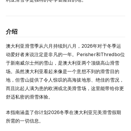
介绍
澳大利亚滑雪季从六月持续到八月，2026年对于冬季运
动爱好者来说注定是非凡的一年。Perisher和Thredbo位
于新南威尔士州的雪山，是澳大利亚两个顶级高山滑雪
场。虽然澳大利亚看起来像是一个意想不到的滑雪目的
地，但雪山提供了令人惊叹的高海拔地形、绝佳的雪况，
而且比起人满为患的欧洲或北美滑雪场，这里能带给你更
舒适私密的滑雪体验。
本指南涵盖了你计划2026冬季在澳大利亚完美滑雪假期
所需的一切信息。