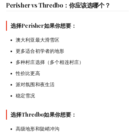
Perisher vs Thredbo：你应该选哪个？
选择Perisher如果你想要：
澳大利亚最大滑雪区
更多适合初学者的地形
多种村庄选择（多个相连村庄）
性价比更高
派对氛围和夜生活
稳定雪况
选择Thredbo如果你想要：
高级地形和陡峭冲沟