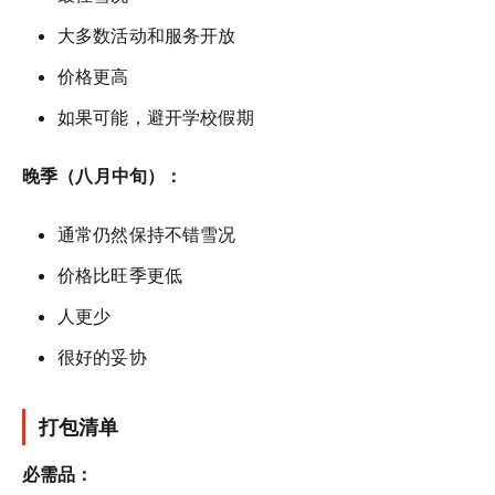
大多数活动和服务开放
价格更高
如果可能，避开学校假期
晚季（八月中旬）：
通常仍然保持不错雪况
价格比旺季更低
人更少
很好的妥协
打包清单
必需品：