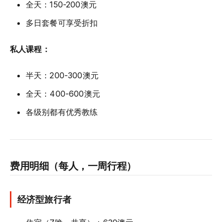
全天：150-200澳元
多日套餐可享受折扣
私人课程：
半天：200-300澳元
全天：400-600澳元
各级别都有优秀教练
费用明细（每人，一周行程）
经济型旅行者