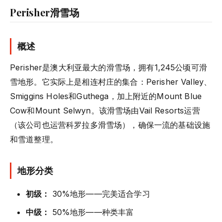
Perisher滑雪场
概述
Perisher是澳大利亚最大的滑雪场，拥有1,245公顷可滑
雪地形。它实际上是相连村庄的集合：Perisher Valley、
Smiggins Holes和Guthega，加上附近的Mount Blue
Cow和Mount Selwyn。该滑雪场由Vail Resorts运营
（该公司也运营科罗拉多滑雪场），确保一流的基础设施
和雪道整理。
地形分类
初级：
30%地形——完美适合学习
中级：
50%地形——种类丰富