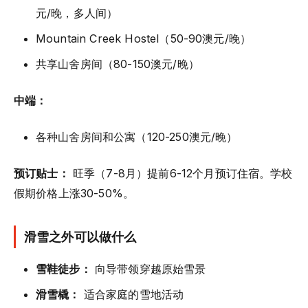
元/晚，多人间）
Mountain Creek Hostel（50-90澳元/晚）
共享山舍房间（80-150澳元/晚）
中端：
各种山舍房间和公寓（120-250澳元/晚）
预订贴士：
旺季（7-8月）提前6-12个月预订住宿。学校
假期价格上涨30-50%。
滑雪之外可以做什么
雪鞋徒步：
向导带领穿越原始雪景
滑雪橇：
适合家庭的雪地活动