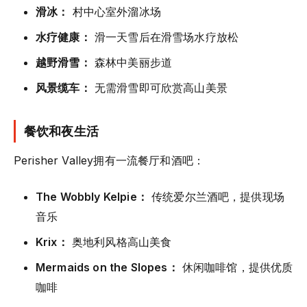
滑冰：
村中心室外溜冰场
水疗健康：
滑一天雪后在滑雪场水疗放松
越野滑雪：
森林中美丽步道
风景缆车：
无需滑雪即可欣赏高山美景
餐饮和夜生活
Perisher Valley拥有一流餐厅和酒吧：
The Wobbly Kelpie：
传统爱尔兰酒吧，提供现场
音乐
Krix：
奥地利风格高山美食
Mermaids on the Slopes：
休闲咖啡馆，提供优质
咖啡