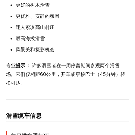
更好的树木滑雪
更优雅、安静的氛围
迷人紧凑高山村庄
最高海拔滑雪
风景美和摄影机会
专业提示：
许多滑雪者在一周停留期间参观两个滑雪
场。它们仅相距60公里，开车或穿梭巴士（45分钟）轻
松可达。
滑雪缆车信息