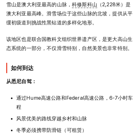
雪山是澳大利亚最高的山脉，
科修斯科山
（2,228米）是
澳大利亚最高峰。滑雪场位于这些山脉的北坡，提供从平
缓初级道到挑战性黑钻道的多样化地形。
该地区也是联合国教科文组织世界遗产区，是更大高山生
态系统的一部分，不仅滑雪特别，自然美景也非常特别。
如何到达
从悉尼自驾：
通过Hume高速公路和Federal高速公路，6-7小时车
程
风景优美的路线穿越乡村和山脉
冬季必须携带防滑链（可租赁）