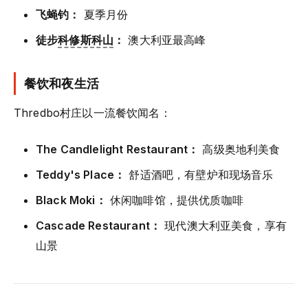
飞蝇钓：
夏季月份
徒步
科修斯科山
：
澳大利亚最高峰
餐饮和夜生活
Thredbo村庄以一流餐饮闻名：
The Candlelight Restaurant：
高级奥地利美食
Teddy's Place：
舒适酒吧，有壁炉和现场音乐
Black Moki：
休闲咖啡馆，提供优质咖啡
Cascade Restaurant：
现代澳大利亚美食，享有
山景