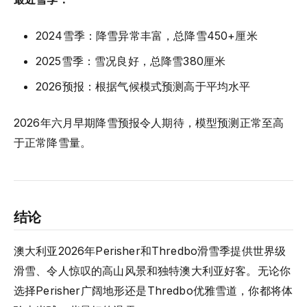
2024雪季：降雪异常丰富，总降雪450+厘米
2025雪季：雪况良好，总降雪380厘米
2026预报：根据气候模式预测高于平均水平
2026年六月早期降雪预报令人期待，模型预测正常至高
于正常降雪量。
结论
澳大利亚2026年Perisher和Thredbo滑雪季提供世界级
滑雪、令人惊叹的高山风景和独特澳大利亚好客。无论你
选择Perisher广阔地形还是Thredbo优雅雪道，你都将体