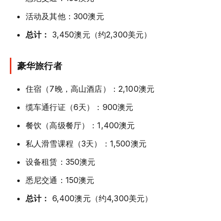
活动及其他：300澳元
总计：
3,450澳元（约2,300美元）
豪华旅行者
住宿（7晚，高山酒店）：2,100澳元
缆车通行证（6天）：900澳元
餐饮（高级餐厅）：1,400澳元
私人滑雪课程（3天）：1,500澳元
设备租赁：350澳元
悉尼交通：150澳元
总计：
6,400澳元（约4,300美元）