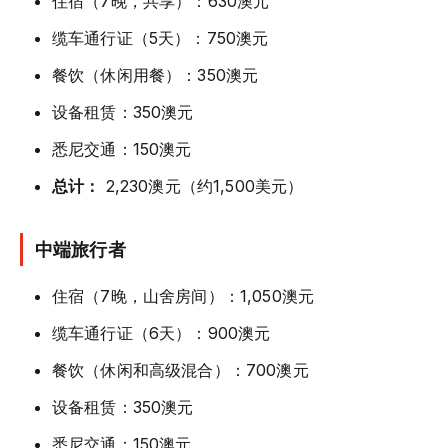
住宿（7晚，共享）：630澳元
缆车通行证（5天）：750澳元
餐饮（休闲用餐）：350澳元
设备租赁：350澳元
悉尼交通：150澳元
总计：
2,230澳元（约1,500美元）
中端旅行者
住宿（7晚，山舍房间）：1,050澳元
缆车通行证（6天）：900澳元
餐饮（休闲和高级混合）：700澳元
设备租赁：350澳元
悉尼交通：150澳元