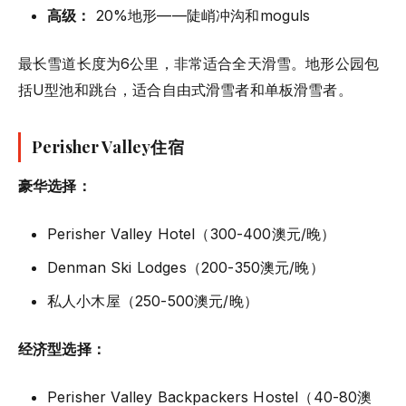
高级：
20%地形——陡峭冲沟和moguls
最长雪道长度为6公里，非常适合全天滑雪。地形公园包
括U型池和跳台，适合自由式滑雪者和单板滑雪者。
Perisher Valley住宿
豪华选择：
Perisher Valley Hotel（300-400澳元/晚）
Denman Ski Lodges（200-350澳元/晚）
私人小木屋（250-500澳元/晚）
经济型选择：
Perisher Valley Backpackers Hostel（40-80澳