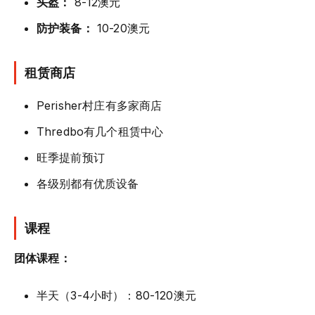
头盔：
8-12澳元
防护装备：
10-20澳元
租赁商店
Perisher村庄有多家商店
Thredbo有几个租赁中心
旺季提前预订
各级别都有优质设备
课程
团体课程：
半天（3-4小时）：80-120澳元