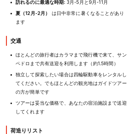
訪れるのに最適な時期:
3月-5月と9月-11月
夏（12月-2月）
は日中非常に暑くなることがあり
ます
交通
ほとんどの旅行者はカラマまで飛行機で来て、サン
ペドロまで共有送迎を利用します（約1.5時間）
独立して探索したい場合は四輪駆動車をレンタルし
てください。でもほとんどの観光地はガイドツアー
の方が簡単です
ツアーは妥当な価格で、あなたの宿泊施設まで送迎
してくれます
荷造りリスト