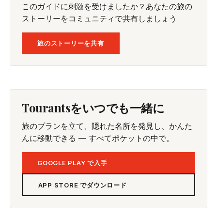
このガイドに刺激を受けましたか？あなたの旅の
ストーリーをコミュニティで共有しましょう
旅のストーリーを共有
Tourantsをいつでも一緒に
旅のプランを立て、隠れた名所を発見し、かんた
んに移動できる — すべてポケットの中で。
GOOGLE PLAY で入手
APP STORE でダウンロード