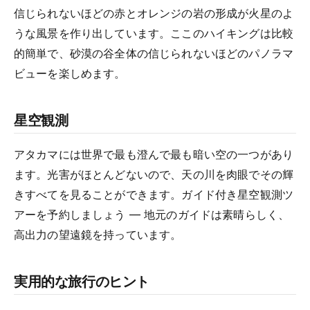
信じられないほどの赤とオレンジの岩の形成が火星のよ
うな風景を作り出しています。ここのハイキングは比較
的簡単で、砂漠の谷全体の信じられないほどのパノラマ
ビューを楽しめます。
星空観測
アタカマには世界で最も澄んで最も暗い空の一つがあり
ます。光害がほとんどないので、天の川を肉眼でその輝
きすべてを見ることができます。ガイド付き星空観測ツ
アーを予約しましょう — 地元のガイドは素晴らしく、
高出力の望遠鏡を持っています。
実用的な旅行のヒント