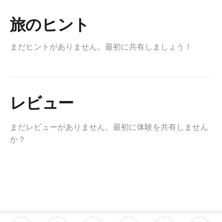
旅のヒント
まだヒントがありません。最初に共有しましょう！
レビュー
まだレビューがありません。最初に体験を共有しません
か？