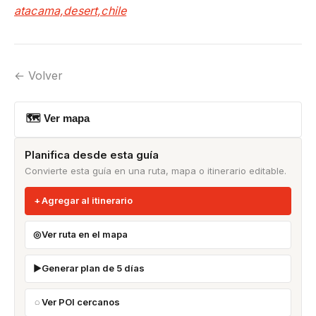
atacama,desert,chile
← Volver
🗺 Ver mapa
Planifica desde esta guía
Convierte esta guía en una ruta, mapa o itinerario editable.
Agregar al itinerario
Ver ruta en el mapa
Generar plan de 5 días
Ver POI cercanos