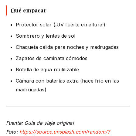
Qué empacar
Protector solar (¡UV fuerte en altura!)
Sombrero y lentes de sol
Chaqueta cálida para noches y madrugadas
Zapatos de caminata cómodos
Botella de agua reutilizable
Cámara con baterías extra (hace frío en las
madrugadas)
Fuente: Guía de viaje original
Foto:
https://source.unsplash.com/random/?