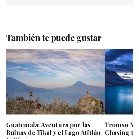
También te puede gustar
Guatemala: Aventura por las
Tromsø Mid
Ruinas de Tikal y el Lago Atitlán
Chasing the