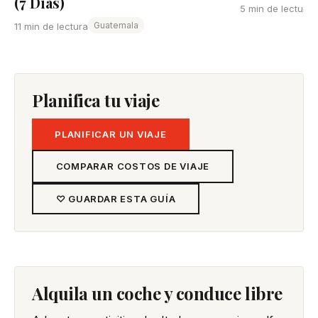
(7 Días)
5 min de lectura
Guatemala
11 min de lectura
Planifica tu viaje
PLANIFICAR UN VIAJE
COMPARAR COSTOS DE VIAJE
♡ GUARDAR ESTA GUÍA
Alquila un coche y conduce libre