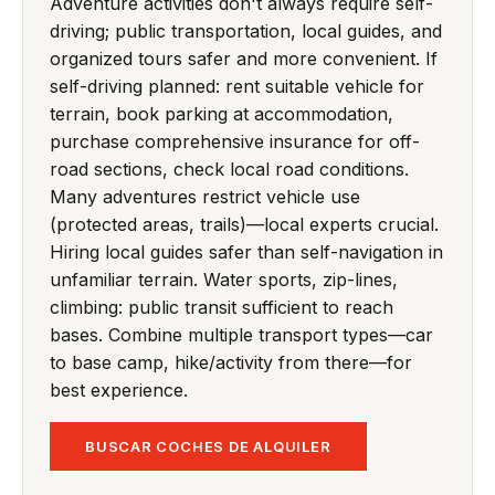
Adventure activities don't always require self-
driving; public transportation, local guides, and
organized tours safer and more convenient. If
self-driving planned: rent suitable vehicle for
terrain, book parking at accommodation,
purchase comprehensive insurance for off-
road sections, check local road conditions.
Many adventures restrict vehicle use
(protected areas, trails)—local experts crucial.
Hiring local guides safer than self-navigation in
unfamiliar terrain. Water sports, zip-lines,
climbing: public transit sufficient to reach
bases. Combine multiple transport types—car
to base camp, hike/activity from there—for
best experience.
BUSCAR COCHES DE ALQUILER