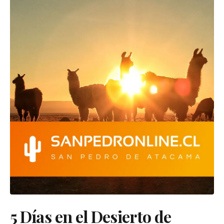
5 Días en el Desierto de