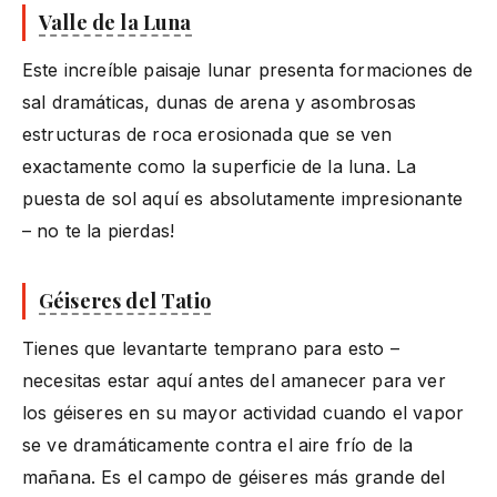
Valle de la Luna
Este increíble paisaje lunar presenta formaciones de
sal dramáticas, dunas de arena y asombrosas
estructuras de roca erosionada que se ven
exactamente como la superficie de la luna. La
puesta de sol aquí es absolutamente impresionante
– no te la pierdas!
Géiseres del Tatio
Tienes que levantarte temprano para esto –
necesitas estar aquí antes del amanecer para ver
los géiseres en su mayor actividad cuando el vapor
se ve dramáticamente contra el aire frío de la
mañana. Es el campo de géiseres más grande del