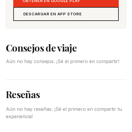
OBTENER EN GOOGLE PLAY
DESCARGAR EN APP STORE
Consejos de viaje
Aún no hay consejos. ¡Sé el primero en compartir!
Reseñas
Aún no hay reseñas. ¡Sé el primero en compartir tu
experiencia!