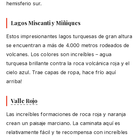
hemisferio sur.
Lagos Miscanti y Miñiques
Estos impresionantes lagos turquesas de gran altura
se encuentran a más de 4.000 metros rodeados de
volcanes. Los colores son increíbles – agua
turquesa brillante contra la roca volcánica roja y el
cielo azul. Trae capas de ropa, hace frío aquí
arriba!
Valle Rojo
Las increíbles formaciones de roca roja y naranja
crean un paisaje marciano. La caminata aquí es
relativamente fácil y te recompensa con increíbles