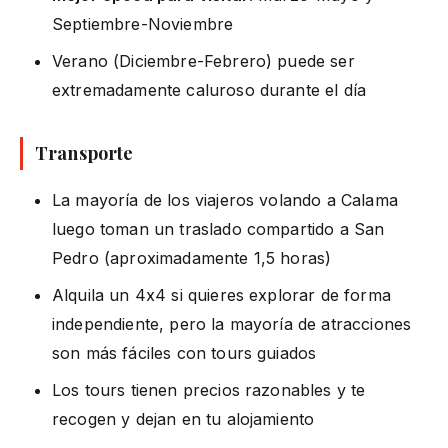
Septiembre-Noviembre
Verano (Diciembre-Febrero) puede ser
extremadamente caluroso durante el día
Transporte
La mayoría de los viajeros volando a Calama
luego toman un traslado compartido a San
Pedro (aproximadamente 1,5 horas)
Alquila un 4x4 si quieres explorar de forma
independiente, pero la mayoría de atracciones
son más fáciles con tours guiados
Los tours tienen precios razonables y te
recogen y dejan en tu alojamiento