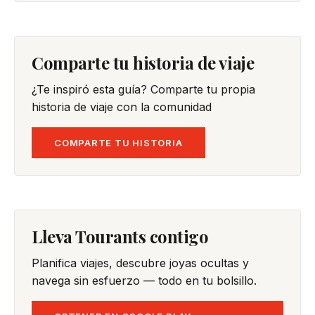
Comparte tu historia de viaje
¿Te inspiró esta guía? Comparte tu propia
historia de viaje con la comunidad
COMPARTE TU HISTORIA
Lleva Tourants contigo
Planifica viajes, descubre joyas ocultas y
navega sin esfuerzo — todo en tu bolsillo.