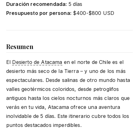
Duración recomendada:
5 días
Presupuesto por persona:
$400-$800 USD
Resumen
El
Desierto de Atacama
en el norte de Chile es el
desierto más seco de la Tierra – y uno de los más
espectaculares. Desde salinas de otro mundo hasta
valles geotérmicos coloridos, desde petroglifos
antiguos hasta los cielos nocturnos más claros que
verás en tu vida, Atacama ofrece una aventura
inolvidable de 5 días. Este itinerario cubre todos los
puntos destacados imperdibles.