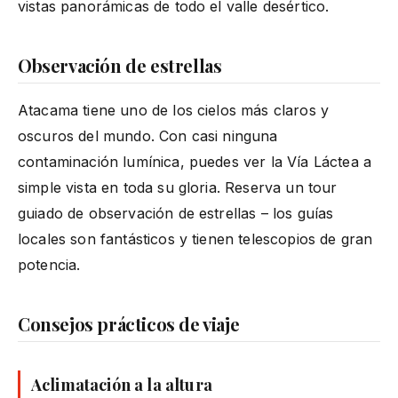
vistas panorámicas de todo el valle desértico.
Observación de estrellas
Atacama tiene uno de los cielos más claros y
oscuros del mundo. Con casi ninguna
contaminación lumínica, puedes ver la Vía Láctea a
simple vista en toda su gloria. Reserva un tour
guiado de observación de estrellas – los guías
locales son fantásticos y tienen telescopios de gran
potencia.
Consejos prácticos de viaje
Aclimatación a la altura