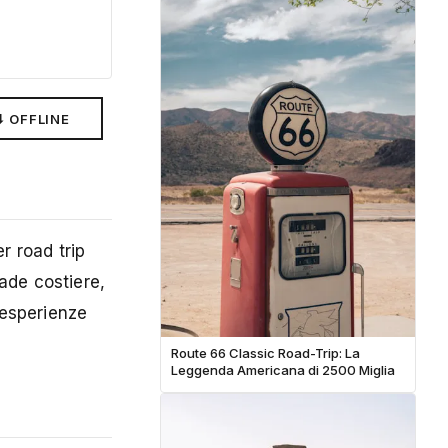
⬇ OFFLINE
r road trip
ade costiere,
 esperienze
Route 66 Classic Road-Trip: La
Leggenda Americana di 2500 Miglia