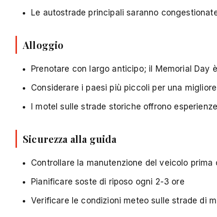
Le autostrade principali saranno congestionate 
Alloggio
Prenotare con largo anticipo; il Memorial Day 
Considerare i paesi più piccoli per una migliore 
I motel sulle strade storiche offrono esperienz
Sicurezza alla guida
Controllare la manutenzione del veicolo prima
Pianificare soste di riposo ogni 2-3 ore
Verificare le condizioni meteo sulle strade di