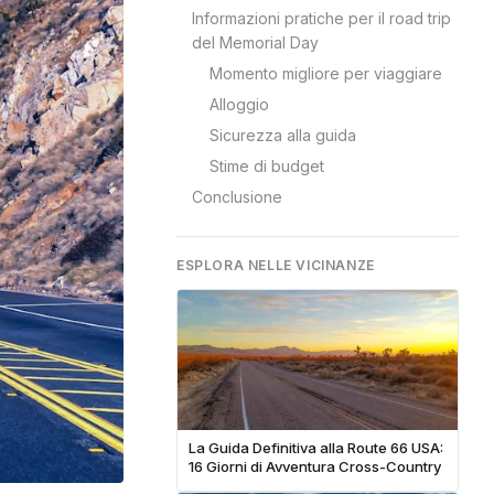
Informazioni pratiche per il road trip
del Memorial Day
Momento migliore per viaggiare
Alloggio
Sicurezza alla guida
Stime di budget
Conclusione
ESPLORA NELLE VICINANZE
La Guida Definitiva alla Route 66 USA:
16 Giorni di Avventura Cross-Country