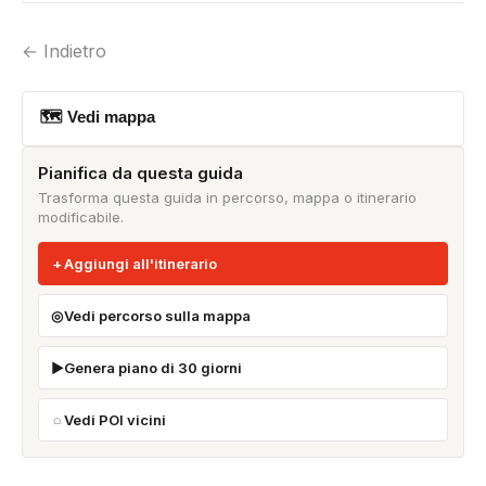
← Indietro
🗺 Vedi mappa
Pianifica da questa guida
Trasforma questa guida in percorso, mappa o itinerario
modificabile.
Aggiungi all'itinerario
Vedi percorso sulla mappa
Genera piano di 30 giorni
Vedi POI vicini