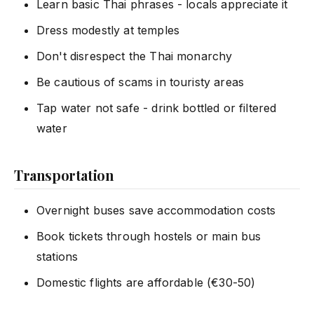
Learn basic Thai phrases - locals appreciate it
Dress modestly at temples
Don't disrespect the Thai monarchy
Be cautious of scams in touristy areas
Tap water not safe - drink bottled or filtered
water
Transportation
Overnight buses save accommodation costs
Book tickets through hostels or main bus
stations
Domestic flights are affordable (€30-50)