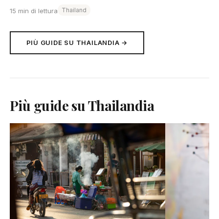
Thailand
15 min di lettura
PIÙ GUIDE SU THAILANDIA →
Più guide su Thailandia