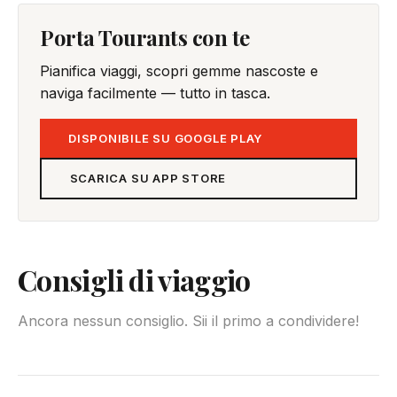
Porta Tourants con te
Pianifica viaggi, scopri gemme nascoste e
naviga facilmente — tutto in tasca.
DISPONIBILE SU GOOGLE PLAY
SCARICA SU APP STORE
Consigli di viaggio
Ancora nessun consiglio. Sii il primo a condividere!