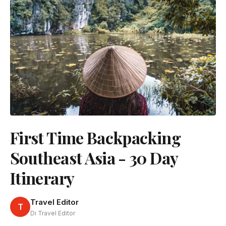
First Time Backpacking
Southeast Asia - 30 Day
Itinerary
Travel Editor
T
Di Travel Editor