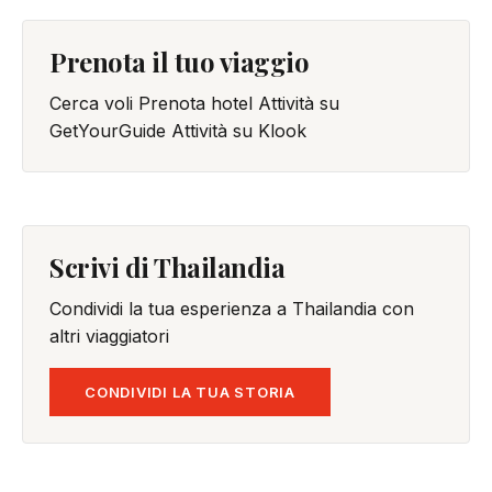
Prenota il tuo viaggio
Cerca voli
Prenota hotel
Attività su
GetYourGuide
Attività su Klook
Scrivi di Thailandia
Condividi la tua esperienza a Thailandia con
altri viaggiatori
CONDIVIDI LA TUA STORIA