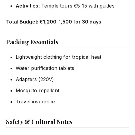
Activities
: Temple tours €5-15 with guides
Total Budget: €1,200-1,500 for 30 days
Packing Essentials
Lightweight clothing for tropical heat
Water purification tablets
Adapters (220V)
Mosquito repellent
Travel insurance
Safety & Cultural Notes