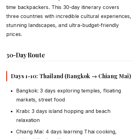
time backpackers. This 30-day itinerary covers
three countries with incredible cultural experiences,
stunning landscapes, and ultra-budget-friendly
prices.
30-Day Route
Days 1-10: Thailand (Bangkok → Chiang Mai)
Bangkok: 3 days exploring temples, floating
markets, street food
Krabi: 3 days island hopping and beach
relaxation
Chiang Mai: 4 days learning Thai cooking,