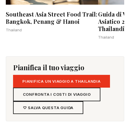
Guida di Vi
Southeast Asia Street Food Trail:
Asiatico 20
Bangkok, Penang & Hanoi
Thailandia
Thailand
Thailand
Pianifica il tuo viaggio
PIANIFICA UN VIAGGIO A THAILANDIA
CONFRONTA I COSTI DI VIAGGIO
♡ SALVA QUESTA GUIDA