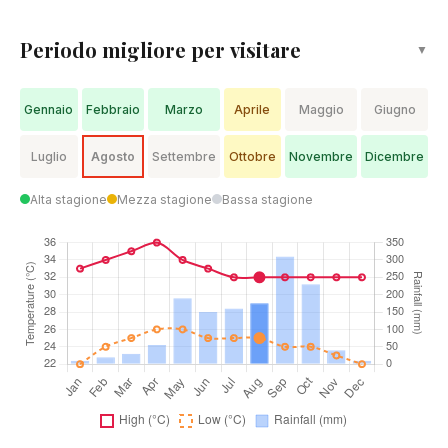
Periodo migliore per visitare
▼
Gennaio
Febbraio
Marzo
Aprile
Maggio
Giugno
Luglio
Agosto
Settembre
Ottobre
Novembre
Dicembre
Alta stagione
Mezza stagione
Bassa stagione