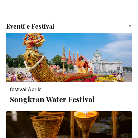
Eventi e Festival
▼
festival
Aprile
Songkran Water Festival