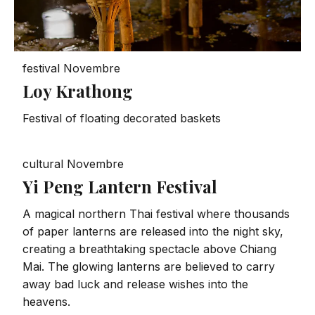
festival
Novembre
Loy Krathong
Festival of floating decorated baskets
cultural
Novembre
Yi Peng Lantern Festival
A magical northern Thai festival where thousands
of paper lanterns are released into the night sky,
creating a breathtaking spectacle above Chiang
Mai. The glowing lanterns are believed to carry
away bad luck and release wishes into the
heavens.