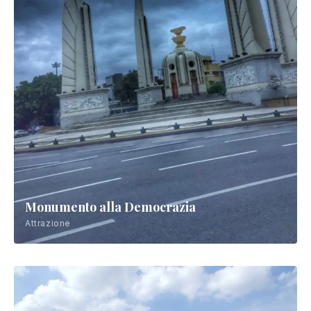
Monumento alla Democrazia
Attrazione