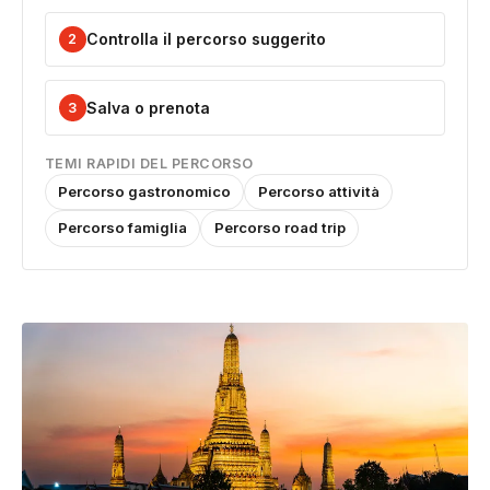
Controlla il percorso suggerito
2
Salva o prenota
3
TEMI RAPIDI DEL PERCORSO
Percorso gastronomico
Percorso attività
Percorso famiglia
Percorso road trip