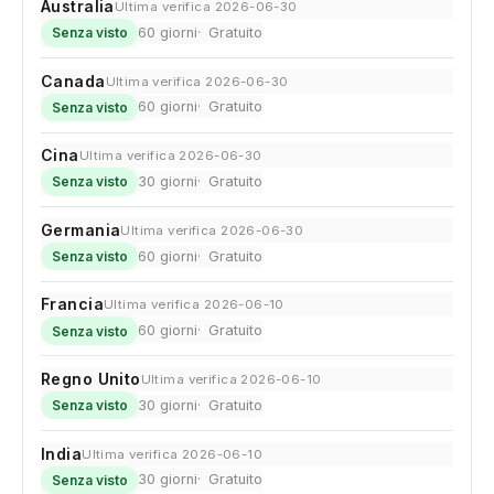
Australia
Ultima verifica 2026-06-30
60 giorni
Gratuito
Senza visto
Canada
Ultima verifica 2026-06-30
60 giorni
Gratuito
Senza visto
Cina
Ultima verifica 2026-06-30
30 giorni
Gratuito
Senza visto
Germania
Ultima verifica 2026-06-30
60 giorni
Gratuito
Senza visto
Francia
Ultima verifica 2026-06-10
60 giorni
Gratuito
Senza visto
Regno Unito
Ultima verifica 2026-06-10
30 giorni
Gratuito
Senza visto
India
Ultima verifica 2026-06-10
30 giorni
Gratuito
Senza visto