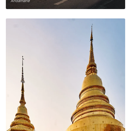
Andamane