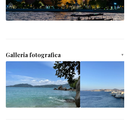
Galleria fotografica
▼