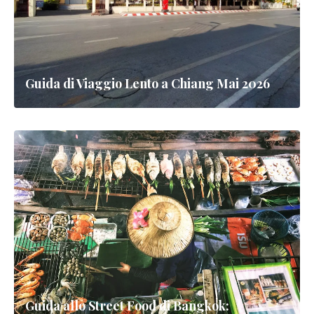
Guida di Viaggio Lento a Chiang Mai 2026
Guida allo Street Food di Bangkok: