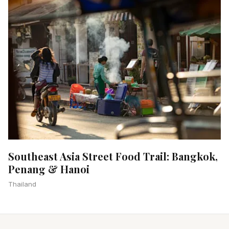
Southeast Asia Street Food Trail: Bangkok,
Penang & Hanoi
Thailand