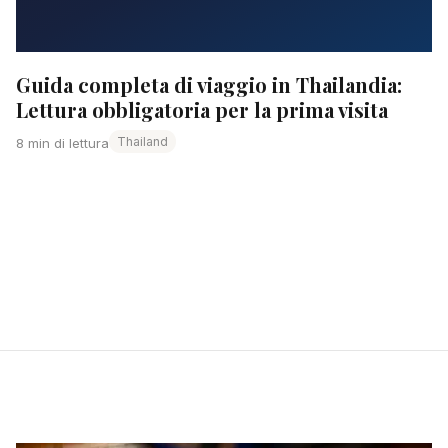
Guida completa di viaggio in Thailandia:
Lettura obbligatoria per la prima visita
Thailand
8 min di lettura