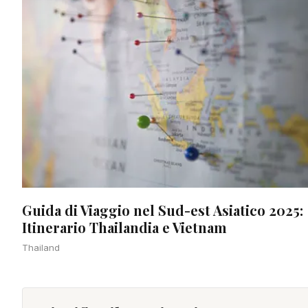
Guida di Viaggio nel Sud-est Asiatico 2025:
Itinerario Thailandia e Vietnam
Thailand