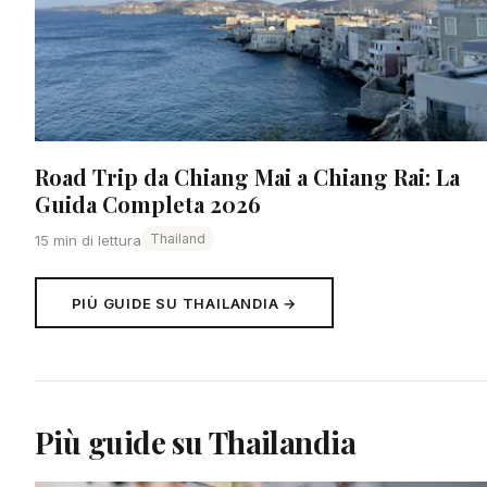
Road Trip da Chiang Mai a Chiang Rai: La
Guida Completa 2026
Thailand
15 min di lettura
PIÙ GUIDE SU THAILANDIA →
Più guide su Thailandia