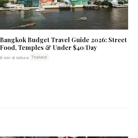
Bangkok Budget Travel Guide 2026: Street
Food, Temples & Under $40/Day
Thailand
8 min di lettura