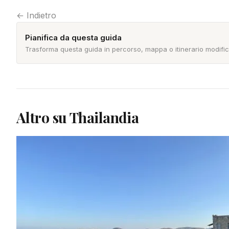
← Indietro
Pianifica da questa guida
Trasforma questa guida in percorso, mappa o itinerario modific
Altro su Thailandia