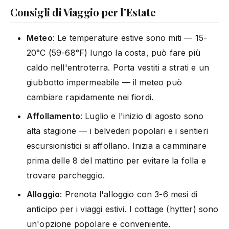
Consigli di Viaggio per l'Estate
Meteo
: Le temperature estive sono miti — 15-
20°C (59-68°F) lungo la costa, può fare più
caldo nell'entroterra. Porta vestiti a strati e un
giubbotto impermeabile — il meteo può
cambiare rapidamente nei fiordi.
Affollamento
: Luglio e l'inizio di agosto sono
alta stagione — i belvederi popolari e i sentieri
escursionistici si affollano. Inizia a camminare
prima delle 8 del mattino per evitare la folla e
trovare parcheggio.
Alloggio
: Prenota l'alloggio con 3-6 mesi di
anticipo per i viaggi estivi. I cottage (hytter) sono
un'opzione popolare e conveniente.