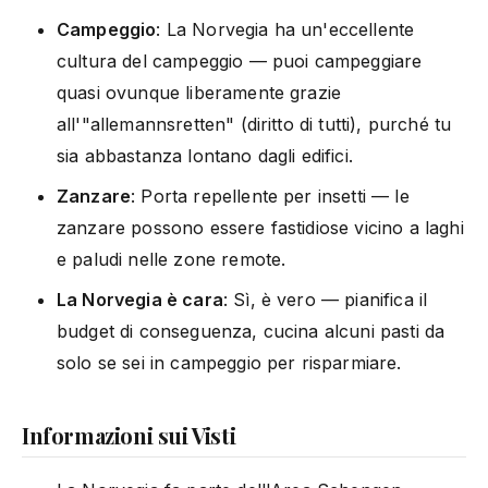
Campeggio
: La Norvegia ha un'eccellente
cultura del campeggio — puoi campeggiare
quasi ovunque liberamente grazie
all'"allemannsretten" (diritto di tutti), purché tu
sia abbastanza lontano dagli edifici.
Zanzare
: Porta repellente per insetti — le
zanzare possono essere fastidiose vicino a laghi
e paludi nelle zone remote.
La Norvegia è cara
: Sì, è vero — pianifica il
budget di conseguenza, cucina alcuni pasti da
solo se sei in campeggio per risparmiare.
Informazioni sui Visti