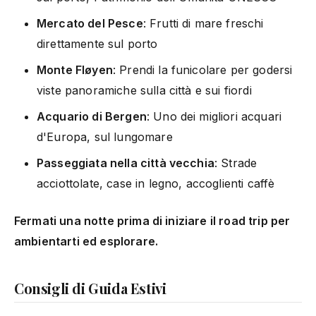
Mercato del Pesce
: Frutti di mare freschi
direttamente sul porto
Monte Fløyen
: Prendi la funicolare per godersi
viste panoramiche sulla città e sui fiordi
Acquario di Bergen
: Uno dei migliori acquari
d'Europa, sul lungomare
Passeggiata nella città vecchia
: Strade
acciottolate, case in legno, accoglienti caffè
Fermati una notte prima di iniziare il road trip per
ambientarti ed esplorare.
Consigli di Guida Estivi