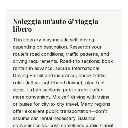
Noleggia un'auto & viaggia
libero
This itinerary may include self-driving
depending on destination. Research your
route's road conditions, traffic patterns, and
driving requirements. Road-trip sections: book
rentals in advance, secure International
Driving Permit and insurance, check traffic
rules (left vs. right-hand driving), plan fuel
stops. Urban sections: public transit often
more convenient. Mix self-driving with trains
or buses for city-to-city travel. Many regions
offer excellent public transportation—don't
assume car rental necessary. Balance
convenience vs. cost; sometimes public transit