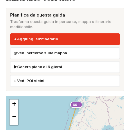
Pianifica da questa guida
Trasforma questa guida in percorso, mappa o itinerario
modificabile.
Aggiungi all'itinerario
Vedi percorso sulla mappa
Genera piano di 6 giorni
Vedi POI vicini
+
D5-1
−