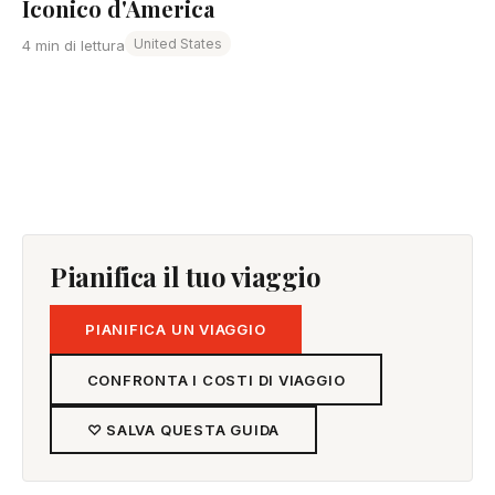
Iconico d'America
United States
4 min di lettura
Pianifica il tuo viaggio
PIANIFICA UN VIAGGIO
CONFRONTA I COSTI DI VIAGGIO
♡ SALVA QUESTA GUIDA