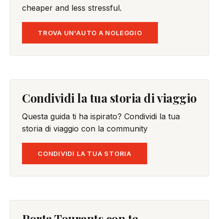
cheaper and less stressful.
TROVA UN'AUTO A NOLEGGIO
Condividi la tua storia di viaggio
Questa guida ti ha ispirato? Condividi la tua
storia di viaggio con la community
CONDIVIDI LA TUA STORIA
Porta Tourants con te