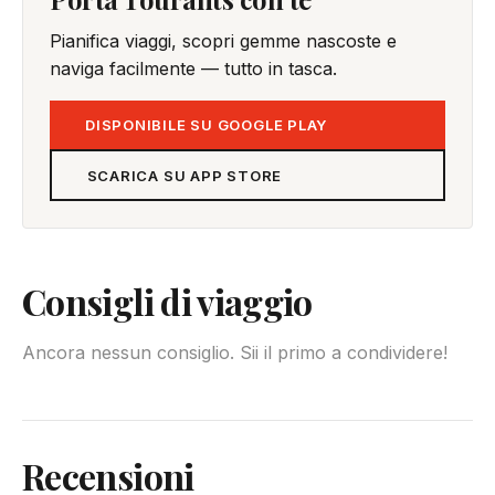
Pianifica viaggi, scopri gemme nascoste e
naviga facilmente — tutto in tasca.
DISPONIBILE SU GOOGLE PLAY
SCARICA SU APP STORE
Consigli di viaggio
Ancora nessun consiglio. Sii il primo a condividere!
Recensioni