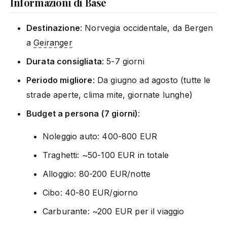
Informazioni di Base
Destinazione
: Norvegia occidentale, da Bergen
a
Geiranger
Durata consigliata
: 5-7 giorni
Periodo migliore
: Da giugno ad agosto (tutte le
strade aperte, clima mite, giornate lunghe)
Budget a persona (7 giorni)
:
Noleggio auto: 400-800 EUR
Traghetti: ~50-100 EUR in totale
Alloggio: 80-200 EUR/notte
Cibo: 40-80 EUR/giorno
Carburante: ~200 EUR per il viaggio