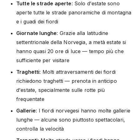
Tutte le strade aperte
: Solo d'estate sono
aperte tutte le strade panoramiche di montagna
e i guadi dei fiordi
Giornate lunghe
: Grazie alla latitudine
settentrionale della Norvegia, a metà estate si
hanno quasi 20 ore di luce — tempo più che
sufficiente per visitare
Traghetti
: Molti attraversamenti dei fiordi
richiedono traghetti — prenota in anticipo
d'estate, specialmente sulle rotte più
frequentate
Gallerie
: I fiordi norvegesi hanno molte gallerie
lunghe — alcune sono piuttosto spettacolari,
controlla la velocità