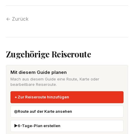
← Zurück
Zugehörige Reiseroute
Mit diesem Guide planen
Mach aus diesem Guide eine Route, Karte oder
bearbeitbare Reiseroute.
Zur Reiseroute hinzufügen
Route auf der Karte ansehen
6-Tage-Plan erstellen