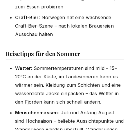
zum Essen probieren
Craft-Bier
: Norwegen hat eine wachsende
Craft-Bier-Szene – nach lokalen Brauereien
Ausschau halten
Reisetipps für den Sommer
Wetter
: Sommertemperaturen sind mild – 15–
20°C an der Küste, im Landesinneren kann es
wärmer sein. Kleidung zum Schichten und eine
wasserdichte Jacke einpacken – das Wetter in
den Fjorden kann sich schnell ändern.
Menschenmassen
: Juli und Anfang August
sind Hochsaison – beliebte Aussichtspunkte und
Wanderwege werden überfüllt. Wanderungen