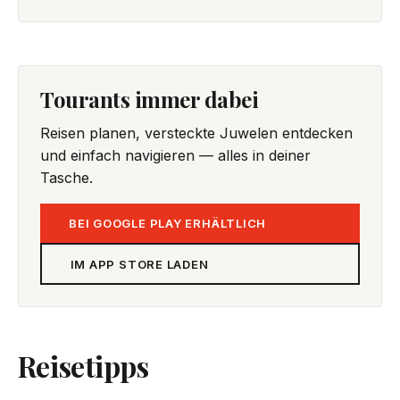
Tourants immer dabei
Reisen planen, versteckte Juwelen entdecken
und einfach navigieren — alles in deiner
Tasche.
BEI GOOGLE PLAY ERHÄLTLICH
IM APP STORE LADEN
Reisetipps