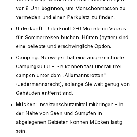
vor 8 Uhr beginnen, um Menschenmassen zu
vermeiden und einen Parkplatz zu finden.
Unterkunft
: Unterkunft 3–6 Monate im Voraus
für Sommerreisen buchen. Hütten (hytter) sind
eine beliebte und erschwingliche Option.
Camping
: Norwegen hat eine ausgezeichnete
Campingkultur – Sie können fast überall frei
campen unter dem „Allemannsretten"
(Jedermannsrecht), solange Sie weit genug von
Gebäuden entfernt sind.
Mücken
: Insektenschutzmittel mitbringen – in
der Nähe von Seen und Sümpfen in
abgelegenen Gebieten können Mücken lästig
sein.