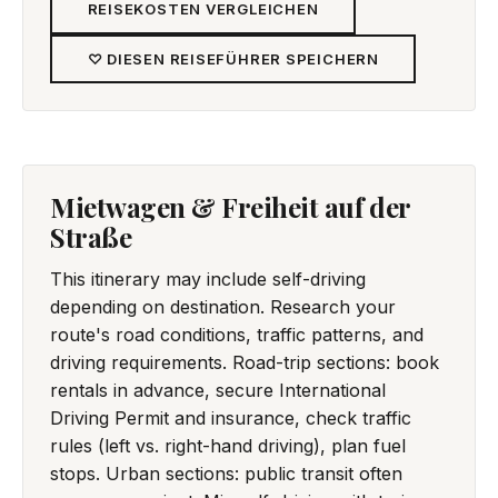
REISEKOSTEN VERGLEICHEN
♡ DIESEN REISEFÜHRER SPEICHERN
Mietwagen & Freiheit auf der
Straße
This itinerary may include self-driving
depending on destination. Research your
route's road conditions, traffic patterns, and
driving requirements. Road-trip sections: book
rentals in advance, secure International
Driving Permit and insurance, check traffic
rules (left vs. right-hand driving), plan fuel
stops. Urban sections: public transit often