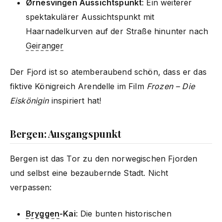
Ørnesvingen Aussichtspunkt
: Ein weiterer
spektakulärer Aussichtspunkt mit
Haarnadelkurven auf der Straße hinunter nach
Geiranger
Der Fjord ist so atemberaubend schön, dass er das
fiktive Königreich Arendelle im Film
Frozen – Die
Eiskönigin
inspiriert hat!
Bergen: Ausgangspunkt
Bergen ist das Tor zu den norwegischen Fjorden
und selbst eine bezaubernde Stadt. Nicht
verpassen:
Bryggen
-Kai
: Die bunten historischen