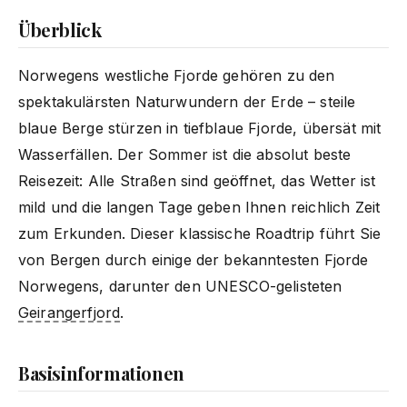
Überblick
Norwegens westliche Fjorde gehören zu den
spektakulärsten Naturwundern der Erde – steile
blaue Berge stürzen in tiefblaue Fjorde, übersät mit
Wasserfällen. Der Sommer ist die absolut beste
Reisezeit: Alle Straßen sind geöffnet, das Wetter ist
mild und die langen Tage geben Ihnen reichlich Zeit
zum Erkunden. Dieser klassische Roadtrip führt Sie
von Bergen durch einige der bekanntesten Fjorde
Norwegens, darunter den UNESCO-gelisteten
Geirangerfjord
.
Basisinformationen