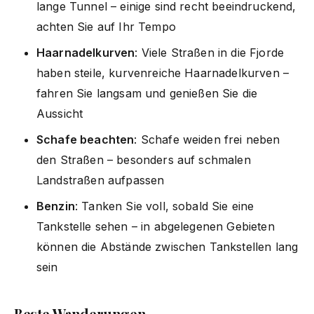
lange Tunnel – einige sind recht beeindruckend,
achten Sie auf Ihr Tempo
Haarnadelkurven
: Viele Straßen in die Fjorde
haben steile, kurvenreiche Haarnadelkurven –
fahren Sie langsam und genießen Sie die
Aussicht
Schafe beachten
: Schafe weiden frei neben
den Straßen – besonders auf schmalen
Landstraßen aufpassen
Benzin
: Tanken Sie voll, sobald Sie eine
Tankstelle sehen – in abgelegenen Gebieten
können die Abstände zwischen Tankstellen lang
sein
Beste Wanderungen