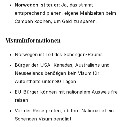
Norwegen ist teuer
: Ja, das stimmt –
entsprechend planen, eigene Mahlzeiten beim
Campen kochen, um Geld zu sparen.
Visuminformationen
Norwegen ist Teil des Schengen-Raums
Bürger der USA, Kanadas, Australiens und
Neuseelands benötigen kein Visum für
Aufenthalte unter 90 Tagen
EU-Bürger können mit nationalem Ausweis frei
reisen
Vor der Reise prüfen, ob Ihre Nationalität ein
Schengen-Visum benötigt