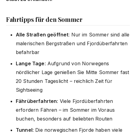
Fahrtipps für den Sommer
Alle Straßen geöffnet
: Nur im Sommer sind alle
malerischen Bergstraßen und Fjordüberfahrten
befahrbar
Lange Tage
: Aufgrund von Norwegens
nördlicher Lage genießen Sie Mitte Sommer fast
20 Stunden Tageslicht – reichlich Zeit für
Sightseeing
Fährüberfahrten
: Viele Fjordüberfahrten
erfordern Fähren – im Sommer im Voraus
buchen, besonders auf beliebten Routen
Tunnel
: Die norwegischen Fjorde haben viele