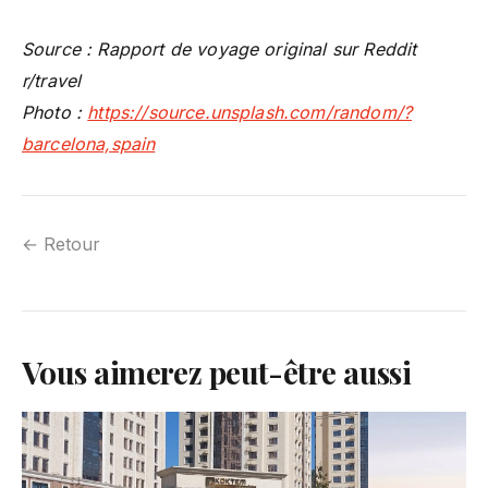
Source : Rapport de voyage original sur Reddit
r/travel
Photo :
https://source.unsplash.com/random/?
barcelona,spain
← Retour
Vous aimerez peut-être aussi