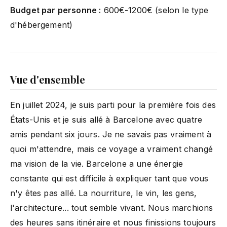
Budget par personne :
600€-1200€ (selon le type
d'hébergement)
Vue d'ensemble
En juillet 2024, je suis parti pour la première fois des
États-Unis et je suis allé à Barcelone avec quatre
amis pendant six jours. Je ne savais pas vraiment à
quoi m'attendre, mais ce voyage a vraiment changé
ma vision de la vie. Barcelone a une énergie
constante qui est difficile à expliquer tant que vous
n'y êtes pas allé. La nourriture, le vin, les gens,
l'architecture... tout semble vivant. Nous marchions
des heures sans itinéraire et nous finissions toujours