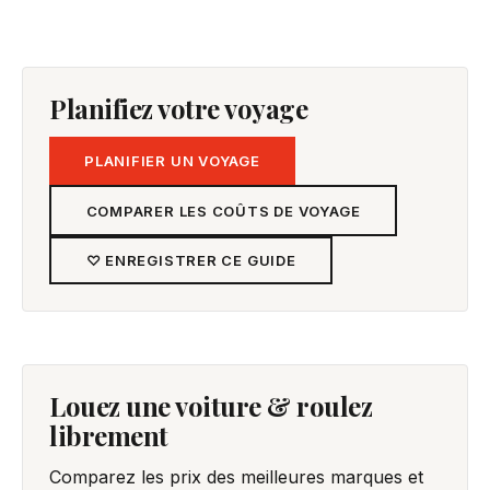
Planifiez votre voyage
PLANIFIER UN VOYAGE
COMPARER LES COÛTS DE VOYAGE
♡ ENREGISTRER CE GUIDE
Louez une voiture & roulez
librement
Comparez les prix des meilleures marques et