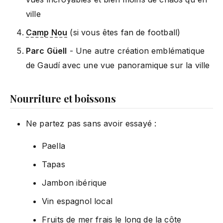
ville
Camp Nou
(si vous êtes fan de football)
Parc Güell
- Une autre création emblématique
de Gaudí avec une vue panoramique sur la ville
Nourriture et boissons
Ne partez pas sans avoir essayé :
Paella
Tapas
Jambon ibérique
Vin espagnol local
Fruits de mer frais le long de la côte