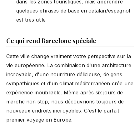
dans les zones touristiques, mais apprendre
quelques phrases de base en catalan/espagnol
est très utile
Ce qui rend Barcelone spéciale
Cette ville change vraiment votre perspective sur la
vie européenne. La combinaison d'une architecture
incroyable, d'une nourriture délicieuse, de gens
sympathiques et d'un climat méditerranéen crée une
expérience inoubliable. Même après six jours de
marche non stop, nous découvrions toujours de
nouveaux endroits incroyables. C'est le parfait
premier voyage en Europe.