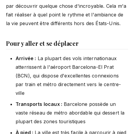
par découvrir quelque chose d'incroyable. Cela m'a
fait réaliser à quel point le rythme et l'ambiance de
la vie peuvent être différents hors des États-Unis.
Pour y aller et se déplacer
Arrivée :
La plupart des vols internationaux
atterrissent à l'aéroport Barcelona-El Prat
(BCN), qui dispose d'excellentes connexions
par train et métro directement vers le centre-
ville
Transports locaux :
Barcelone possède un
vaste réseau de métro abordable qui dessert la
plupart des zones touristiques
À pied :
La ville est très facile à parcourir à pied