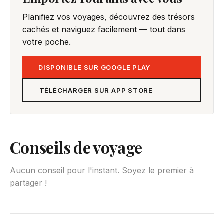
Planifiez vos voyages, découvrez des trésors
cachés et naviguez facilement — tout dans
votre poche.
DISPONIBLE SUR GOOGLE PLAY
TÉLÉCHARGER SUR APP STORE
Conseils de voyage
Aucun conseil pour l'instant. Soyez le premier à
partager !