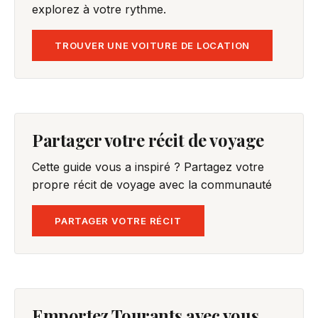
explorez à votre rythme.
TROUVER UNE VOITURE DE LOCATION
Partager votre récit de voyage
Cette guide vous a inspiré ? Partagez votre
propre récit de voyage avec la communauté
PARTAGER VOTRE RÉCIT
Emportez Tourants avec vous