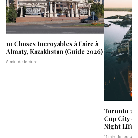
10 Choses Incroyables à Faire à
Almaty, Kazakhstan (Guide 2026)
8 min de lecture
Toronto 20
Cup City —
Night Life
11 min de lecture