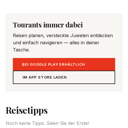
Tourants immer dabei
Reisen planen, versteckte Juwelen entdecken
und einfach navigieren — alles in deiner
Tasche.
BEI GOOGLE PLAY ERHÄLTLICH
IM APP STORE LADEN
Reisetipps
Noch keine Tipps. Seien Sie der Erste!