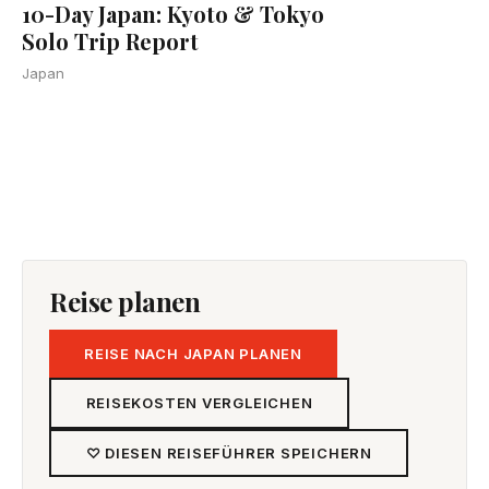
10-Day Japan: Kyoto & Tokyo
Solo Trip Report
Japan
Reise planen
REISE NACH JAPAN PLANEN
REISEKOSTEN VERGLEICHEN
♡ DIESEN REISEFÜHRER SPEICHERN