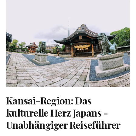
Kansai-Region: Das
kulturelle Herz Japans -
Unabhängiger Reiseführer