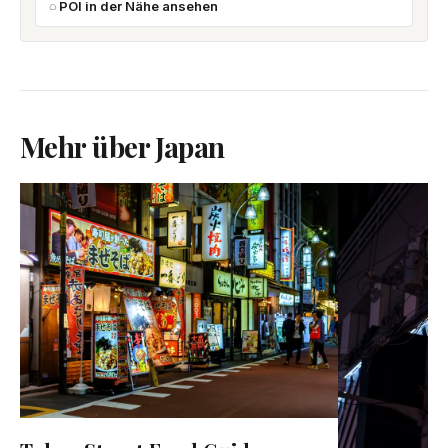
POI in der Nähe ansehen
Mehr über Japan