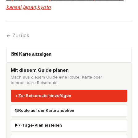
kansai,japan,kyoto
← Zurück
🗺 Karte anzeigen
Mit diesem Guide planen
Mach aus diesem Guide eine Route, Karte oder
bearbeitbare Reiseroute.
Zur Reiseroute hinzufügen
Route auf der Karte ansehen
7-Tage-Plan erstellen