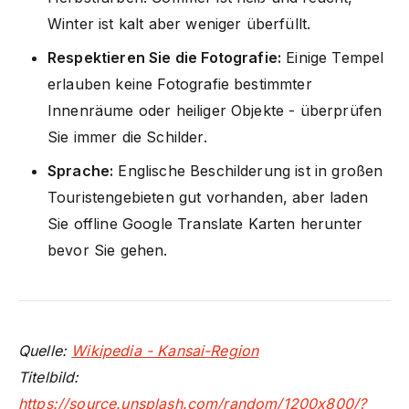
Winter ist kalt aber weniger überfüllt.
Respektieren Sie die Fotografie:
Einige Tempel
erlauben keine Fotografie bestimmter
Innenräume oder heiliger Objekte - überprüfen
Sie immer die Schilder.
Sprache:
Englische Beschilderung ist in großen
Touristengebieten gut vorhanden, aber laden
Sie offline Google Translate Karten herunter
bevor Sie gehen.
Quelle:
Wikipedia - Kansai-Region
Titelbild:
https://source.unsplash.com/random/1200x800/?