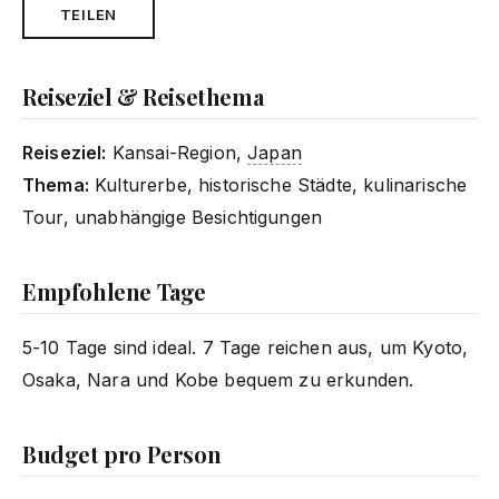
TEILEN
Reiseziel & Reisethema
Reiseziel:
Kansai-Region,
Japan
Thema:
Kulturerbe, historische Städte, kulinarische
Tour, unabhängige Besichtigungen
Empfohlene Tage
5-10 Tage sind ideal. 7 Tage reichen aus, um Kyoto,
Osaka, Nara und Kobe bequem zu erkunden.
Budget pro Person