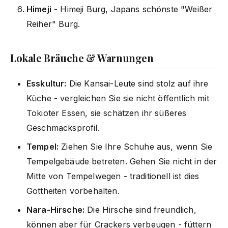
Himeji
- Himeji Burg, Japans schönste "Weißer
Reiher" Burg.
Lokale Bräuche & Warnungen
Esskultur:
Die Kansai-Leute sind stolz auf ihre
Küche - vergleichen Sie sie nicht öffentlich mit
Tokioter Essen, sie schätzen ihr süßeres
Geschmacksprofil.
Tempel:
Ziehen Sie Ihre Schuhe aus, wenn Sie
Tempelgebäude betreten. Gehen Sie nicht in der
Mitte von Tempelwegen - traditionell ist dies
Gottheiten vorbehalten.
Nara-Hirsche:
Die Hirsche sind freundlich,
können aber für Crackers verbeugen - füttern