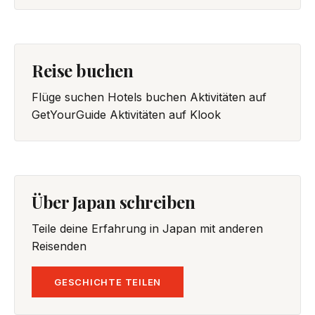
Reise buchen
Flüge suchen
Hotels buchen
Aktivitäten auf
GetYourGuide
Aktivitäten auf Klook
Über Japan schreiben
Teile deine Erfahrung in Japan mit anderen
Reisenden
GESCHICHTE TEILEN