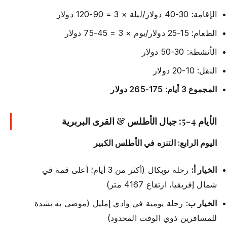
الإقامة: 30-40 دولار/ليلة × 3 = 90-120 دولار
الطعام: 15-25 دولار/يوم × 3 = 45-75 دولار
الأنشطة: 30-50 دولار
النقل: 10-20 دولار
المجموع 3 أيام: 175-265 دولار
الأيام 4-5: جبال الأطلس & القرى البربرية
اليوم الرابع: التنزه في الأطلس الكبير
الخيار أ:
رحلة توبكال (أكثر من 3 أيام؛ أعلى قمة في
شمال إفريقيا، ارتفاع 4167 متر)
الخيار ب:
رحلة يومية في وادي إمليل (موصى به بشدة
للمسافرين ذوي الوقت المحدود)