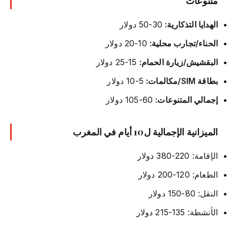
متنوعات
الهدايا التذكارية:
30-50 دولار
الحناء/تجارب محلية:
10-20 دولار
البقشيش/زيارة الحمام:
15-25 دولار
بطاقة SIM/مكالمات:
5-10 دولار
إجمالي المتنوعات:
60-105 دولار
الميزانية الإجمالية ل10 أيام في المغرب
الإقامة: 220-380 دولار
الطعام: 120-200 دولار
النقل: 80-150 دولار
الأنشطة: 135-215 دولار