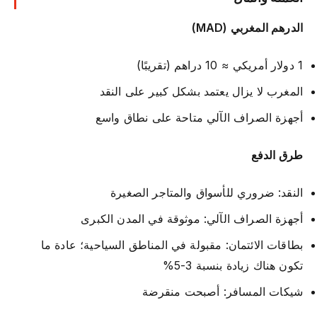
الدرهم المغربي (MAD)
1 دولار أمريكي ≈ 10 دراهم (تقريبًا)
المغرب لا يزال يعتمد بشكل كبير على النقد
أجهزة الصراف الآلي متاحة على نطاق واسع
طرق الدفع
النقد: ضروري للأسواق والمتاجر الصغيرة
أجهزة الصراف الآلي: موثوقة في المدن الكبرى
بطاقات الائتمان: مقبولة في المناطق السياحية؛ عادة ما
تكون هناك زيادة بنسبة 3-5%
شيكات المسافر: أصبحت منقرضة