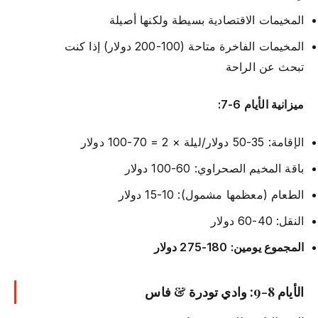
المخيمات الاقتصادية بسيطة ولكنها أصيلة
المخيمات الفاخرة متاحة (100-200 دولار) إذا كنت
تبحث عن الراحة
ميزانية الأيام 6-7:
الإقامة: 35-50 دولار/ليلة × 2 = 70-100 دولار
باقة المخيم الصحراوي: 60-100 دولار
الطعام (معظمها مشمول): 10-15 دولار
النقل: 40-60 دولار
المجموع يومين: 180-275 دولار
الأيام 8-9: وادي تودرة & فاس