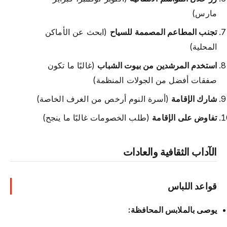
مارس)
تجنب المطاعم المصممة للسياح
(ابحث عن الأماكن
المحلية)
استخدم المرشدين من بيوت الشباب
(غالبًا ما تكون
صفقات أفضل من الجولات المنظمة)
شارك الإقامة
(أسرة النوم أرخص من الغرف الخاصة)
تفاوض على الإقامة
(طلب الخصومات غالبًا ما ينجح)
الآداب الثقافية والعادات
قواعد اللباس
يوصى بالملابس المحافظة: