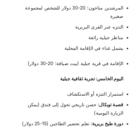
المرشدين متاحون؛ 20-30 دولار للشخص لمجموعة
صغيرة
التنزه عبر القرى البربرية
مناظر جبلية رائعة
يشمل غداء في الإقامة المحلية
الإقامة في قرية جبلية (بيت ضيافة؛ 20-30 دولار)
اليوم الخامس: تجربة ثقافية جبلية
استمرار التنزه أو الاستكشاف
قصبة توبكال:
حصن تاريخي تحول إلى فندق (يمكن
الزيارة اليومية)
دورة طبخ بربرية:
تعلم تحضير الطاجين (15-25 دولار)