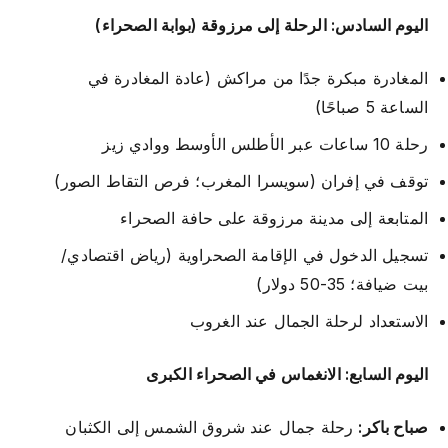
اليوم السادس: الرحلة إلى مرزوقة (بوابة الصحراء)
المغادرة مبكرة جدًا من مراكش (عادة المغادرة في
الساعة 5 صباحًا)
رحلة 10 ساعات عبر الأطلس الأوسط ووادي زيز
توقف في إفران (سويسرا المغرب؛ فرص التقاط الصور)
المتابعة إلى مدينة مرزوقة على حافة الصحراء
تسجيل الدخول في الإقامة الصحراوية (رياض اقتصادي/
بيت ضيافة؛ 35-50 دولار)
الاستعداد لرحلة الجمال عند الغروب
اليوم السابع: الانغماس في الصحراء الكبرى
صباح باكر:
رحلة جمال عند شروق الشمس إلى الكثبان