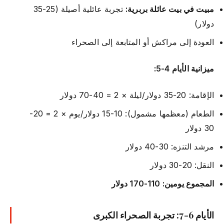
مبيت في بيت عائلة بربرية:
تجربة عائلية أصيلة (25-35
دولار)
العودة إلى مراكش أو المتابعة إلى الصحراء
ميزانية الأيام 4-5:
الإقامة: 20-35 دولار/ليلة × 2 = 40-70 دولار
الطعام (معظمها مشمول): 10-15 دولار/يوم × 2 = 20-
30 دولار
مرشد التنزه: 30-40 دولار
النقل: 20-30 دولار
المجموع يومين: 110-170 دولار
الأيام 6-7: تجربة الصحراء الكبرى