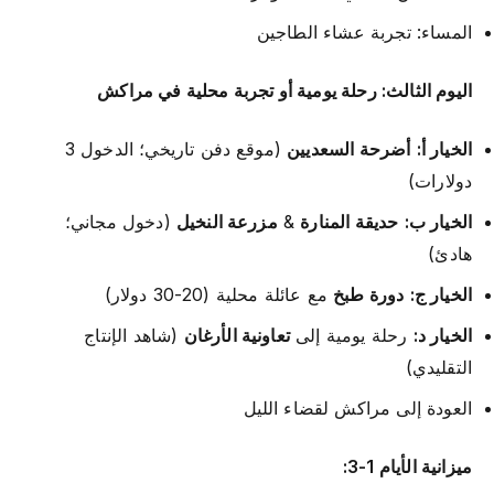
المساء: تجربة عشاء الطاجين
اليوم الثالث: رحلة يومية أو تجربة محلية في مراكش
الخيار أ:
أضرحة السعديين
(موقع دفن تاريخي؛ الدخول 3
دولارات)
الخيار ب:
حديقة المنارة
&
مزرعة النخيل
(دخول مجاني؛
هادئ)
الخيار ج:
دورة طبخ
مع عائلة محلية (20-30 دولار)
الخيار د:
رحلة يومية إلى
تعاونية الأرغان
(شاهد الإنتاج
التقليدي)
العودة إلى مراكش لقضاء الليل
ميزانية الأيام 1-3: