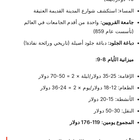
المساء: استكشف شوارع المدينة القديمة العتيقة
جامعة القرويين:
واحدة من أقدم الجامعات في العالم
(تأسست عام 859)
دباغة الجلود:
دباغة جلود أصيلة (تاريخي ورائحة نفاذة!)
ميزانية الأيام 8-9:
الإقامة: 25-35 دولار/ليلة × 2 = 50-70 دولار
الطعام: 12-18 دولار/يوم × 2 = 24-36 دولار
الأنشطة: 15-20 دولار
النقل: 30-50 دولار
المجموع يومين: 119-176 دولار