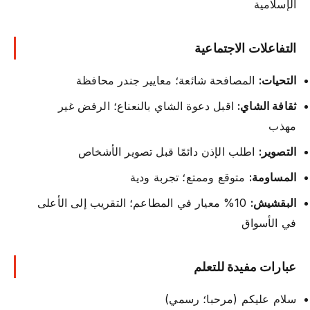
الإسلامية
التفاعلات الاجتماعية
التحيات:
المصافحة شائعة؛ معايير جندر محافظة
ثقافة الشاي:
اقبل دعوة الشاي بالنعناع؛ الرفض غير
مهذب
التصوير:
اطلب الإذن دائمًا قبل تصوير الأشخاص
المساومة:
متوقع وممتع؛ تجربة ودية
البقشيش:
10% معيار في المطاعم؛ التقريب إلى الأعلى
في الأسواق
عبارات مفيدة للتعلم
سلام عليكم (مرحبا؛ رسمي)