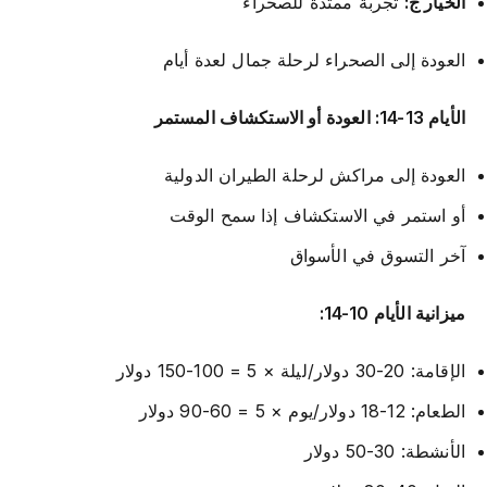
الخيار ج:
تجربة ممتدة للصحراء
العودة إلى الصحراء لرحلة جمال لعدة أيام
الأيام 13-14: العودة أو الاستكشاف المستمر
العودة إلى مراكش لرحلة الطيران الدولية
أو استمر في الاستكشاف إذا سمح الوقت
آخر التسوق في الأسواق
ميزانية الأيام 10-14:
الإقامة: 20-30 دولار/ليلة × 5 = 100-150 دولار
الطعام: 12-18 دولار/يوم × 5 = 60-90 دولار
الأنشطة: 30-50 دولار