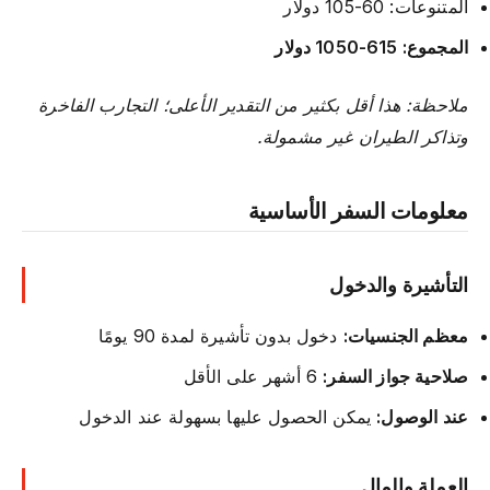
المتنوعات: 60-105 دولار
المجموع: 615-1050 دولار
ملاحظة: هذا أقل بكثير من التقدير الأعلى؛ التجارب الفاخرة
وتذاكر الطيران غير مشمولة.
معلومات السفر الأساسية
التأشيرة والدخول
معظم الجنسيات:
دخول بدون تأشيرة لمدة 90 يومًا
صلاحية جواز السفر:
6 أشهر على الأقل
عند الوصول:
يمكن الحصول عليها بسهولة عند الدخول
العملة والمال