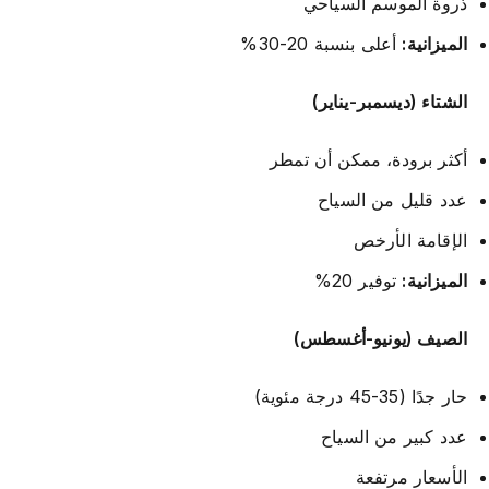
ذروة الموسم السياحي
الميزانية:
أعلى بنسبة 20-30%
الشتاء (ديسمبر-يناير)
أكثر برودة، ممكن أن تمطر
عدد قليل من السياح
الإقامة الأرخص
الميزانية:
توفير 20%
الصيف (يونيو-أغسطس)
حار جدًا (35-45 درجة مئوية)
عدد كبير من السياح
الأسعار مرتفعة