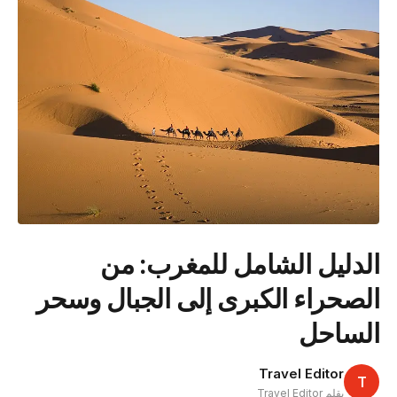
الدليل الشامل للمغرب: من
الصحراء الكبرى إلى الجبال وسحر
الساحل
Travel Editor
T
بقلم Travel Editor