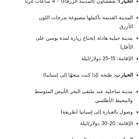
الخيار أ:
شفشاون (المدينة الزرقاء) - 4 ساعات غربًا
المدينة القديمة بأكملها مصبوغة بدرجات اللون
الأزرق
مدينة جبلية هادئة (تحتاج زيارة لمدة يومين على
الأقل)
الإقامة: 15-25 دولار/ليلة
الخيار ب:
طنجة (إذا كنت متجهًا إلى إسبانيا)
مدينة ساحلية عند ملتقى البحر الأبيض المتوسط
والمحيط الأطلسي
وصول بالعبارة إلى إسبانيا (طريفة)
الإقامة: 20-30 دولار/ليلة