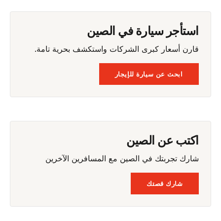
استأجر سيارة في الصين
قارن أسعار كبرى الشركات واستكشف بحرية تامة.
ابحث عن سيارة للإيجار
اكتب عن الصين
شارك تجربتك في الصين مع المسافرين الآخرين
شارك قصتك