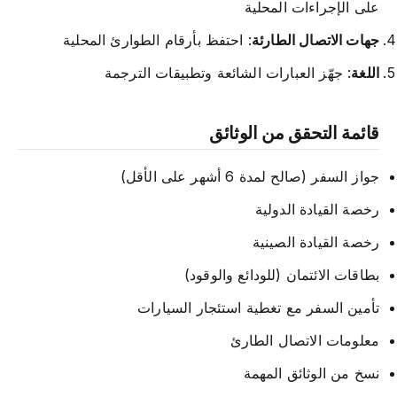
على الإجراءات المحلية
جهات الاتصال الطارئة
: احتفظ بأرقام الطوارئ المحلية
اللغة
: جهّز العبارات الشائعة وتطبيقات الترجمة
قائمة التحقق من الوثائق
جواز السفر (صالح لمدة 6 أشهر على الأقل)
رخصة القيادة الدولية
رخصة القيادة الصينية
بطاقات الائتمان (للودائع والوقود)
تأمين السفر مع تغطية استئجار السيارات
معلومات الاتصال الطارئ
نسخ من الوثائق المهمة