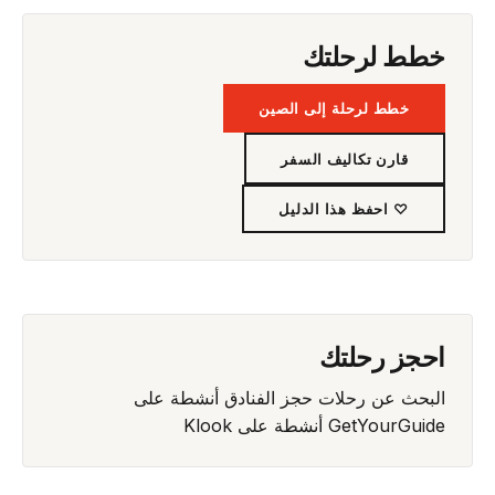
خطط لرحلتك
خطط لرحلة إلى الصين
قارن تكاليف السفر
♡ احفظ هذا الدليل
احجز رحلتك
البحث عن رحلات
حجز الفنادق
أنشطة على
GetYourGuide
أنشطة على Klook