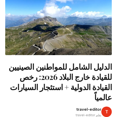
الدليل الشامل للمواطنين الصينيين
للقيادة خارج البلاد 2026: رخص
القيادة الدولية + استئجار السيارات
عالمياً
travel-editor
T
بقلم travel-editor