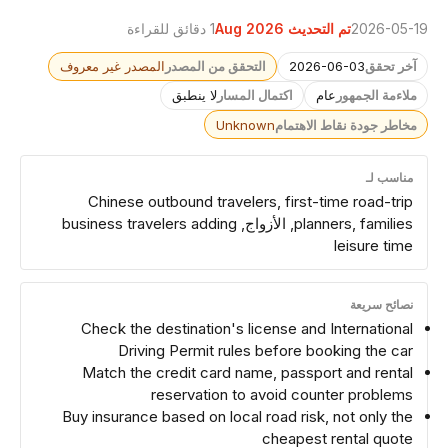
2026-05-19
تم التحديث Aug 2026
1 دقائق للقراءة
آخر تحقق
2026-06-03
التحقق من المصدر
المصدر غير معروف
ملاءمة الجمهور
عام
اكتمال المسار
لا ينطبق
مخاطر جودة نقاط الاهتمام
Unknown
مناسب لـ
Chinese outbound travelers, first-time road-trip
planners, families, الأزواج, business travelers adding
leisure time
نصائح سريعة
Check the destination's license and International
Driving Permit rules before booking the car
Match the credit card name, passport and rental
reservation to avoid counter problems
Buy insurance based on local road risk, not only the
cheapest rental quote