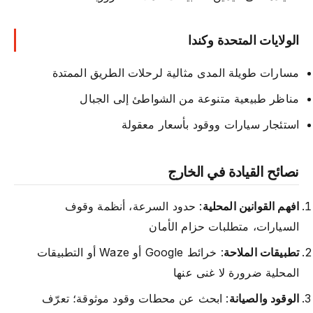
الولايات المتحدة وكندا
مسارات طويلة المدى مثالية لرحلات الطريق الممتدة
مناظر طبيعية متنوعة من الشواطئ إلى الجبال
استئجار سيارات ووقود بأسعار معقولة
نصائح القيادة في الخارج
افهم القوانين المحلية
: حدود السرعة، أنظمة وقوف
السيارات، متطلبات حزام الأمان
تطبيقات الملاحة
: خرائط Google أو Waze أو التطبيقات
المحلية ضرورة لا غنى عنها
الوقود والصيانة
: ابحث عن محطات وقود موثوقة؛ تعرّف