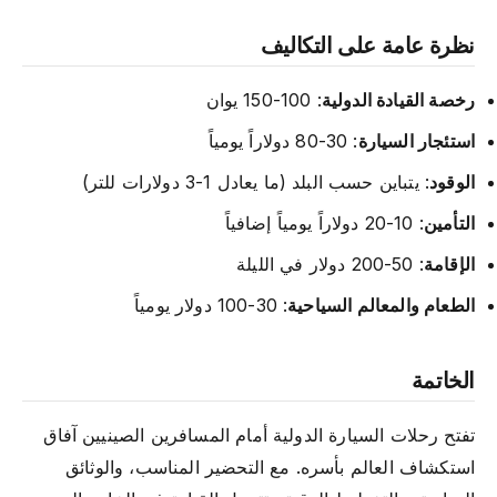
نظرة عامة على التكاليف
رخصة القيادة الدولية
: 100-150 يوان
استئجار السيارة
: 30-80 دولاراً يومياً
الوقود
: يتباين حسب البلد (ما يعادل 1-3 دولارات للتر)
التأمين
: 10-20 دولاراً يومياً إضافياً
الإقامة
: 50-200 دولار في الليلة
الطعام والمعالم السياحية
: 30-100 دولار يومياً
الخاتمة
تفتح رحلات السيارة الدولية أمام المسافرين الصينيين آفاق
استكشاف العالم بأسره. مع التحضير المناسب، والوثائق