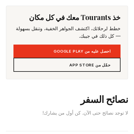
خذ Tourants معك في كل مكان
خطط لرحلاتك، اكتشف الجواهر الخفية، وتنقل بسهولة
— كل ذلك في جيبك.
احصل عليه من GOOGLE PLAY
حمّل من APP STORE
نصائح السفر
لا توجد نصائح حتى الآن. كن أول من يشارك!