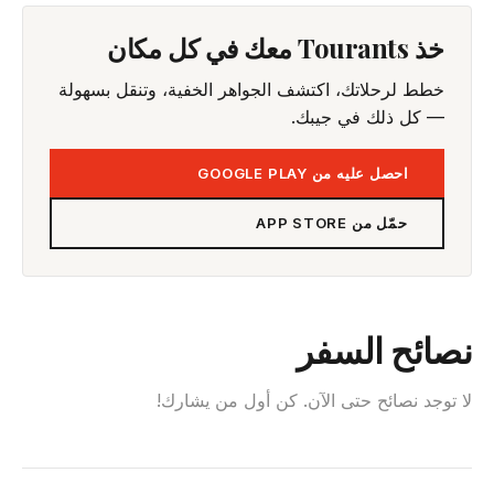
خذ Tourants معك في كل مكان
خطط لرحلاتك، اكتشف الجواهر الخفية، وتنقل بسهولة
— كل ذلك في جيبك.
احصل عليه من GOOGLE PLAY
حمّل من APP STORE
نصائح السفر
لا توجد نصائح حتى الآن. كن أول من يشارك!