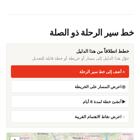
خط سير الرحلة ذو الصلة
خطط انطلاقاً من هذا الدليل
حوّل هذا الدليل إلى مسار أو خريطة أو خطة قابلة للتعديل.
أضف إلى خط سير الرحلة
اعرض المسار على الخريطة
أنشئ خطة لمدة 8 أيام
اعرض نقاط الاهتمام القريبة