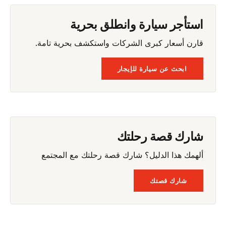
استأجر سيارة وانطلق بحرية
قارن أسعار كبرى الشركات واستكشف بحرية تامة.
ابحث عن سيارة للإيجار
شارك قصة رحلتك
ألهمك هذا الدليل؟ شارك قصة رحلتك مع المجتمع
شارك قصتك