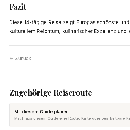
Fazit
Diese 14-tägige Reise zeigt Europas schönste und
kulturellem Reichtum, kulinarischer Exzellenz und
← Zurück
Zugehörige Reiseroute
Mit diesem Guide planen
Mach aus diesem Guide eine Route, Karte oder bearbeitbare Re