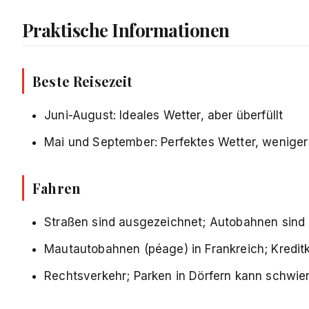
Praktische Informationen
Beste Reisezeit
Juni-August: Ideales Wetter, aber überfüllt
Mai und September: Perfektes Wetter, weniger
Fahren
Straßen sind ausgezeichnet; Autobahnen sind
Mautautobahnen (péage) in Frankreich; Kredit
Rechtsverkehr; Parken in Dörfern kann schwier