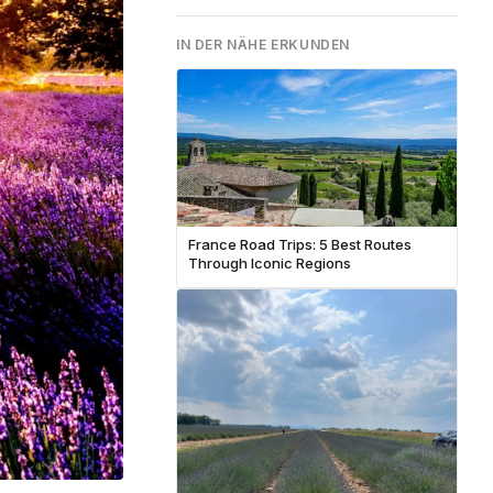
IN DER NÄHE ERKUNDEN
France Road Trips: 5 Best Routes
Through Iconic Regions