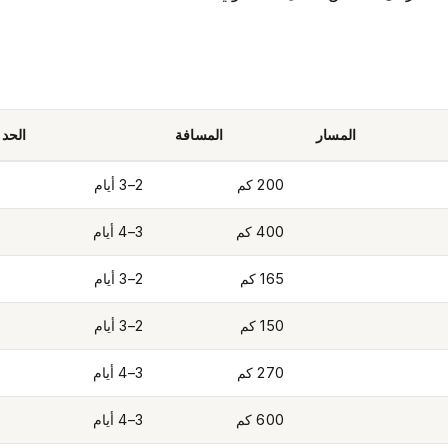
المسار
المسافة
الحد 
200 كم
2–3 أيام
400 كم
3–4 أيام
165 كم
2–3 أيام
150 كم
2–3 أيام
270 كم
3–4 أيام
600 كم
3–4 أيام