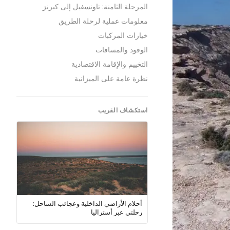
المرحلة الثامنة: تاونسفيل إلى كيرنز
معلومات عملية لرحلة الطريق
خيارات المركبات
الوقود والمسافات
التخييم والإقامة الاقتصادية
نظرة عامة على الميزانية
استكشاف القريب
أحلام الأراضي الداخلية وعجائب الساحل:
رحلتي عبر أستراليا