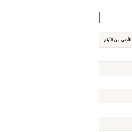
الأدنى من الأيام