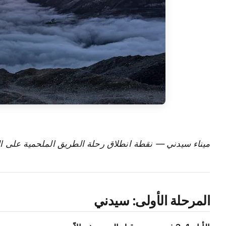
ميناء سيدني — نقطة انطلاق رحلة الطريق الملحمية على 
المرحلة الأولى: سيدني