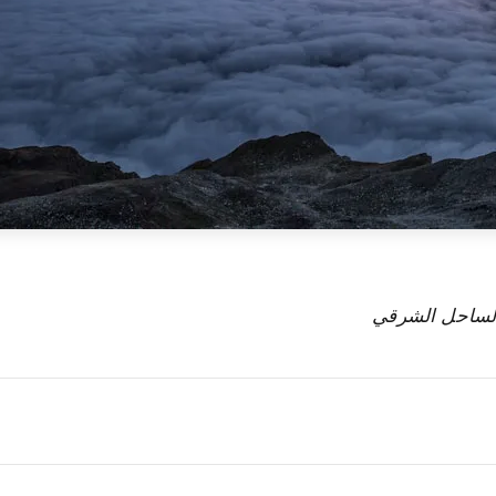
الساحل الشرقي