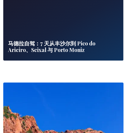
马德拉自驾：7 天从丰沙尔到 Pico do
Arieiro、Seixal 与 Porto Moniz