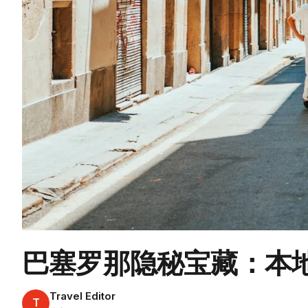
巴塞罗那隐秘宝藏：本
Travel Editor
T