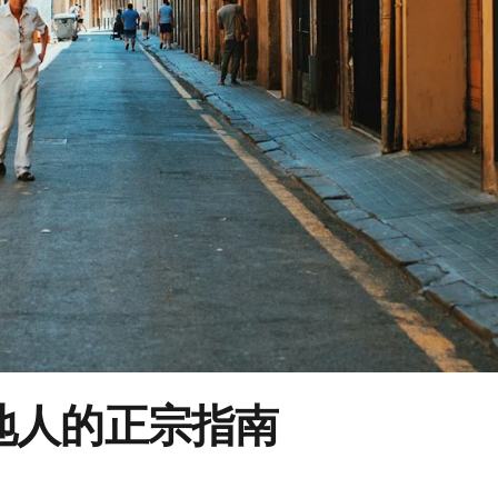
地人的正宗指南