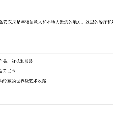
圣安东尼是年轻创意人和本地人聚集的地方。这里的餐厅和
产品、鲜花和服装
白天景点
内珍藏的世界级艺术收藏