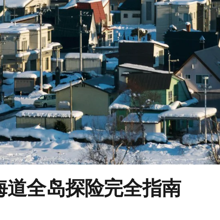
海道全岛探险完全指南