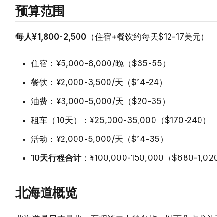
预算范围
每人¥1,800-2,500
（住宿+餐饮约每天$12-17美元）
住宿：¥5,000-8,000/晚（$35-55）
餐饮：¥2,000-3,500/天（$14-24）
油费：¥3,000-5,000/天（$20-35）
租车（10天）：¥25,000-35,000（$170-240）
活动：¥2,000-5,000/天（$14-35）
10天行程合计
：¥100,000-150,000（$680-1,0
北海道概览