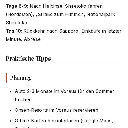
Tage 8-9:
Nach Halbinsel Shiretoko fahren
(Nordosten), „Straße zum Himmel", Nationalpark
Shiretoko
Tag 10:
Rückkehr nach Sapporo, Einkäufe in letzter
Minute, Abreise
Praktische Tipps
Planung
Auto 2-3 Monate im Voraus für den Sommer
buchen
Onsen-Resorts im Voraus reservieren
Offline-Karten herunterladen (Google Maps,