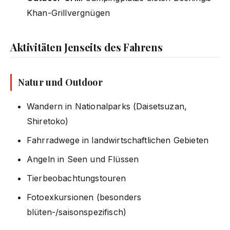
Khan-Grillvergnügen
Aktivitäten Jenseits des Fahrens
Natur und Outdoor
Wandern in Nationalparks (Daisetsuzan,
Shiretoko)
Fahrradwege in landwirtschaftlichen Gebieten
Angeln in Seen und Flüssen
Tierbeobachtungstouren
Fotoexkursionen (besonders
blüten-/saisonspezifisch)