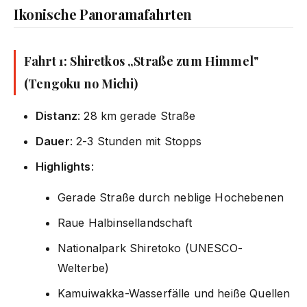
Ikonische Panoramafahrten
Fahrt 1: Shiretkos „Straße zum Himmel"
(Tengoku no Michi)
Distanz
: 28 km gerade Straße
Dauer
: 2-3 Stunden mit Stopps
Highlights
:
Gerade Straße durch neblige Hochebenen
Raue Halbinsellandschaft
Nationalpark Shiretoko (UNESCO-
Welterbe)
Kamuiwakka-Wasserfälle und heiße Quellen