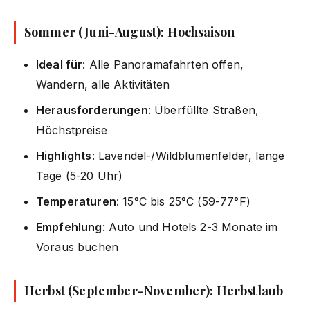
Sommer (Juni-August): Hochsaison
Ideal für
: Alle Panoramafahrten offen,
Wandern, alle Aktivitäten
Herausforderungen
: Überfüllte Straßen,
Höchstpreise
Highlights
: Lavendel-/Wildblumenfelder, lange
Tage (5-20 Uhr)
Temperaturen
: 15°C bis 25°C (59-77°F)
Empfehlung
: Auto und Hotels 2-3 Monate im
Voraus buchen
Herbst (September-November): Herbstlaub