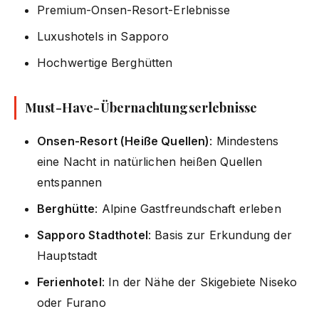
Premium-Onsen-Resort-Erlebnisse
Luxushotels in Sapporo
Hochwertige Berghütten
Must-Have-Übernachtungserlebnisse
Onsen-Resort (Heiße Quellen)
: Mindestens
eine Nacht in natürlichen heißen Quellen
entspannen
Berghütte
: Alpine Gastfreundschaft erleben
Sapporo Stadthotel
: Basis zur Erkundung der
Hauptstadt
Ferienhotel
: In der Nähe der Skigebiete Niseko
oder Furano