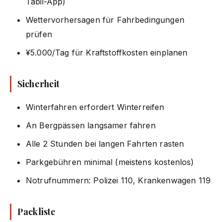
Tabii-App)
Wettervorhersagen für Fahrbedingungen
prüfen
¥5.000/Tag für Kraftstoffkosten einplanen
Sicherheit
Winterfahren erfordert Winterreifen
An Bergpässen langsamer fahren
Alle 2 Stunden bei langen Fahrten rasten
Parkgebühren minimal (meistens kostenlos)
Notrufnummern: Polizei 110, Krankenwagen 119
Packliste