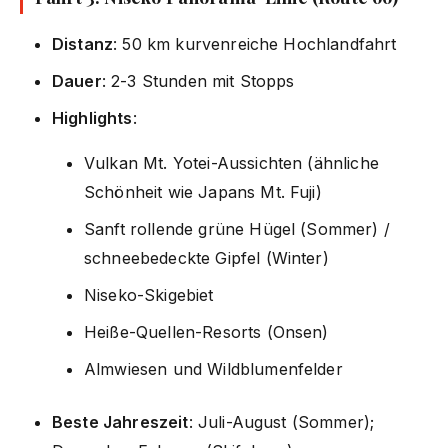
Distanz
: 50 km kurvenreiche Hochlandfahrt
Dauer
: 2-3 Stunden mit Stopps
Highlights
:
Vulkan Mt. Yotei-Aussichten (ähnliche
Schönheit wie Japans Mt. Fuji)
Sanft rollende grüne Hügel (Sommer) /
schneebedeckte Gipfel (Winter)
Niseko-Skigebiet
Heiße-Quellen-Resorts (Onsen)
Almwiesen und Wildblumenfelder
Beste Jahreszeit
: Juli-August (Sommer);