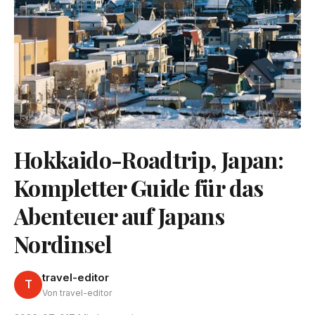
Hokkaido-Roadtrip, Japan:
Kompletter Guide für das
Abenteuer auf Japans
Nordinsel
travel-editor
T
Von travel-editor