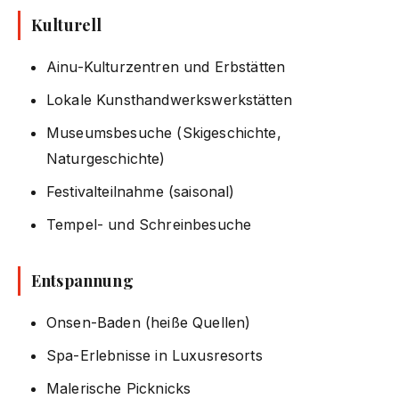
Kulturell
Ainu-Kulturzentren und Erbstätten
Lokale Kunsthandwerkswerkstätten
Museumsbesuche (Skigeschichte,
Naturgeschichte)
Festivalteilnahme (saisonal)
Tempel- und Schreinbesuche
Entspannung
Onsen-Baden (heiße Quellen)
Spa-Erlebnisse in Luxusresorts
Malerische Picknicks