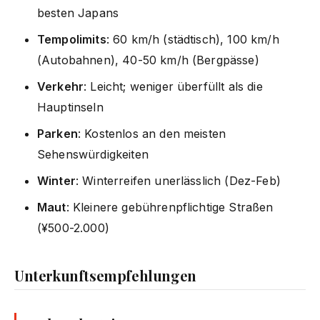
besten Japans
Tempolimits
: 60 km/h (städtisch), 100 km/h
(Autobahnen), 40-50 km/h (Bergpässe)
Verkehr
: Leicht; weniger überfüllt als die
Hauptinseln
Parken
: Kostenlos an den meisten
Sehenswürdigkeiten
Winter
: Winterreifen unerlässlich (Dez-Feb)
Maut
: Kleinere gebührenpflichtige Straßen
(¥500-2.000)
Unterkunftsempfehlungen