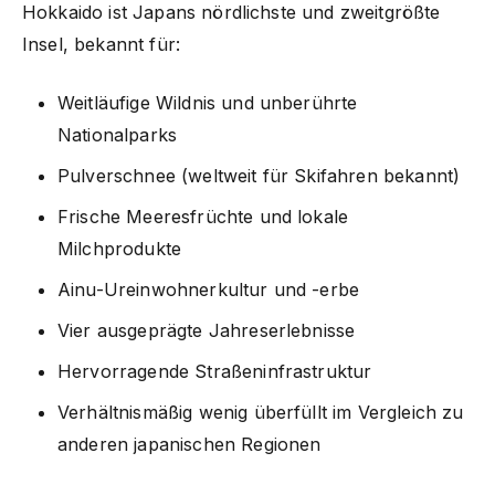
Hokkaido ist Japans nördlichste und zweitgrößte
Insel, bekannt für:
Weitläufige Wildnis und unberührte
Nationalparks
Pulverschnee (weltweit für Skifahren bekannt)
Frische Meeresfrüchte und lokale
Milchprodukte
Ainu-Ureinwohnerkultur und -erbe
Vier ausgeprägte Jahreserlebnisse
Hervorragende Straßeninfrastruktur
Verhältnismäßig wenig überfüllt im Vergleich zu
anderen japanischen Regionen