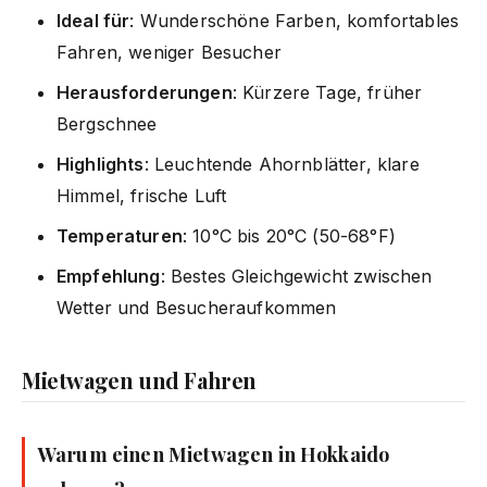
Ideal für
: Wunderschöne Farben, komfortables
Fahren, weniger Besucher
Herausforderungen
: Kürzere Tage, früher
Bergschnee
Highlights
: Leuchtende Ahornblätter, klare
Himmel, frische Luft
Temperaturen
: 10°C bis 20°C (50-68°F)
Empfehlung
: Bestes Gleichgewicht zwischen
Wetter und Besucheraufkommen
Mietwagen und Fahren
Warum einen Mietwagen in Hokkaido