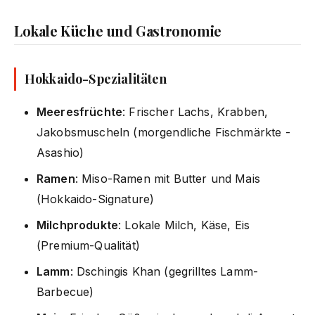
Lokale Küche und Gastronomie
Hokkaido-Spezialitäten
Meeresfrüchte
: Frischer Lachs, Krabben,
Jakobsmuscheln (morgendliche Fischmärkte -
Asashio)
Ramen
: Miso-Ramen mit Butter und Mais
(Hokkaido-Signature)
Milchprodukte
: Lokale Milch, Käse, Eis
(Premium-Qualität)
Lamm
: Dschingis Khan (gegrilltes Lamm-
Barbecue)