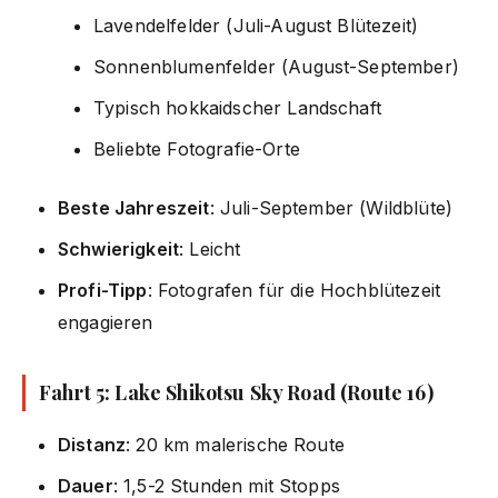
Lavendelfelder (Juli-August Blütezeit)
Sonnenblumenfelder (August-September)
Typisch hokkaidscher Landschaft
Beliebte Fotografie-Orte
Beste Jahreszeit
: Juli-September (Wildblüte)
Schwierigkeit
: Leicht
Profi-Tipp
: Fotografen für die Hochblütezeit
engagieren
Fahrt 5: Lake Shikotsu Sky Road (Route 16)
Distanz
: 20 km malerische Route
Dauer
: 1,5-2 Stunden mit Stopps