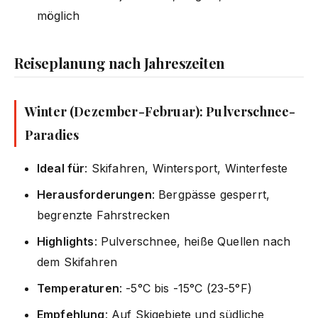
möglich
Reiseplanung nach Jahreszeiten
Winter (Dezember-Februar): Pulverschnee-
Paradies
Ideal für
: Skifahren, Wintersport, Winterfeste
Herausforderungen
: Bergpässe gesperrt,
begrenzte Fahrstrecken
Highlights
: Pulverschnee, heiße Quellen nach
dem Skifahren
Temperaturen
: -5°C bis -15°C (23-5°F)
Empfehlung
: Auf Skigebiete und südliche