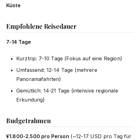
Küste
Empfohlene Reisedauer
7-14 Tage
Kurztrip: 7-10 Tage (Fokus auf eine Region)
Umfassend: 12-14 Tage (mehrere
Panoramafahrten)
Gemütlich: 14-21 Tage (intensive regionale
Erkundung)
Budgetrahmen
¥1.800-2.500 pro Person
(~12-17 USD pro Tag für