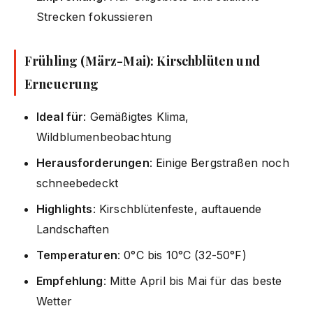
Strecken fokussieren
Frühling (März-Mai): Kirschblüten und
Erneuerung
Ideal für
: Gemäßigtes Klima,
Wildblumenbeobachtung
Herausforderungen
: Einige Bergstraßen noch
schneebedeckt
Highlights
: Kirschblütenfeste, auftauende
Landschaften
Temperaturen
: 0°C bis 10°C (32-50°F)
Empfehlung
: Mitte April bis Mai für das beste
Wetter