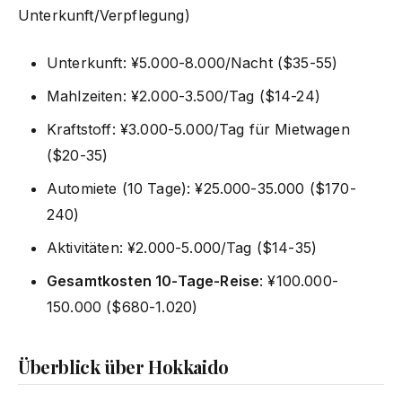
Unterkunft/Verpflegung)
Unterkunft: ¥5.000-8.000/Nacht ($35-55)
Mahlzeiten: ¥2.000-3.500/Tag ($14-24)
Kraftstoff: ¥3.000-5.000/Tag für Mietwagen
($20-35)
Automiete (10 Tage): ¥25.000-35.000 ($170-
240)
Aktivitäten: ¥2.000-5.000/Tag ($14-35)
Gesamtkosten 10-Tage-Reise
: ¥100.000-
150.000 ($680-1.020)
Überblick über Hokkaido