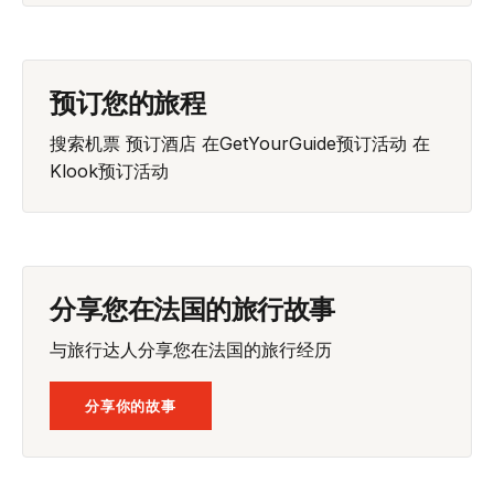
预订您的旅程
搜索机票
预订酒店
在GetYourGuide预订活动
在
Klook预订活动
分享您在法国的旅行故事
与旅行达人分享您在法国的旅行经历
分享你的故事