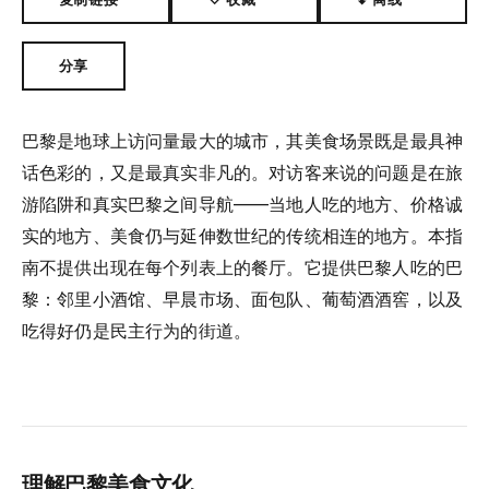
分享
巴黎是地球上访问量最大的城市，其美食场景既是最具神
话色彩的，又是最真实非凡的。对访客来说的问题是在旅
游陷阱和真实巴黎之间导航——当地人吃的地方、价格诚
实的地方、美食仍与延伸数世纪的传统相连的地方。本指
南不提供出现在每个列表上的餐厅。它提供巴黎人吃的巴
黎：邻里小酒馆、早晨市场、面包队、葡萄酒酒窖，以及
吃得好仍是民主行为的街道。
理解巴黎美食文化