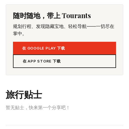
随时随地，带上 Tourants
规划行程、发现隐藏宝地、轻松导航——一切尽在
掌中。
在 GOOGLE PLAY 下载
在 APP STORE 下载
旅行贴士
暂无贴士，快来第一个分享吧！