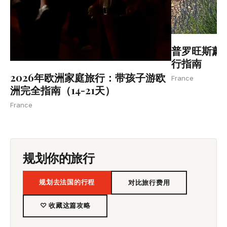
普罗旺斯薰衣
行指南
2026年欧洲家庭旅行：带孩子游欧
France
洲完全指南（14-21天）
France
规划你的旅行
规划去法国的行程
对比旅行费用
♡ 收藏这篇攻略