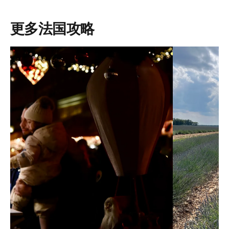
更多法国攻略