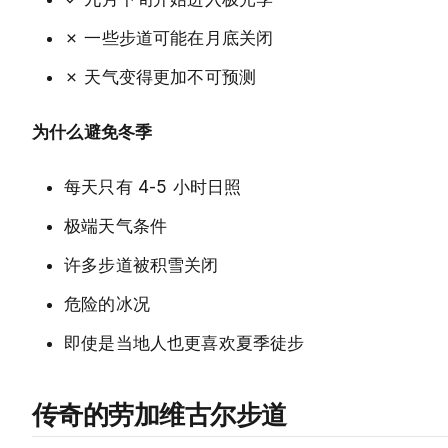
✗ 一些步道可能在月底关闭
✗ 天气变得更加不可预测
为什么避免冬季
每天只有 4-5 小时日照
极端天气条件
许多步道被积雪关闭
危险的冰况
即使是当地人也更喜欢夏季徒步
传奇的劳加维古尔步道