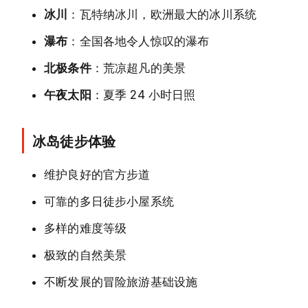
冰川
：瓦特纳冰川，欧洲最大的冰川系统
瀑布
：全国各地令人惊叹的瀑布
北极条件
：荒凉超凡的美景
午夜太阳
：夏季 24 小时日照
冰岛徒步体验
维护良好的官方步道
可靠的多日徒步小屋系统
多样的难度等级
极致的自然美景
不断发展的冒险旅游基础设施