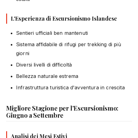
L'Esperienza di Escursionismo Islandese
Sentieri ufficiali ben mantenuti
Sistema affidabile di rifugi per trekking di più
giorni
Diversi livelli di difficoltà
Bellezza naturale estrema
Infrastruttura turistica d'avventura in crescita
Migliore Stagione per l'Escursionismo:
Giugno a Settembre
Analisi dei Mesi Estivi