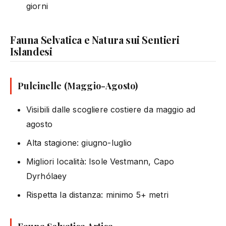
giorni
Fauna Selvatica e Natura sui Sentieri
Islandesi
Pulcinelle (Maggio-Agosto)
Visibili dalle scogliere costiere da maggio ad
agosto
Alta stagione: giugno-luglio
Migliori località: Isole Vestmann, Capo
Dyrhólaey
Rispetta la distanza: minimo 5+ metri