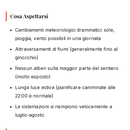
Cosa Aspettarsi
Cambiamenti meteorologici drammatici: sole,
pioggia, vento possibili in una giornata
Attraversamenti di fiumi (generalmente fino al
ginocchio)
Nessun alberi sulla maggior parte del sentiero
(molto esposto)
Lunga luce estiva (pianificare camminate alle
22:00 è normale)
Le sistemazioni si riempiono velocemente a
luglio-agosto