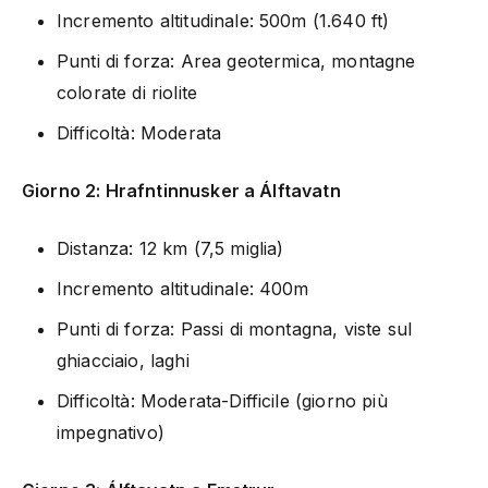
Incremento altitudinale: 500m (1.640 ft)
Punti di forza: Area geotermica, montagne
colorate di riolite
Difficoltà: Moderata
Giorno 2: Hrafntinnusker a Álftavatn
Distanza: 12 km (7,5 miglia)
Incremento altitudinale: 400m
Punti di forza: Passi di montagna, viste sul
ghiacciaio, laghi
Difficoltà: Moderata-Difficile (giorno più
impegnativo)