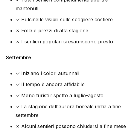
mantenuti
✓ Pulcinelle visibili sulle scogliere costiere
✗ Folla e prezzi di alta stagione
✗ I sentieri popolari si esauriscono presto
Settembre
✓ Iniziano i colori autunnali
✓ Il tempo è ancora affidabile
✓ Meno turisti rispetto a luglio-agosto
✓ La stagione dell'aurora boreale inizia a fine
settembre
✗ Alcuni sentieri possono chiudersi a fine mese