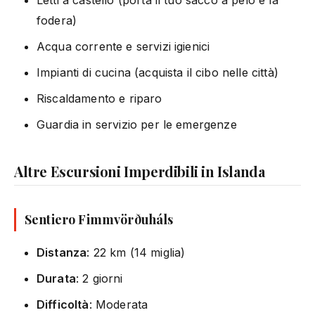
fodera)
Acqua corrente e servizi igienici
Impianti di cucina (acquista il cibo nelle città)
Riscaldamento e riparo
Guardia in servizio per le emergenze
Altre Escursioni Imperdibili in Islanda
Sentiero Fimmvörðuháls
Distanza
: 22 km (14 miglia)
Durata
: 2 giorni
Difficoltà
: Moderata