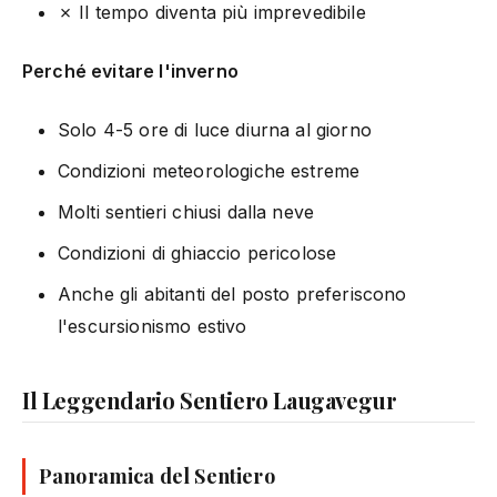
✗ Il tempo diventa più imprevedibile
Perché evitare l'inverno
Solo 4-5 ore di luce diurna al giorno
Condizioni meteorologiche estreme
Molti sentieri chiusi dalla neve
Condizioni di ghiaccio pericolose
Anche gli abitanti del posto preferiscono
l'escursionismo estivo
Il Leggendario Sentiero Laugavegur
Panoramica del Sentiero