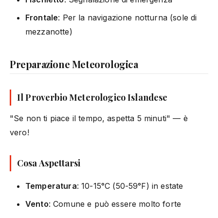
Frontale
: Per la navigazione notturna (sole di
mezzanotte)
Preparazione Meteorologica
Il Proverbio Meterologico Islandese
"Se non ti piace il tempo, aspetta 5 minuti" — è
vero!
Cosa Aspettarsi
Temperatura
: 10-15°C (50-59°F) in estate
Vento
: Comune e può essere molto forte