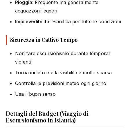
Pioggia
: Frequente ma generalmente
acquazzoni leggeri
Imprevedibilità
: Pianifica per tutte le condizioni
Sicurezza in Cattivo Tempo
Non fare escursionismo durante temporali
violenti
Torna indietro se la visibilità è molto scarsa
Controlla le previsioni meteo ogni giorno
Usa il buon senso
Dettagli del Budget (Viaggio di
Escursionismo in Islanda)