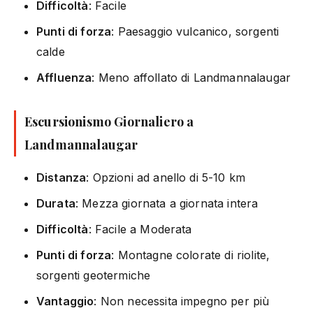
Difficoltà
: Facile
Punti di forza
: Paesaggio vulcanico, sorgenti
calde
Affluenza
: Meno affollato di Landmannalaugar
Escursionismo Giornaliero a
Landmannalaugar
Distanza
: Opzioni ad anello di 5-10 km
Durata
: Mezza giornata a giornata intera
Difficoltà
: Facile a Moderata
Punti di forza
: Montagne colorate di riolite,
sorgenti geotermiche
Vantaggio
: Non necessita impegno per più