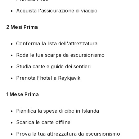
Acquista l'assicurazione di viaggio
2 Mesi Prima
Conferma la lista dell'attrezzatura
Roda le tue scarpe da escursionismo
Studia carte e guide dei sentieri
Prenota l'hotel a Reykjavik
1 Mese Prima
Pianifica la spesa di cibo in Islanda
Scarica le carte offline
Prova la tua attrezzatura da escursionismo