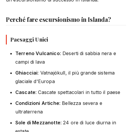
Perché fare escursionismo in Islanda?
Paesaggi Unici
Terreno Vulcanico
: Deserti di sabbia nera e
campi di lava
Ghiacciai
: Vatnajökull, il più grande sistema
glaciale d'Europa
Cascate
: Cascate spettacolari in tutto il paese
Condizioni Artiche
: Bellezza severa e
ultraterrena
Sole di Mezzanotte
: 24 ore di luce diurna in
estate