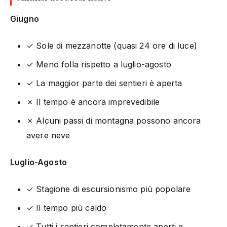
Giugno
✓ Sole di mezzanotte (quasi 24 ore di luce)
✓ Meno folla rispetto a luglio-agosto
✓ La maggior parte dei sentieri è aperta
✗ Il tempo è ancora imprevedibile
✗ Alcuni passi di montagna possono ancora
avere neve
Luglio-Agosto
✓ Stagione di escursionismo più popolare
✓ Il tempo più caldo
✓ Tutti i sentieri completamente aperti e