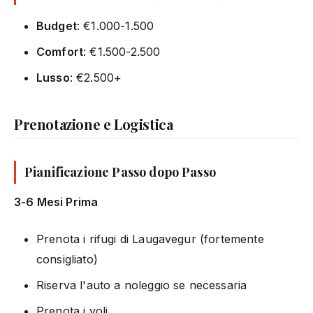
Budget
: €1.000-1.500
Comfort
: €1.500-2.500
Lusso
: €2.500+
Prenotazione e Logistica
Pianificazione Passo dopo Passo
3-6 Mesi Prima
Prenota i rifugi di Laugavegur (fortemente
consigliato)
Riserva l'auto a noleggio se necessaria
Prenota i voli