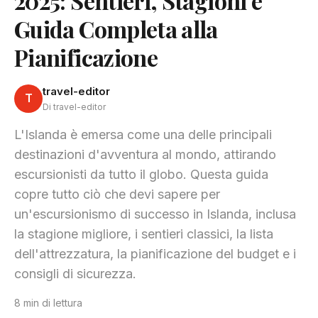
2025: Sentieri, Stagioni e
Guida Completa alla
Pianificazione
travel-editor
T
Di travel-editor
L'Islanda è emersa come una delle principali
destinazioni d'avventura al mondo, attirando
escursionisti da tutto il globo. Questa guida
copre tutto ciò che devi sapere per
un'escursionismo di successo in Islanda, inclusa
la stagione migliore, i sentieri classici, la lista
dell'attrezzatura, la pianificazione del budget e i
consigli di sicurezza.
8 min di lettura