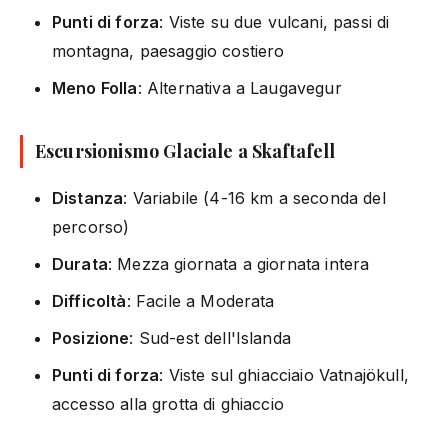
Punti di forza
: Viste su due vulcani, passi di
montagna, paesaggio costiero
Meno Folla
: Alternativa a Laugavegur
Escursionismo Glaciale a Skaftafell
Distanza
: Variabile (4-16 km a seconda del
percorso)
Durata
: Mezza giornata a giornata intera
Difficoltà
: Facile a Moderata
Posizione
: Sud-est dell'Islanda
Punti di forza
: Viste sul ghiacciaio Vatnajökull,
accesso alla grotta di ghiaccio