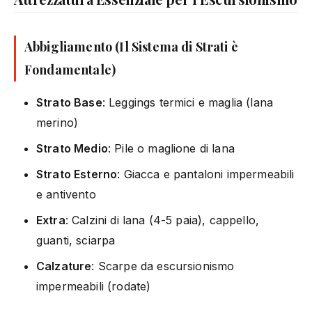
Abbigliamento (Il Sistema di Strati è
Fondamentale)
Strato Base
: Leggings termici e maglia (lana
merino)
Strato Medio
: Pile o maglione di lana
Strato Esterno
: Giacca e pantaloni impermeabili
e antivento
Extra
: Calzini di lana (4-5 paia), cappello,
guanti, sciarpa
Calzature
: Scarpe da escursionismo
impermeabili (rodate)