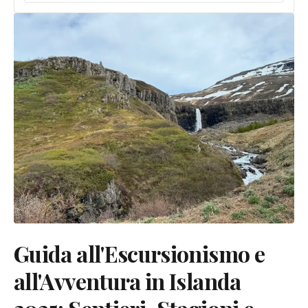
Guida all'Escursionismo e
all'Avventura in Islanda