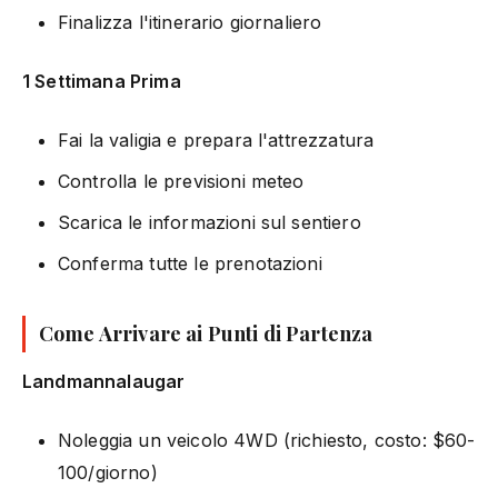
Finalizza l'itinerario giornaliero
1 Settimana Prima
Fai la valigia e prepara l'attrezzatura
Controlla le previsioni meteo
Scarica le informazioni sul sentiero
Conferma tutte le prenotazioni
Come Arrivare ai Punti di Partenza
Landmannalaugar
Noleggia un veicolo 4WD (richiesto, costo: $60-
100/giorno)