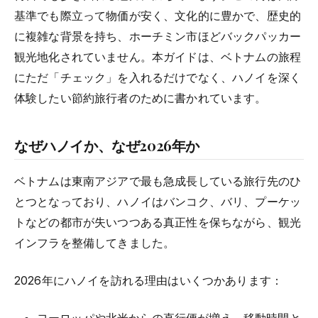
基準でも際立って物価が安く、文化的に豊かで、歴史的
に複雑な背景を持ち、ホーチミン市ほどバックパッカー
観光地化されていません。本ガイドは、ベトナムの旅程
にただ「チェック」を入れるだけでなく、ハノイを深く
体験したい節約旅行者のために書かれています。
なぜハノイか、なぜ2026年か
ベトナムは東南アジアで最も急成長している旅行先のひ
とつとなっており、ハノイはバンコク、バリ、プーケッ
トなどの都市が失いつつある真正性を保ちながら、観光
インフラを整備してきました。
2026年にハノイを訪れる理由はいくつかあります：