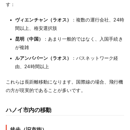
す：
ヴィエンチャン（ラオス）
：複数の運行会社、24時
間以上、格安選択肢
昆明（中国）
：あまり一般的ではなく、入国手続き
が複雑
ルアンパバーン（ラオス）
：バスネットワーク経
由、24時間以上
これらは長距離移動になります。国際線の場合、飛行機
の方が現実的であることが多いです。
ハノイ市内の移動
徒歩（旧市街）