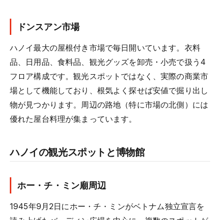
ドンスアン市場
ハノイ最大の屋根付き市場で毎日開いています。衣料
品、日用品、食料品、観光グッズを卸売・小売で扱う4
フロア構成です。観光スポットではなく、実際の商業市
場として機能しており、根気よく探せば安値で掘り出し
物が見つかります。周辺の路地（特に市場の北側）には
優れた屋台料理が集まっています。
ハノイの観光スポットと博物館
ホー・チ・ミン廟周辺
1945年9月2日にホー・チ・ミンがベトナム独立宣言を