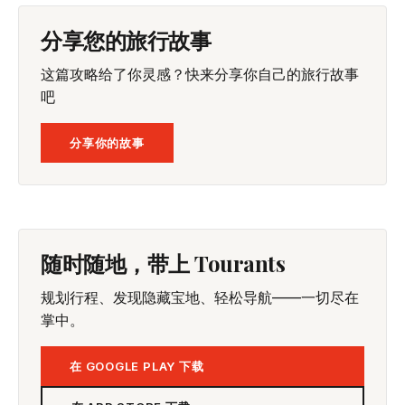
分享您的旅行故事
这篇攻略给了你灵感？快来分享你自己的旅行故事
吧
分享你的故事
随时随地，带上 Tourants
规划行程、发现隐藏宝地、轻松导航——一切尽在
掌中。
在 GOOGLE PLAY 下载