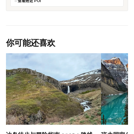
查看附近 POI
你可能还喜欢