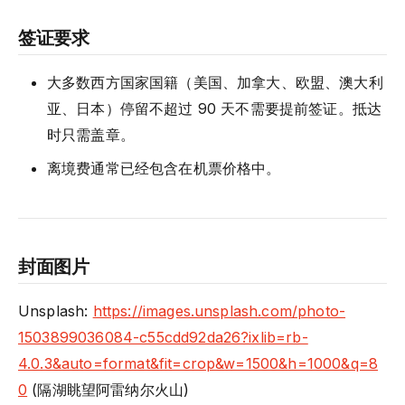
签证要求
大多数西方国家国籍（美国、加拿大、欧盟、澳大利
亚、日本）停留不超过 90 天不需要提前签证。抵达
时只需盖章。
离境费通常已经包含在机票价格中。
封面图片
Unsplash:
https://images.unsplash.com/photo-
1503899036084-c55cdd92da26?ixlib=rb-
4.0.3&auto=format&fit=crop&w=1500&h=1000&q=8
0
(隔湖眺望阿雷纳尔火山)