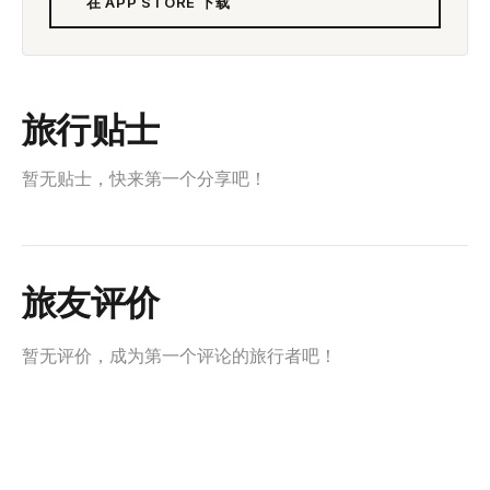
在 APP STORE 下载
旅行贴士
暂无贴士，快来第一个分享吧！
旅友评价
暂无评价，成为第一个评论的旅行者吧！