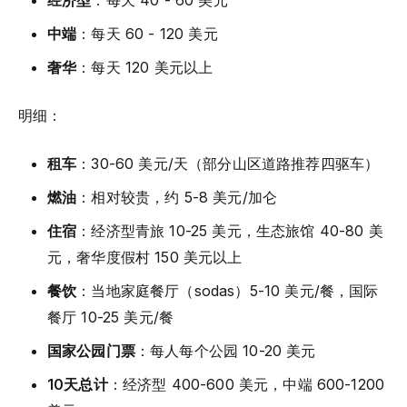
经济型
：每天 40 - 60 美元
中端
：每天 60 - 120 美元
奢华
：每天 120 美元以上
明细：
租车
：30-60 美元/天（部分山区道路推荐四驱车）
燃油
：相对较贵，约 5-8 美元/加仑
住宿
：经济型青旅 10-25 美元，生态旅馆 40-80 美
元，奢华度假村 150 美元以上
餐饮
：当地家庭餐厅（sodas）5-10 美元/餐，国际
餐厅 10-25 美元/餐
国家公园门票
：每人每个公园 10-20 美元
10天总计
：经济型 400-600 美元，中端 600-1200