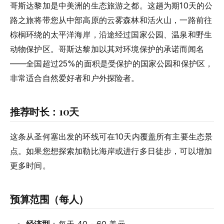
哥斯达黎加是中美洲的生态旅游之都。这趟为期10天的公
路之旅将带您从中部高原的云雾森林和活火山，一路前往
棕榈环绕的太平洋海岸，沿途经过国家公园、温泉和野生
动物保护区。哥斯达黎加以其对环境保护的承诺而闻名
——全国超过25%的面积是受保护的国家公园和保护区，
非常适合自然爱好者和户外探险者。
推荐时长：10天
这条从圣何塞出发的环线可在10天内覆盖所有主要生态景
点。如果您想探索加勒比海岸或进行多日徒步，可以增加
更多时间。
预算范围（每人）