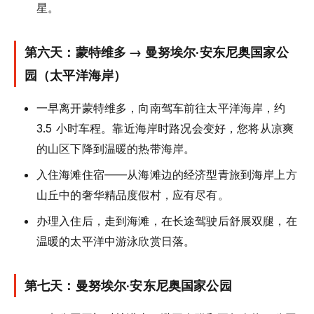
星。
第六天：蒙特维多 → 曼努埃尔·安东尼奥国家公
园（太平洋海岸）
一早离开蒙特维多，向南驾车前往太平洋海岸，约
3.5 小时车程。靠近海岸时路况会变好，您将从凉爽
的山区下降到温暖的热带海岸。
入住海滩住宿——从海滩边的经济型青旅到海岸上方
山丘中的奢华精品度假村，应有尽有。
办理入住后，走到海滩，在长途驾驶后舒展双腿，在
温暖的太平洋中游泳欣赏日落。
第七天：曼努埃尔·安东尼奥国家公园