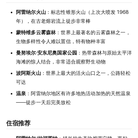
阿雷纳尔火山
：标志性锥形火山（上次大喷发 1968
年），在古老熔岩流上徒步非常棒
蒙特维多云雾森林
：世界上最著名的云雾森林之一，
生物多样性令人难以置信，特有物种丰富
曼努埃尔·安东尼奥国家公园
：热带森林与原始太平洋
海滩的惊人结合，非常适合观察野生动物
波阿斯火山
：世界上最大的活火山口之一，公路轻松
可达
温泉
：阿雷纳尔地区有许多地热活动加热的天然温泉
——徒步一天后完美放松
住宿推荐