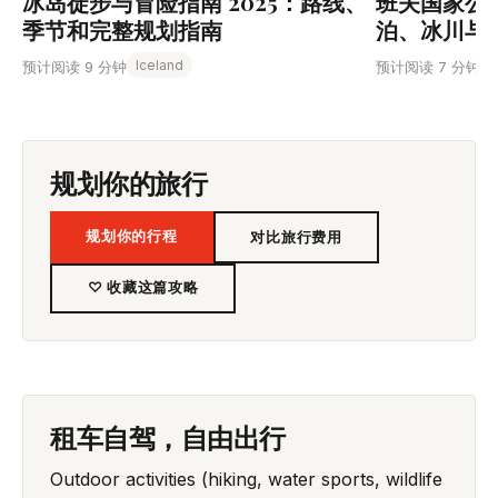
冰岛徒步与冒险指南 2025：路线、
班夫国家公
季节和完整规划指南
泊、冰川与
Iceland
预计阅读 9 分钟
预计阅读 7 分钟
规划你的旅行
规划你的行程
对比旅行费用
♡ 收藏这篇攻略
租车自驾，自由出行
Outdoor activities (hiking, water sports, wildlife