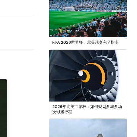
FIFA 2026世界杯：北美观赛完全指南
2026年北美世界杯：如何规划多城多场
次球迷行程