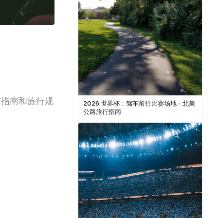
市指南和旅行规
2026 世界杯：驾车前往比赛场地 - 北美
公路旅行指南