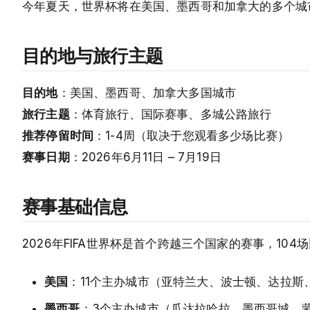
今年夏天，世界杯将在美国、墨西哥和加拿大的多个城
目的地与旅行主题
目的地
：美国、墨西哥、加拿大多国城市
旅行主题
：体育旅行、国际赛事、多城公路旅行
推荐停留时间
：1-4周（取决于您观看多少场比赛）
赛事日期
：2026年6月11日 – 7月19日
赛事基础信息
2026年FIFA世界杯是首个跨越三个国家的赛事，104
美国
：11个主办城市（亚特兰大、波士顿、达拉
墨西哥
：3个主办城市（瓜达拉哈拉、墨西哥城、