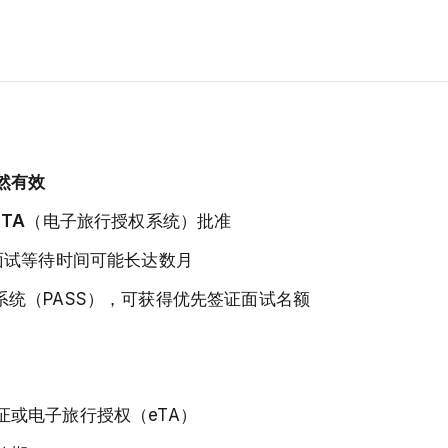
然有效
STA
（电子旅行授权系统）批准
面试等待时间可能长达数月
系统（PASS），可获得优先签证面试名额
或电子旅行授权（eTA）