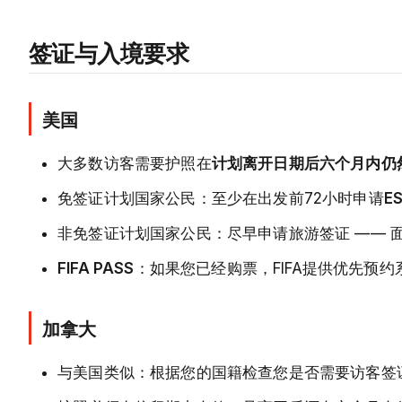
签证与入境要求
美国
大多数访客需要护照在
计划离开日期后六个月内仍
免签证计划国家公民：至少在出发前72小时申请
E
非免签证计划国家公民：尽早申请旅游签证 —— 
FIFA PASS
：如果您已经购票，FIFA提供优先预约
加拿大
与美国类似：根据您的国籍检查您是否需要访客签证