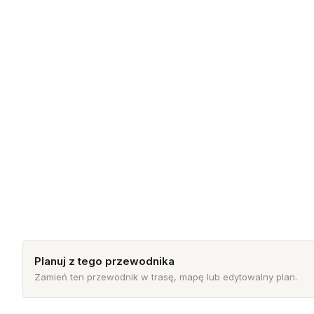
Planuj z tego przewodnika
Zamień ten przewodnik w trasę, mapę lub edytowalny plan.