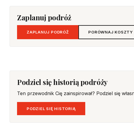
Zaplanuj podróż
ZAPLANUJ PODRÓŻ
PORÓWNAJ KOSZTY
Podziel się historią podróży
Ten przewodnik Cię zainspirował? Podziel się włas
PODZIEL SIĘ HISTORIĄ