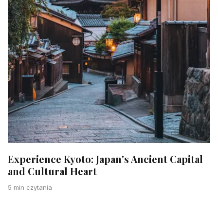
Experience Kyoto: Japan's Ancient Capital
and Cultural Heart
5 min czytania