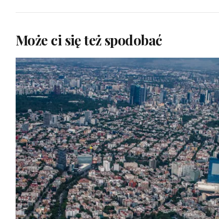
Może ci się też spodobać