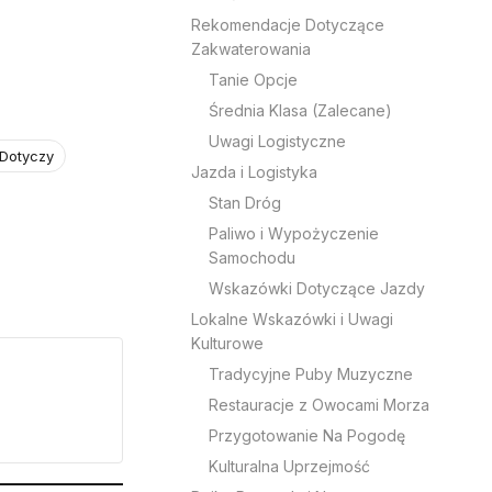
Rekomendacje Dotyczące
Zakwaterowania
Tanie Opcje
Średnia Klasa (Zalecane)
Uwagi Logistyczne
 Dotyczy
Jazda i Logistyka
Stan Dróg
Paliwo i Wypożyczenie
Samochodu
Wskazówki Dotyczące Jazdy
Lokalne Wskazówki i Uwagi
Kulturowe
Tradycyjne Puby Muzyczne
Restauracje z Owocami Morza
Przygotowanie Na Pogodę
Kulturalna Uprzejmość