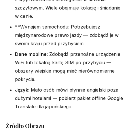
szczytowym. Wiele obejmuje kolację i śniadanie
w cenie.
**Wynajem samochodu: Potrzebujesz
międzynarodowe prawo jazdy — zdobądź je w
swoim kraju przed przybyciem.
Dane mobilne:
Zdobądź przenośne urządzenie
WiFi lub lokalną kartę SIM po przybyciu —
obszary wiejskie mogą mieć nierównomierne
pokrycie.
Język:
Mało osób mówi płynnie angielski poza
dużymi hotelami — pobierz pakiet offline Google
Translate dla japońskiego.
Źródło Obrazu