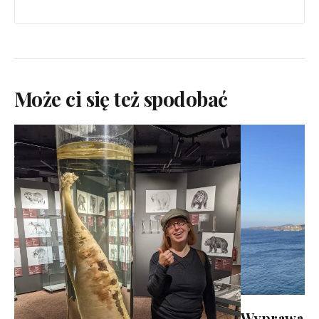
Może ci się też spodobać
Wyprawa S