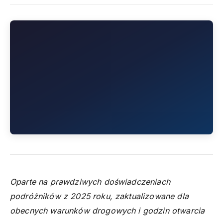
Oparte na prawdziwych doświadczeniach
podróżników z 2025 roku, zaktualizowane dla
obecnych warunków drogowych i godzin otwarcia