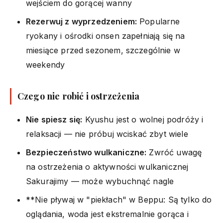
wejściem do gorącej wanny
Rezerwuj z wyprzedzeniem:
Popularne
ryokany i ośrodki onsen zapełniają się na
miesiące przed sezonem, szczególnie w
weekendy
Czego nie robić i ostrzeżenia
Nie spiesz się:
Kyushu jest o wolnej podróży i
relaksacji — nie próbuj wciskać zbyt wiele
Bezpieczeństwo wulkaniczne:
Zwróć uwagę
na ostrzeżenia o aktywności wulkanicznej
Sakurajimy — może wybuchnąć nagle
**Nie pływaj w "piekłach" w Beppu: Są tylko do
oglądania, woda jest ekstremalnie gorąca i