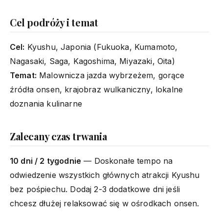
Cel podróży i temat
Cel:
Kyushu, Japonia (Fukuoka, Kumamoto,
Nagasaki, Saga, Kagoshima, Miyazaki, Oita)
Temat:
Malownicza jazda wybrzeżem, gorące
źródła onsen, krajobraz wulkaniczny, lokalne
doznania kulinarne
Zalecany czas trwania
10 dni / 2 tygodnie
— Doskonałe tempo na
odwiedzenie wszystkich głównych atrakcji Kyushu
bez pośpiechu. Dodaj 2-3 dodatkowe dni jeśli
chcesz dłużej relaksować się w ośrodkach onsen.