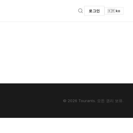
로그인
🇰🇷 ko
© 2026 Tourants. 모든 권리 보유.