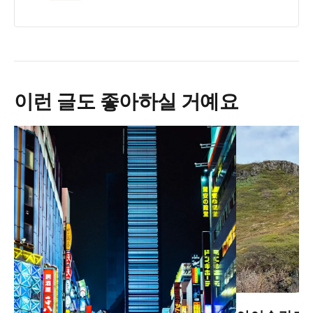
이런 글도 좋아하실 거예요