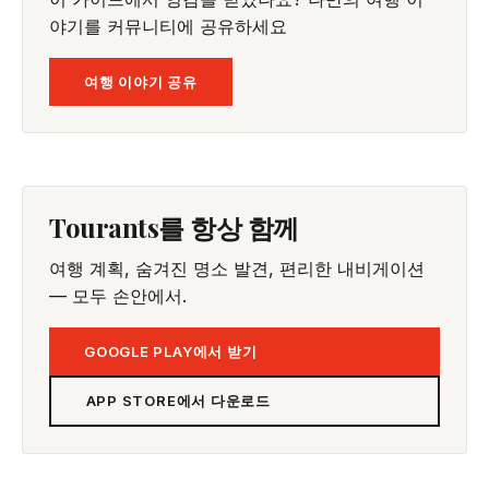
야기를 커뮤니티에 공유하세요
여행 이야기 공유
Tourants를 항상 함께
여행 계획, 숨겨진 명소 발견, 편리한 내비게이션
— 모두 손안에서.
GOOGLE PLAY에서 받기
APP STORE에서 다운로드