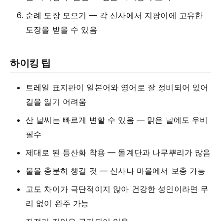
순례 도장 모으기 — 각 신사에서 지팡이에 고유한
도장을 받을 수 있음
하이킹 팁
트레일 표지판이 일본어와 영어로 잘 정비되어 있어
길을 잃기 어려움
산 날씨는 빠르게 변할 수 있음 — 맑은 날에도 우비
필수
제대로 된 등산화 착용 — 돌계단과 나무뿌리가 많음
물을 충분히 챙길 것 — 신사나 마을에서 보충 가능
고도 차이가 극단적이지 않아 건강한 성인이라면 무
리 없이 완주 가능