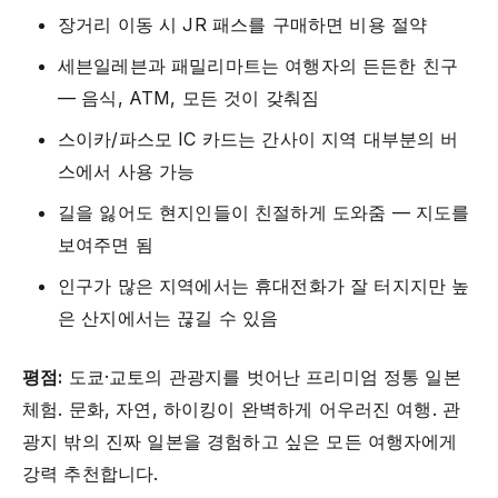
장거리 이동 시 JR 패스를 구매하면 비용 절약
세븐일레븐과 패밀리마트는 여행자의 든든한 친구
— 음식, ATM, 모든 것이 갖춰짐
스이카/파스모 IC 카드는 간사이 지역 대부분의 버
스에서 사용 가능
길을 잃어도 현지인들이 친절하게 도와줌 — 지도를
보여주면 됨
인구가 많은 지역에서는 휴대전화가 잘 터지지만 높
은 산지에서는 끊길 수 있음
평점:
도쿄·교토의 관광지를 벗어난 프리미엄 정통 일본
체험. 문화, 자연, 하이킹이 완벽하게 어우러진 여행. 관
광지 밖의 진짜 일본을 경험하고 싶은 모든 여행자에게
강력 추천합니다.