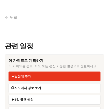
← 뒤로
관련 일정
이 가이드로 계획하기
이 가이드를 경로, 지도 또는 편집 가능한 일정으로 전환하세요.
일정에 추가
지도에서 경로 보기
5일 플랜 생성