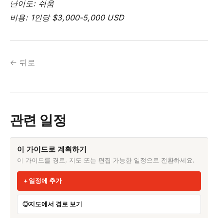
난이도: 쉬움
비용: 1인당 $3,000-5,000 USD
← 뒤로
관련 일정
이 가이드로 계획하기
이 가이드를 경로, 지도 또는 편집 가능한 일정으로 전환하세요.
일정에 추가
지도에서 경로 보기