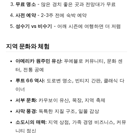
무료 명소
- 많은 경치 좋은 곳과 전망대가 무료
사전 예약
- 2-3주 전에 숙박 예약
성수기 vs 비수기
- 어깨 시즌에 여행하면 더 저렴
지역 문화와 체험
아메리카 원주민 유산:
푸에블로 커뮤니티, 문화 센
터, 전통 공예
루트 66 역사:
도로변 명소, 빈티지 간판, 클래식 다
이너
서부 문화:
카우보이 유산, 목장, 지역 축제
사막 풍경:
독특한 지질 구조, 일몰 감상
소도시의 매력:
지역 상점, 가족 경영 비즈니스, 커뮤
니티 정신