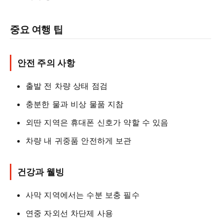
중요 여행 팁
안전 주의 사항
출발 전 차량 상태 점검
충분한 물과 비상 물품 지참
외딴 지역은 휴대폰 신호가 약할 수 있음
차량 내 귀중품 안전하게 보관
건강과 웰빙
사막 지역에서는 수분 보충 필수
연중 자외선 차단제 사용