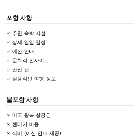
포함 사항
✓ 추천 숙박 시설
✓ 상세 일일 일정
✓ 예산 안내
✓ 문화적 인사이트
✓ 안전 팁
✓ 실용적인 여행 정보
불포함 사항
✗ 미국 왕복 항공권
✗ 렌터카 비용
✗ 식비 (예산 안내 제공)