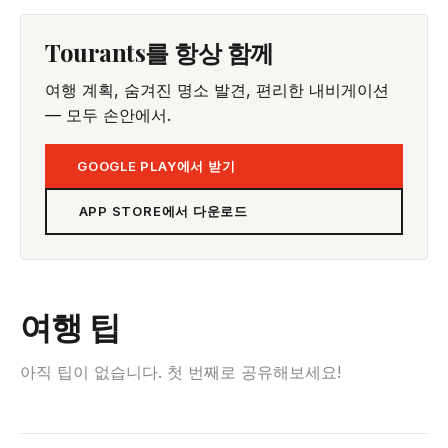
Tourants를 항상 함께
여행 계획, 숨겨진 명소 발견, 편리한 내비게이션
— 모두 손안에서.
GOOGLE PLAY에서 받기
APP STORE에서 다운로드
여행 팁
아직 팁이 없습니다. 첫 번째로 공유해보세요!