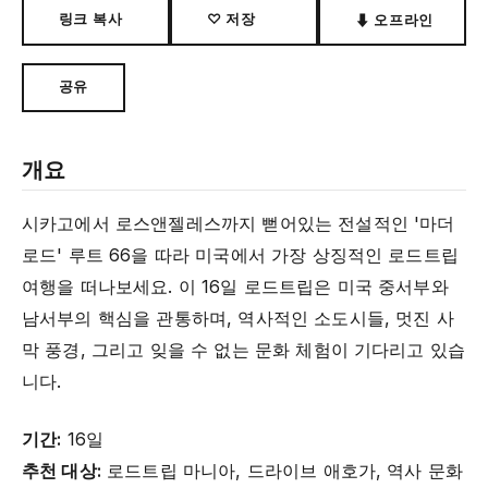
링크 복사
♡ 저장
⬇ 오프라인
공유
개요
시카고에서 로스앤젤레스까지 뻗어있는 전설적인 '마더
로드' 루트 66을 따라 미국에서 가장 상징적인 로드트립
여행을 떠나보세요. 이 16일 로드트립은 미국 중서부와
남서부의 핵심을 관통하며, 역사적인 소도시들, 멋진 사
막 풍경, 그리고 잊을 수 없는 문화 체험이 기다리고 있습
니다.
기간:
16일
추천 대상:
로드트립 마니아, 드라이브 애호가, 역사 문화