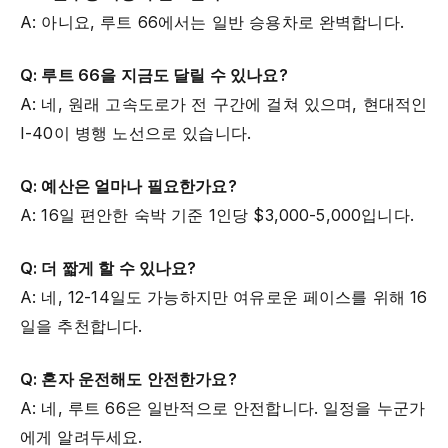
A: 아니요, 루트 66에서는 일반 승용차로 완벽합니다.
Q: 루트 66을 지금도 달릴 수 있나요?
A: 네, 원래 고속도로가 전 구간에 걸쳐 있으며, 현대적인
I-40이 병행 노선으로 있습니다.
Q: 예산은 얼마나 필요한가요?
A: 16일 편안한 숙박 기준 1인당 $3,000-5,000입니다.
Q: 더 짧게 할 수 있나요?
A: 네, 12-14일도 가능하지만 여유로운 페이스를 위해 16
일을 추천합니다.
Q: 혼자 운전해도 안전한가요?
A: 네, 루트 66은 일반적으로 안전합니다. 일정을 누군가
에게 알려두세요.