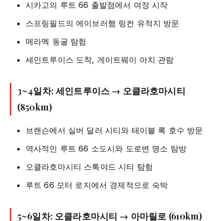
시카고의 루트 66 출발점에서 여정 시작
스프링필드의 에이브러햄 링컨 유적지 방문
메라멕 동굴 탐험
세인트루이스 도착, 게이트웨이 아치 관람
3~4일차: 세인트루이스 → 오클라호마시티
(850km)
브랜슨에서 실버 달러 시티와 테이블 록 호수 방문
역사적인 루트 66 소도시와 도로변 명소 탐방
오클라호마시티 스톡야드 시티 탐험
루트 66 모터 로지에서 경제적으로 숙박
5~6일차: 오클라호마시티 → 아마릴로 (610km)