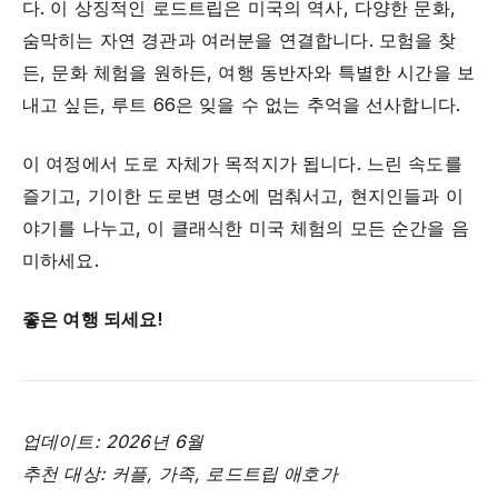
다. 이 상징적인 로드트립은 미국의 역사, 다양한 문화,
숨막히는 자연 경관과 여러분을 연결합니다. 모험을 찾
든, 문화 체험을 원하든, 여행 동반자와 특별한 시간을 보
내고 싶든, 루트 66은 잊을 수 없는 추억을 선사합니다.
이 여정에서 도로 자체가 목적지가 됩니다. 느린 속도를
즐기고, 기이한 도로변 명소에 멈춰서고, 현지인들과 이
야기를 나누고, 이 클래식한 미국 체험의 모든 순간을 음
미하세요.
좋은 여행 되세요!
업데이트: 2026년 6월
추천 대상: 커플, 가족, 로드트립 애호가