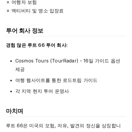
✗ 여행자 보험
✗ 액티비티 및 명소 입장료
투어 회사 정보
경험 많은 루트 66 투어 회사:
Cosmos Tours (TourRadar) - 16일 가이드 옵션
제공
여행 웹사이트를 통한 로드트립 가이드
각 지역 현지 투어 운영사
마치며
루트 66은 미국의 모험, 자유, 발견의 정신을 상징합니