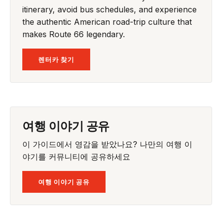
itinerary, avoid bus schedules, and experience
the authentic American road-trip culture that
makes Route 66 legendary.
렌터카 찾기
여행 이야기 공유
이 가이드에서 영감을 받았나요? 나만의 여행 이
야기를 커뮤니티에 공유하세요
여행 이야기 공유