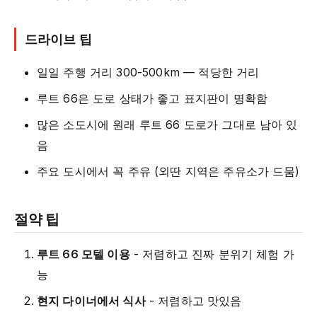
드라이브 팁
일일 주행 거리 300-500km — 적당한 거리
루트 66은 도로 상태가 좋고 표지판이 명확함
많은 소도시에 원래 루트 66 도로가 그대로 남아 있
음
주요 도시에서 꼭 주유 (외딴 지역은 주유소가 드뭄)
절약 팁
루트 66 모텔 이용
- 저렴하고 진짜 분위기 체험 가
능
현지 다이너에서 식사
- 저렴하고 맛있음