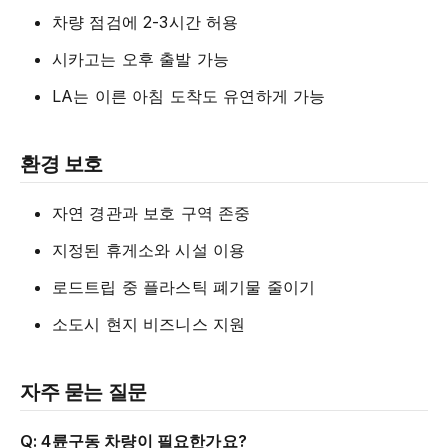
차량 점검에 2-3시간 허용
시카고는 오후 출발 가능
LA는 이른 아침 도착도 유연하게 가능
환경 보호
자연 경관과 보호 구역 존중
지정된 휴게소와 시설 이용
로드트립 중 플라스틱 폐기물 줄이기
소도시 현지 비즈니스 지원
자주 묻는 질문
Q: 4륜구동 차량이 필요한가요?