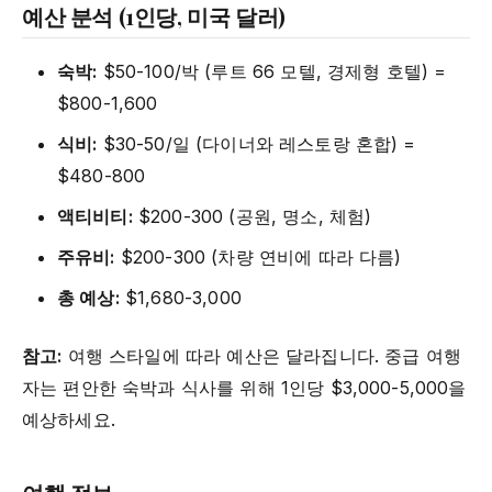
예산 분석 (1인당, 미국 달러)
숙박:
$50-100/박 (루트 66 모텔, 경제형 호텔) =
$800-1,600
식비:
$30-50/일 (다이너와 레스토랑 혼합) =
$480-800
액티비티:
$200-300 (공원, 명소, 체험)
주유비:
$200-300 (차량 연비에 따라 다름)
총 예상:
$1,680-3,000
참고:
여행 스타일에 따라 예산은 달라집니다. 중급 여행
자는 편안한 숙박과 식사를 위해 1인당 $3,000-5,000을
예상하세요.