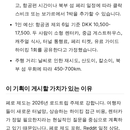
고, 항공편 시간이나 북부 섬 페리 일정에 따라 클락
스비크 또는 보가르에서 1박을 추가할 수 있습니다.
1인 예산: 항공권 제외 6일 기준 DKK 10,500-
17,500. 두 사람이 소형 렌터카, 중급 게스트하우스,
캐주얼 식사, 터널 통행료, 페리 티켓, 유료 가이드
하이킹 1회를 공유한다고 가정했습니다.
주행 거리: 날씨로 인한 재시도, 산도이, 칼소이, 북
부 섬 우회에 따라 450-700km.
이 기획이 게시할 가치가 있는 이유
페로 제도는 2026년 로드트립 주제로 강합니다. 여행자
들이 새로운 터널망, 상승하는 하이킹 접근 비용, 렌터카
가 정말 필요한지라는 현실적인 질문을 중심으로 계획하
고 있기 때문입니다. 페로 제도 포럼, Reddit 일정 상담,