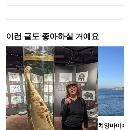
이런 글도 좋아하실 거예요
치앙마이에서