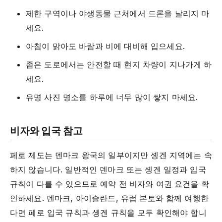
제한 구역이나 야생동물 근처에서 드론을 날리지 마
세요.
아침이 맑아도 바람과 비에 대비해 입으세요.
좁은 도로에서는 안전할 때 현지 차량이 지나가게 하
세요.
유명 사진 명소를 하루에 너무 많이 쌓지 마세요.
비자와 입국 참고
페로 제도는 덴마크 왕국의 일부이지만 솅겐 지역에는 속
하지 않습니다. 일반적인 덴마크 또는 솅겐 일정과 입국
규칙이 다를 수 있으므로 예약 전 비자와 여권 요건을 확
인하세요. 덴마크, 아이슬란드, 유럽 본토와 함께 여행한
다면 페로 입국 규칙과 솅겐 규칙을 모두 확인해야 합니