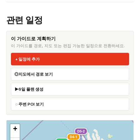
관련 일정
이 가이드로 계획하기
이 가이드를 경로, 지도 또는 편집 가능한 일정으로 전환하세요.
일정에 추가
지도에서 경로 보기
6일 플랜 생성
주변 POI 보기
+
D5-2
D4-1