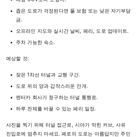
좁은 도로가 걱정된다면 풀 보험 또는 낮은 자기부담
금.
오프라인 지도와 실시간 날씨, 페리, 도로 업데이트.
주차 가능한 숙소.
예상할 것:
잦은 1차선 터널과 교행 구간.
도로 위의 양과 갑작스러운 안개.
렌터카 회사가 청구하는 터널 통행료.
하루 전체를 바꿀 수 있는 페리 일정.
사진을 찍기 위해 터널 접근로, 시야가 막힌 커브, 사유
진입로에 멈추지 마세요. 페로의 도로는 아름답지만 주민