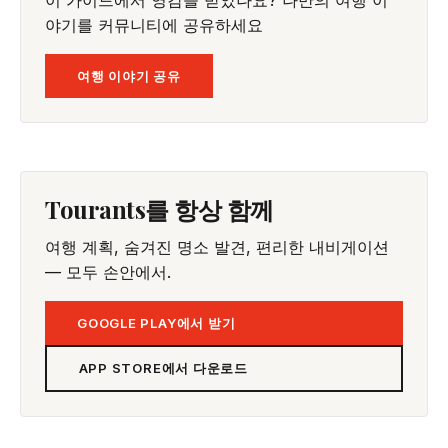
야기를 커뮤니티에 공유하세요
여행 이야기 공유
Tourants를 항상 함께
여행 계획, 숨겨진 명소 발견, 편리한 내비게이션
— 모두 손안에서.
GOOGLE PLAY에서 받기
APP STORE에서 다운로드