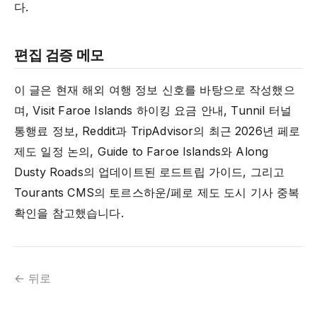
다.
편집 검증 메모
이 글은 현재 해외 여행 정보 신호를 바탕으로 작성했으
며, Visit Faroe Islands 하이킹 요금 안내, Tunnil 터널
통행료 정보, Reddit과 TripAdvisor의 최근 2026년 페로
제도 일정 논의, Guide to Faroe Islands와 Along
Dusty Roads의 업데이트된 로드트립 가이드, 그리고
Tourants CMS의 토르스하운/페로 제도 도시 기사 중복
확인을 참고했습니다.
← 뒤로