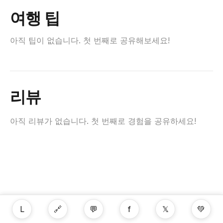
여행 팁
아직 팁이 없습니다. 첫 번째로 공유해보세요!
리뷰
아직 리뷰가 없습니다. 첫 번째로 경험을 공유하세요!
L
🔗
💬
f
𝕏
💚