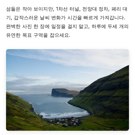
섬들은 작아 보이지만, 1차선 터널, 전망대 정차, 페리 대
기, 갑작스러운 날씨 변화가 시간을 빠르게 가져갑니다.
완벽한 사진 한 장에 일정을 걸지 말고, 하루에 두세 개의
유연한 목표 구역을 잡으세요.