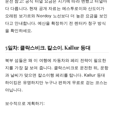
운전 참고: 공식 터널 요금은 시기에 따라 변했고 터널마
다 다릅니다. 현재 공개 자료는 에스투로이와 산도이가
오래된 보가르와 Nordoy 노선보다 더 높은 요금을 보인
다고 안내합니다. 예산을 확정하기 전 렌터카 청구 방식
을 확인하세요.
5일차: 클락스비크, 칼소이, Kallur 등대
북부 섬들은 왜 이 여행에 자동차와 페리 전략이 필요한
지를 가장 잘 보여 줍니다. 클락스비크로 운전한 뒤, 운항
과 날씨가 맞으면 칼소이행 페리를 탑니다. Kallur 등대
하이킹은 유명하지만 누구나 편하게 무료로 걷는 코스는
아닙니다.
보수적으로 계획하기: