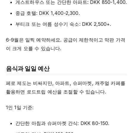
게스트하우스 또는 간단한 아파트: DKK 850-1,400.
중급 호텔: DKK 1,400-2,300.
부티크 또는 여름 성수기 숙소: DKK 2,500+.
6-9월은 일찍 예약하세요. 공급이 제한적이고 막판 가격
이 크게 오를 수 있습니다.
음식과 일일 예산
페로 제도는 비싸지만, 아파트, 슈퍼마켓, 캐주얼 카페를
활용하면 로드트립 예산을 조절할 수 있습니다.
1인 1일 기준:
간단한 아침과 슈퍼마켓 간식: DKK 80-150.