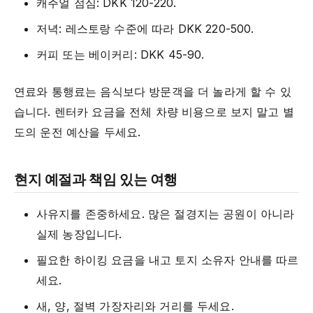
캐주얼 점심: DKK 120-220.
저녁: 레스토랑 수준에 따라 DKK 220-500.
커피 또는 베이커리: DKK 45-90.
연료와 통행료는 음식보다 방문객을 더 놀라게 할 수 있
습니다. 렌터카 요금을 전체 차량 비용으로 보지 말고 별
도의 운전 예산을 두세요.
현지 예절과 책임 있는 여행
사유지를 존중하세요. 많은 절경지는 공원이 아니라
실제 농장입니다.
필요한 하이킹 요금을 내고 토지 소유자 안내를 따르
세요.
새, 양, 절벽 가장자리와 거리를 두세요.