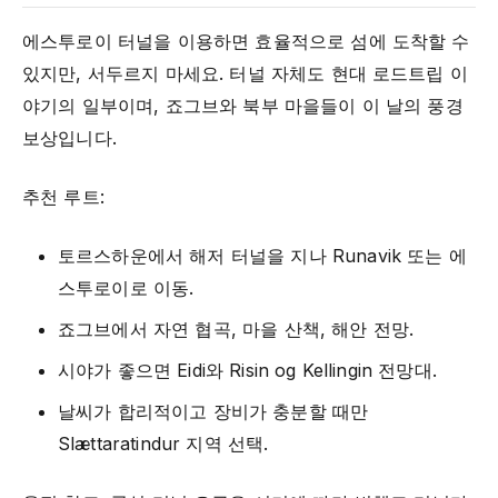
에스투로이 터널을 이용하면 효율적으로 섬에 도착할 수
있지만, 서두르지 마세요. 터널 자체도 현대 로드트립 이
야기의 일부이며, 죠그브와 북부 마을들이 이 날의 풍경
보상입니다.
추천 루트:
토르스하운에서 해저 터널을 지나 Runavik 또는 에
스투로이로 이동.
죠그브에서 자연 협곡, 마을 산책, 해안 전망.
시야가 좋으면 Eidi와 Risin og Kellingin 전망대.
날씨가 합리적이고 장비가 충분할 때만
Slættaratindur 지역 선택.