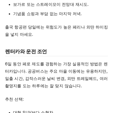
보가르 또는 스트레이모이 전망대 재시도.
기념품 쇼핑과 부담 없는 마지막 저녁.
출국 항공편 당일에는 위험도가 높은 페리나 외딴 하이킹
을 넣지 마세요.
렌터카와 운전 조언
6일 동안 페로 제도를 경험하는 가장 실용적인 방법은 렌
터카입니다. 공공버스는 주요 마을 이동에는 유용하지만,
일출 시간, 갑작스러운 날씨 변경, 외딴 트레일헤드, 여러
촬영지를 도는 하루에는 잘 맞지 않습니다.
추천 선택:
대형 SUV보다 소형차.