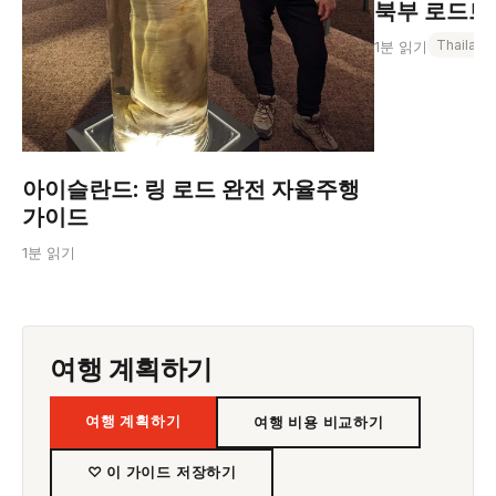
북부 로드트립
Thailand
1분 읽기
아이슬란드: 링 로드 완전 자율주행
가이드
1분 읽기
여행 계획하기
여행 계획하기
여행 비용 비교하기
♡ 이 가이드 저장하기