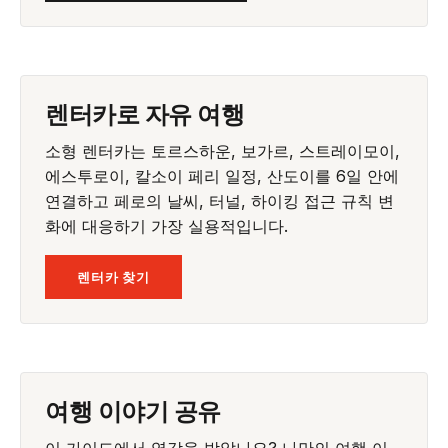
렌터카로 자유 여행
소형 렌터카는 토르스하운, 보가르, 스트레이모이,
에스투로이, 칼소이 페리 일정, 산도이를 6일 안에
연결하고 페로의 날씨, 터널, 하이킹 접근 규칙 변
화에 대응하기 가장 실용적입니다.
렌터카 찾기
여행 이야기 공유
이 가이드에서 영감을 받았나요? 나만의 여행 이