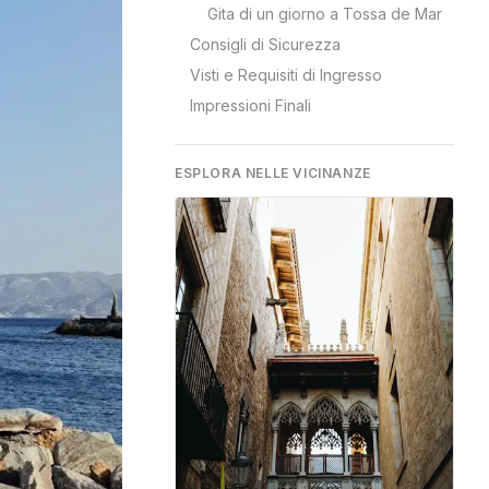
Gita di un giorno a Tossa de Mar
Consigli di Sicurezza
Visti e Requisiti di Ingresso
Impressioni Finali
ESPLORA NELLE VICINANZE