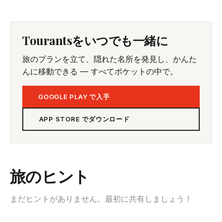
Tourantsをいつでも一緒に
旅のプランを立て、隠れた名所を発見し、かんた
んに移動できる — すべてポケットの中で。
GOOGLE PLAY で入手
APP STORE でダウンロード
旅のヒント
まだヒントがありません。最初に共有しましょう！