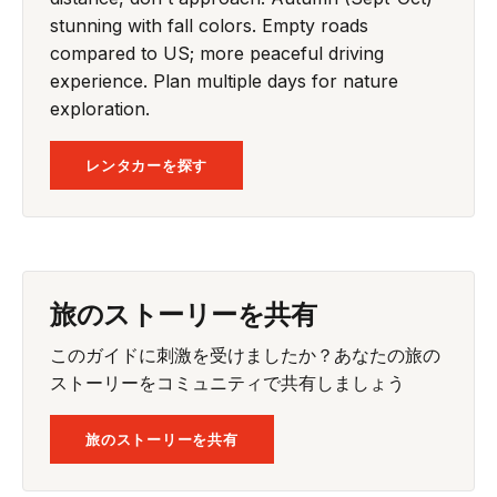
stunning with fall colors. Empty roads
compared to US; more peaceful driving
experience. Plan multiple days for nature
exploration.
レンタカーを探す
旅のストーリーを共有
このガイドに刺激を受けましたか？あなたの旅の
ストーリーをコミュニティで共有しましょう
旅のストーリーを共有