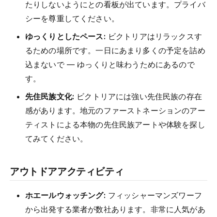
たりしないようにとの看板が出ています。プライバ
シーを尊重してください。
ゆっくりとしたペース:
ビクトリアはリラックスす
るための場所です。一日にあまり多くの予定を詰め
込まないで — ゆっくりと味わうためにあるので
す。
先住民族文化:
ビクトリアには強い先住民族の存在
感があります。地元のファーストネーションのアー
ティストによる本物の先住民族アートや体験を探し
てみてください。
アウトドアアクティビティ
ホエールウォッチング:
フィッシャーマンズワーフ
から出発する業者が数社あります。非常に人気があ