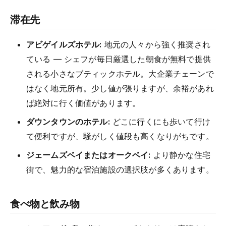
滞在先
アビゲイルズホテル:
地元の人々から強く推奨され
ている — シェフが毎日厳選した朝食が無料で提供
される小さなブティックホテル。大企業チェーンで
はなく地元所有。少し値が張りますが、余裕があれ
ば絶対に行く価値があります。
ダウンタウンのホテル:
どこに行くにも歩いて行け
て便利ですが、騒がしく値段も高くなりがちです。
ジェームズベイまたはオークベイ:
より静かな住宅
街で、魅力的な宿泊施設の選択肢が多くあります。
食べ物と飲み物