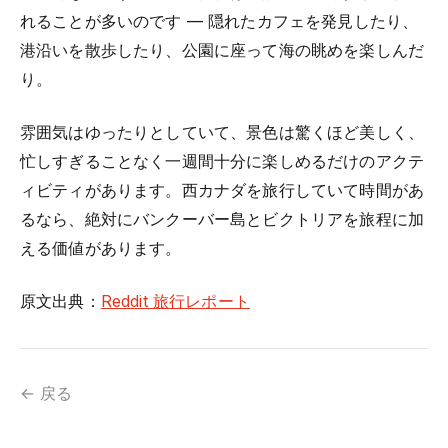
れることが多いのです — 隠れたカフェを発見したり、
港沿いを散歩したり、公園に座って海の眺めを楽しんだ
り。
雰囲気はゆったりとしていて、景色は驚くほど美しく、
忙しすぎることなく一週間十分に楽しめるだけのアクテ
ィビティがあります。西カナダを旅行していて時間があ
るなら、絶対にバンクーバー島とビクトリアを旅程に加
える価値があります。
原文出典：
Reddit 旅行レポート
← 戻る