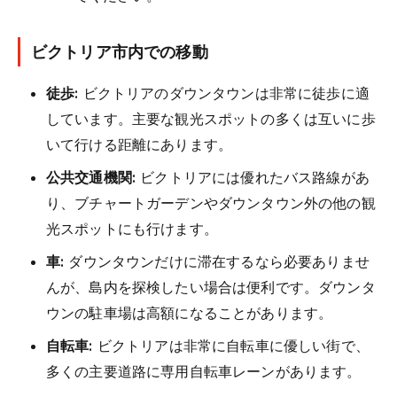
ビクトリア市内での移動
徒歩:
ビクトリアのダウンタウンは非常に徒歩に適
しています。主要な観光スポットの多くは互いに歩
いて行ける距離にあります。
公共交通機関:
ビクトリアには優れたバス路線があ
り、ブチャートガーデンやダウンタウン外の他の観
光スポットにも行けます。
車:
ダウンタウンだけに滞在するなら必要ありませ
んが、島内を探検したい場合は便利です。ダウンタ
ウンの駐車場は高額になることがあります。
自転車:
ビクトリアは非常に自転車に優しい街で、
多くの主要道路に専用自転車レーンがあります。