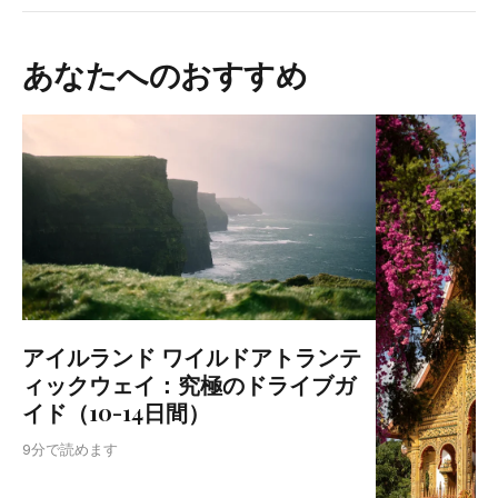
あなたへのおすすめ
アイルランド ワイルドアトランテ
ィックウェイ：究極のドライブガ
イド（10-14日間）
9分で読めます