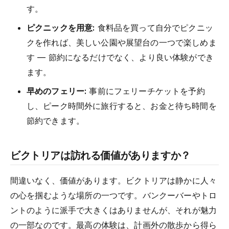
す。
ピクニックを用意:
食料品を買って自分でピクニッ
クを作れば、美しい公園や展望台の一つで楽しめま
す — 節約になるだけでなく、より良い体験ができ
ます。
早めのフェリー:
事前にフェリーチケットを予約
し、ピーク時間外に旅行すると、お金と待ち時間を
節約できます。
ビクトリアは訪れる価値がありますか？
間違いなく、価値があります。ビクトリアは静かに人々
の心を掴むような場所の一つです。バンクーバーやトロ
ントのように派手で大きくはありませんが、それが魅力
の一部なのです。最高の体験は、計画外の散歩から得ら