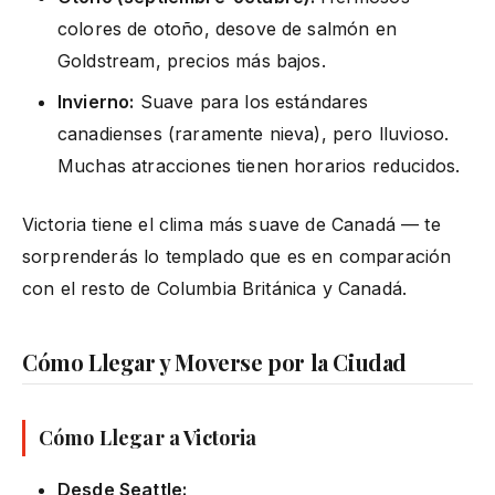
colores de otoño, desove de salmón en
Goldstream, precios más bajos.
Invierno:
Suave para los estándares
canadienses (raramente nieva), pero lluvioso.
Muchas atracciones tienen horarios reducidos.
Victoria tiene el clima más suave de Canadá — te
sorprenderás lo templado que es en comparación
con el resto de Columbia Británica y Canadá.
Cómo Llegar y Moverse por la Ciudad
Cómo Llegar a Victoria
Desde Seattle: