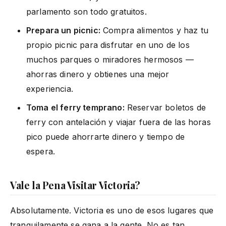
parlamento son todo gratuitos.
Prepara un picnic:
Compra alimentos y haz tu
propio picnic para disfrutar en uno de los
muchos parques o miradores hermosos —
ahorras dinero y obtienes una mejor
experiencia.
Toma el ferry temprano:
Reservar boletos de
ferry con antelación y viajar fuera de las horas
pico puede ahorrarte dinero y tiempo de
espera.
Vale la Pena Visitar Victoria?
Absolutamente. Victoria es uno de esos lugares que
tranquilamente se gana a la gente. No es tan