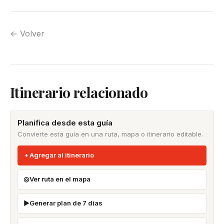
← Volver
Itinerario relacionado
Planifica desde esta guía
Convierte esta guía en una ruta, mapa o itinerario editable.
Agregar al itinerario
Ver ruta en el mapa
Generar plan de 7 días