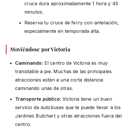
cruce dura aproximadamente 1 hora y 45
minutos.
Reserva tu cruce de ferry con antelación,
especialmente en temporada alta.
Moviéndose por Victoria
Caminando:
El centro de Victoria es muy
transitable a pie. Muchas de las principales
atracciones están a una corta distancia
caminando unas de otras.
Transporte público:
Victoria tiene un buen
servicio de autobuses que te puede llevar a los
Jardines Butchart y otras atracciones fuera del
centro.