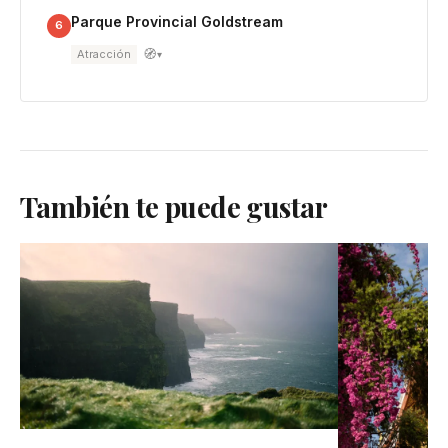
Parque Provincial Goldstream
6
🧭
Atracción
▾
También te puede gustar