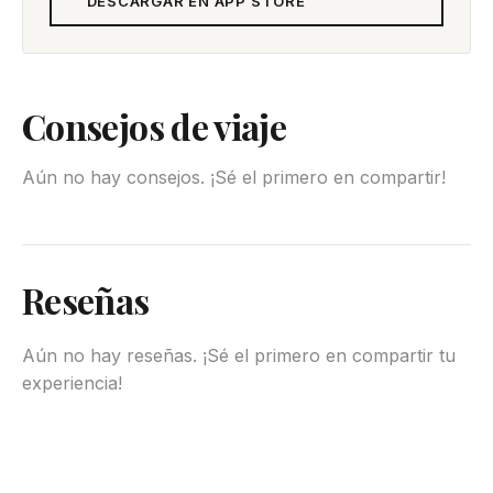
DESCARGAR EN APP STORE
Consejos de viaje
Aún no hay consejos. ¡Sé el primero en compartir!
Reseñas
Aún no hay reseñas. ¡Sé el primero en compartir tu
experiencia!