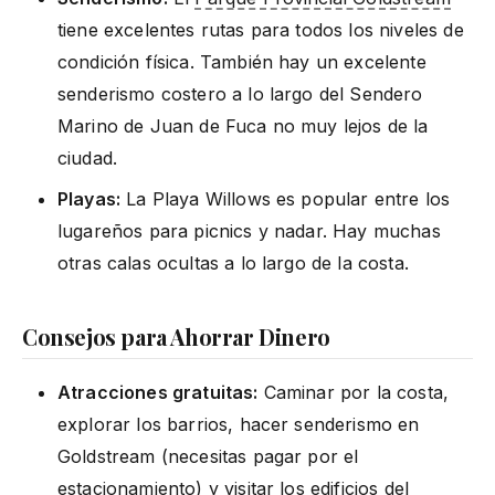
tiene excelentes rutas para todos los niveles de
condición física. También hay un excelente
senderismo costero a lo largo del Sendero
Marino de Juan de Fuca no muy lejos de la
ciudad.
Playas:
La Playa Willows es popular entre los
lugareños para picnics y nadar. Hay muchas
otras calas ocultas a lo largo de la costa.
Consejos para Ahorrar Dinero
Atracciones gratuitas:
Caminar por la costa,
explorar los barrios, hacer senderismo en
Goldstream (necesitas pagar por el
estacionamiento) y visitar los edificios del