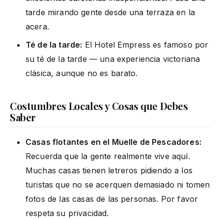
tarde mirando gente desde una terraza en la
acera.
Té de la tarde:
El Hotel Empress es famoso por
su té de la tarde — una experiencia victoriana
clásica, aunque no es barato.
Costumbres Locales y Cosas que Debes
Saber
Casas flotantes en el Muelle de Pescadores:
Recuerda que la gente realmente vive aquí.
Muchas casas tienen letreros pidiendo a los
turistas que no se acerquen demasiado ni tomen
fotos de las casas de las personas. Por favor
respeta su privacidad.