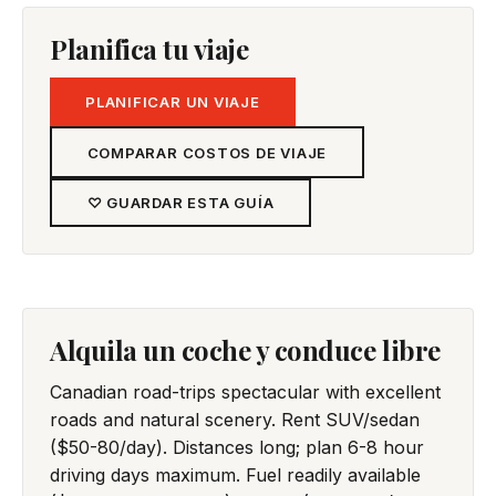
Planifica tu viaje
PLANIFICAR UN VIAJE
COMPARAR COSTOS DE VIAJE
♡ GUARDAR ESTA GUÍA
Alquila un coche y conduce libre
Canadian road-trips spectacular with excellent
roads and natural scenery. Rent SUV/sedan
($50-80/day). Distances long; plan 6-8 hour
driving days maximum. Fuel readily available