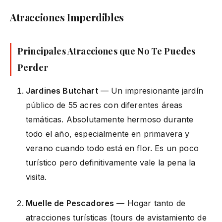
Atracciones Imperdibles
Principales Atracciones que No Te Puedes
Perder
Jardines Butchart
— Un impresionante jardín
público de 55 acres con diferentes áreas
temáticas. Absolutamente hermoso durante
todo el año, especialmente en primavera y
verano cuando todo está en flor. Es un poco
turístico pero definitivamente vale la pena la
visita.
Muelle de Pescadores
— Hogar tanto de
atracciones turísticas (tours de avistamiento de