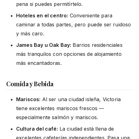
pena si puedes permitírtelo.
Hoteles en el centro:
Conveniente para
caminar a todas partes, pero puede ser ruidoso
y más caro.
James Bay u Oak Bay:
Barrios residenciales
más tranquilos con opciones de alojamiento
más encantadoras.
Comida y Bebida
Mariscos:
Al ser una ciudad isleña, Victoria
tiene excelentes mariscos frescos —
especialmente salmón y mariscos.
Cultura del café:
La ciudad está llena de
excelentes cafeterías independientes. Pasa una