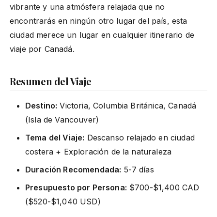
vibrante y una atmósfera relajada que no
encontrarás en ningún otro lugar del país, esta
ciudad merece un lugar en cualquier itinerario de
viaje por Canadá.
Resumen del Viaje
Destino:
Victoria, Columbia Británica, Canadá
(Isla de Vancouver)
Tema del Viaje:
Descanso relajado en ciudad
costera + Exploración de la naturaleza
Duración Recomendada:
5-7 días
Presupuesto por Persona:
$700-$1,400 CAD
($520-$1,040 USD)