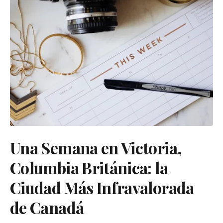
Una Semana en Victoria,
Columbia Británica: la
Ciudad Más Infravalorada
de Canadá