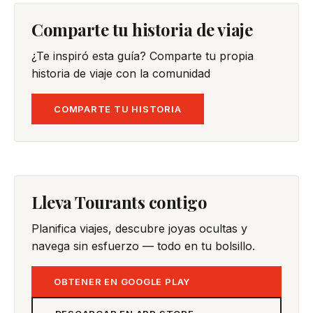
Comparte tu historia de viaje
¿Te inspiró esta guía? Comparte tu propia
historia de viaje con la comunidad
COMPARTE TU HISTORIA
Lleva Tourants contigo
Planifica viajes, descubre joyas ocultas y
navega sin esfuerzo — todo en tu bolsillo.
OBTENER EN GOOGLE PLAY