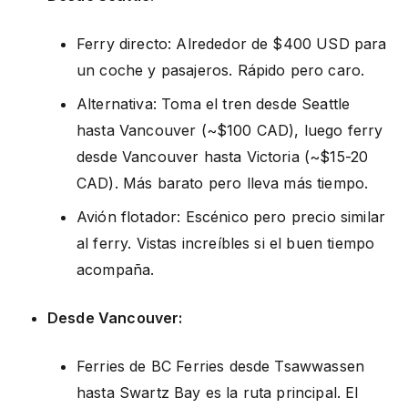
Ferry directo: Alrededor de $400 USD para
un coche y pasajeros. Rápido pero caro.
Alternativa: Toma el tren desde Seattle
hasta Vancouver (~$100 CAD), luego ferry
desde Vancouver hasta Victoria (~$15-20
CAD). Más barato pero lleva más tiempo.
Avión flotador: Escénico pero precio similar
al ferry. Vistas increíbles si el buen tiempo
acompaña.
Desde Vancouver:
Ferries de BC Ferries desde Tsawwassen
hasta Swartz Bay es la ruta principal. El