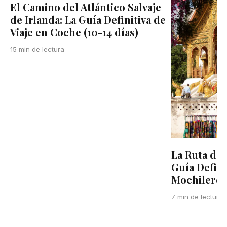
El Camino del Atlántico Salvaje
de Irlanda: La Guía Definitiva de
Viaje en Coche (10-14 días)
15 min de lectura
La Ruta del
Guía Defini
Mochilero e
7 min de lectura