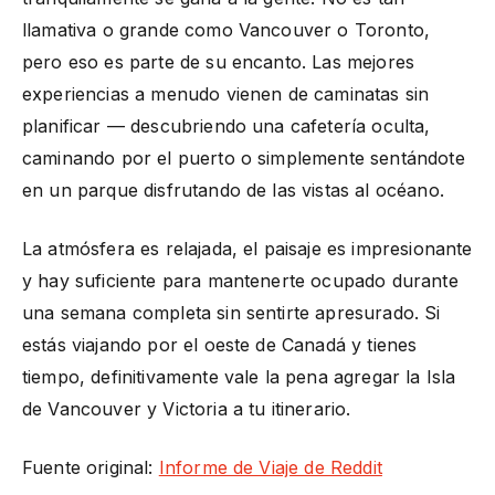
llamativa o grande como Vancouver o Toronto,
pero eso es parte de su encanto. Las mejores
experiencias a menudo vienen de caminatas sin
planificar — descubriendo una cafetería oculta,
caminando por el puerto o simplemente sentándote
en un parque disfrutando de las vistas al océano.
La atmósfera es relajada, el paisaje es impresionante
y hay suficiente para mantenerte ocupado durante
una semana completa sin sentirte apresurado. Si
estás viajando por el oeste de Canadá y tienes
tiempo, definitivamente vale la pena agregar la Isla
de Vancouver y Victoria a tu itinerario.
Fuente original:
Informe de Viaje de Reddit