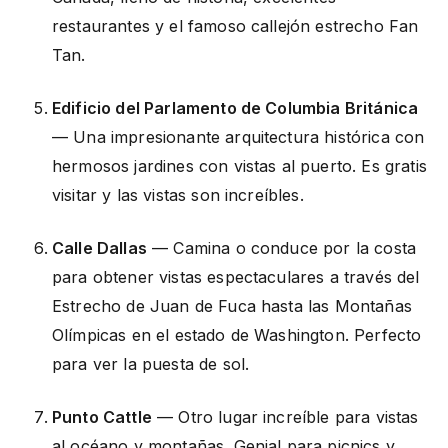
restaurantes y el famoso callejón estrecho Fan
Tan.
Edificio del Parlamento de Columbia Británica
— Una impresionante arquitectura histórica con
hermosos jardines con vistas al puerto. Es gratis
visitar y las vistas son increíbles.
Calle Dallas
— Camina o conduce por la costa
para obtener vistas espectaculares a través del
Estrecho de Juan de Fuca hasta las Montañas
Olímpicas en el estado de Washington. Perfecto
para ver la puesta de sol.
Punto Cattle
— Otro lugar increíble para vistas
al océano y montañas. Genial para picnics y