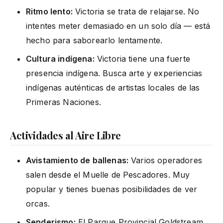
Ritmo lento:
Victoria se trata de relajarse. No
intentes meter demasiado en un solo día — está
hecho para saborearlo lentamente.
Cultura indígena:
Victoria tiene una fuerte
presencia indígena. Busca arte y experiencias
indígenas auténticas de artistas locales de las
Primeras Naciones.
Actividades al Aire Libre
Avistamiento de ballenas:
Varios operadores
salen desde el Muelle de Pescadores. Muy
popular y tienes buenas posibilidades de ver
orcas.
Senderismo:
El
Parque Provincial Goldstream