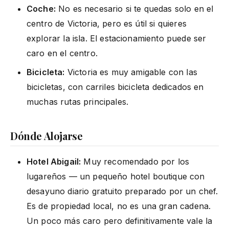
Coche:
No es necesario si te quedas solo en el
centro de Victoria, pero es útil si quieres
explorar la isla. El estacionamiento puede ser
caro en el centro.
Bicicleta:
Victoria es muy amigable con las
bicicletas, con carriles bicicleta dedicados en
muchas rutas principales.
Dónde Alojarse
Hotel Abigail:
Muy recomendado por los
lugareños — un pequeño hotel boutique con
desayuno diario gratuito preparado por un chef.
Es de propiedad local, no es una gran cadena.
Un poco más caro pero definitivamente vale la