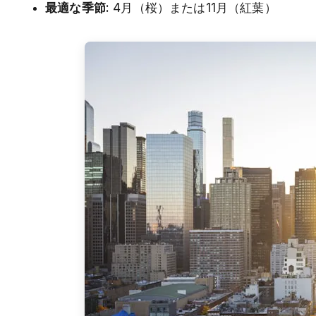
最適な季節:
4月（桜）または11月（紅葉）