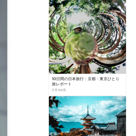
10日間の日本旅行：京都・東京ひとり
旅レポート
2.8 km先