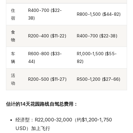
住
R400-700 ($22-
R800-1,500 ($44-82)
宿
38)
食
R200-400 ($11-22)
R400-700 ($22-38)
物
车
R600-800 ($33-
R1,000-1,500 ($55-
辆
44)
82)
活
R200-500 ($11-27)
R500-1,200 ($27-66)
动
估计的14天花园路线自驾总费用：
经济型：R22,000-32,000（约$1,200-1,750
USD）加上飞行