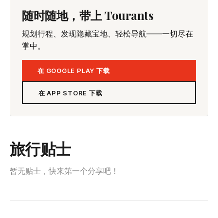
随时随地，带上 Tourants
规划行程、发现隐藏宝地、轻松导航——一切尽在
掌中。
在 GOOGLE PLAY 下载
在 APP STORE 下载
旅行贴士
暂无贴士，快来第一个分享吧！