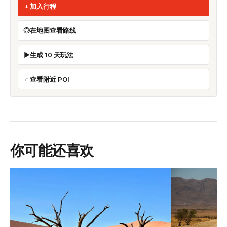
加入行程
在地图查看路线
生成 10 天玩法
查看附近 POI
你可能还喜欢