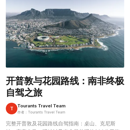
开普敦与花园路线：南非终极
自驾之旅
Tourants Travel Team
T
作者：Tourants Travel Team
完整开普敦及花园路线自驾指南：桌山、克尼斯