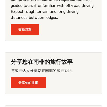
guided tours if unfamiliar with off-road driving.
Expect rough terrain and long driving
distances between lodges.
查找租车
分享您在南非的旅行故事
与旅行达人分享您在南非的旅行经历
分享你的故事