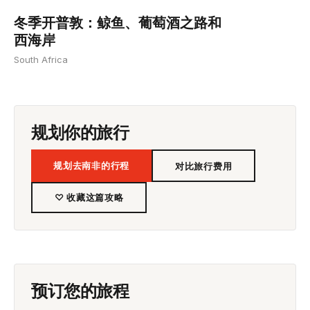
冬季开普敦：鲸鱼、葡萄酒之路和
西海岸
South Africa
规划你的旅行
规划去南非的行程
对比旅行费用
♡ 收藏这篇攻略
预订您的旅程