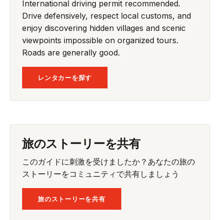
International driving permit recommended.
Drive defensively, respect local customs, and
enjoy discovering hidden villages and scenic
viewpoints impossible on organized tours.
Roads are generally good.
レンタカーを探す
旅のストーリーを共有
このガイドに刺激を受けましたか？あなたの旅の
ストーリーをコミュニティで共有しましょう
旅のストーリーを共有