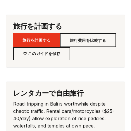
旅行を計画する
旅行を計画する
旅行費用を比較する
♡ このガイドを保存
レンタカーで自由旅行
Road-tripping in Bali is worthwhile despite
chaotic traffic. Rental cars/motorcycles ($25-
40/day) allow exploration of rice paddies,
waterfalls, and temples at own pace.