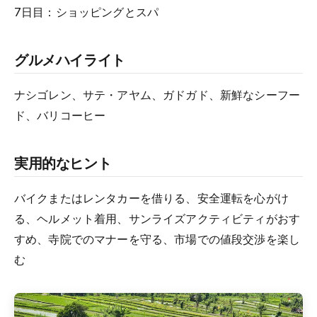
7日目：ショッピングとスパ
グルメハイライト
ナシゴレン、サテ・アヤム、ガドガド、新鮮なシーフー
ド、バリコーヒー
実用的なヒント
バイクまたはレンタカーを借りる、安全運転を心がけ
る、ヘルメット着用、サンライズアクティビティがおす
すめ、寺院でのマナーを守る、市場での値段交渉を楽し
む