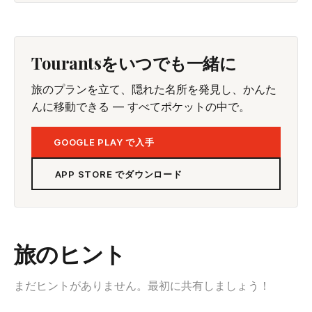
Tourantsをいつでも一緒に
旅のプランを立て、隠れた名所を発見し、かんた
んに移動できる — すべてポケットの中で。
GOOGLE PLAY で入手
APP STORE でダウンロード
旅のヒント
まだヒントがありません。最初に共有しましょう！