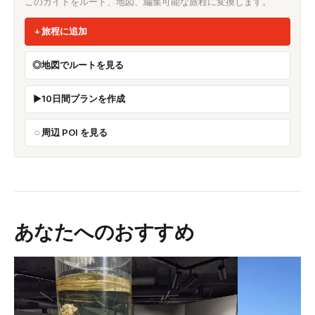
このガイドをルート、地図、編集可能な旅程に変換します。
旅程に追加
地図でルートを見る
10日間プランを作成
周辺 POI を見る
あなたへのおすすめ