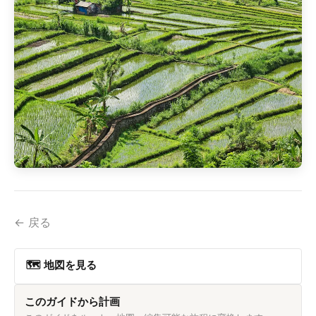
← 戻る
🗺 地図を見る
このガイドから計画