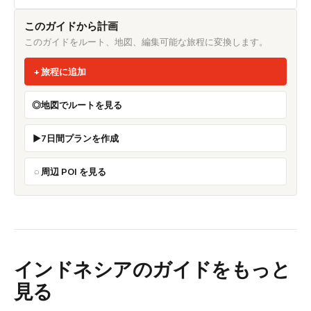
このガイドから計画
このガイドをルート、地図、編集可能な旅程に変換します。
旅程に追加
地図でルートを見る
7日間プランを作成
周辺 POI を見る
インドネシアのガイドをもっと
見る