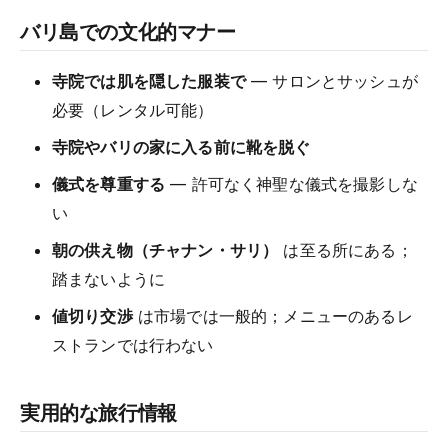
バリ島での文化的マナー
寺院では肌を隠した服装で
— サロンとサッシュが
必要（レンタル可能）
寺院やバリの家に入る前に靴を脱ぐ
儀式を尊重する
— 許可なく神聖な儀式を撮影しな
い
朝の供え物（チャナン・サリ）
は至る所にある；
踏まないように
値切り交渉
は市場では一般的；メニューのあるレ
ストランでは行わない
実用的な旅行情報