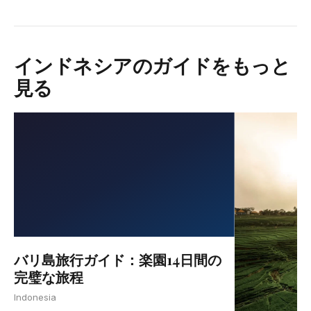
インドネシアのガイドをもっと
見る
バリ島旅行ガイド：楽園14日間の
完璧な旅程
Indonesia