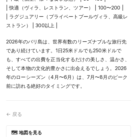
| 快適（ヴィラ、レストラン、ツアー） | 100〜200 |
| ラグジュアリー（プライベートプールヴィラ、高級レ
ストラン） | 300以上 |
2026年のバリ島は、世界有数のリーズナブルな旅行先
であり続けています。1日25米ドルでも250米ドルで
も、すべての出費を正当化するだけの美しさ、温かさ、
そして本物の文化的豊かさに出会えるでしょう。2026
年のローシーズン（4月〜6月）は、7月〜8月のピーク
前に訪れる絶好のタイミングです。
← 戻る
🗺 地図を見る