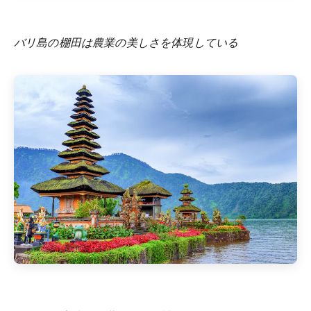
バリ島の棚田は農業の美しさを体現している