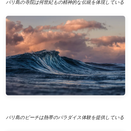
バリ島の寺院は何世紀もの精神的な伝統を体現している
バリ島のビーチは熱帯のパラダイス体験を提供している