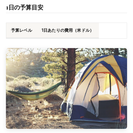
1日の予算目安
予算レベル
1日あたりの費用（米ドル）